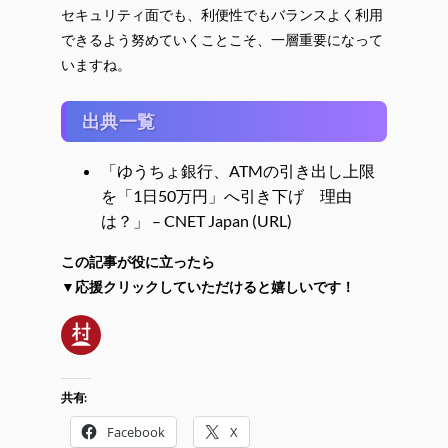
セキュリティ面でも、利便性でもバランスよく利用
できるよう努めていくことこそ、一層重要になって
いますね。
出典一覧
「ゆうちょ銀行、ATMの引き出し上限
を「1日50万円」へ引き下げ 理由
は？」 – CNET Japan (URL)
この記事が役に立ったら
▼応援クリックしていただけると嬉しいです！
共有:
Facebook
X