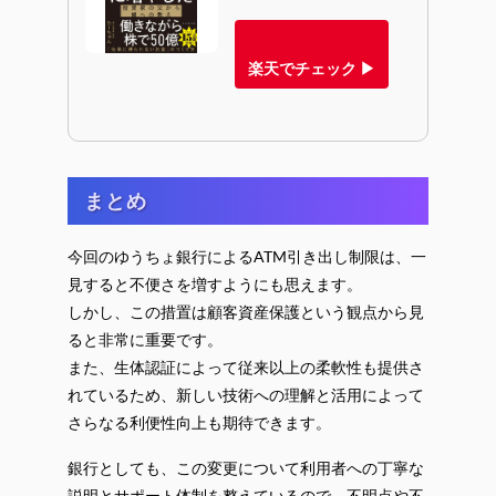
楽天でチェック ▶
まとめ
今回のゆうちょ銀行によるATM引き出し制限は、一
見すると不便さを増すようにも思えます。
しかし、この措置は顧客資産保護という観点から見
ると非常に重要です。
また、生体認証によって従来以上の柔軟性も提供さ
れているため、新しい技術への理解と活用によって
さらなる利便性向上も期待できます。
銀行としても、この変更について利用者への丁寧な
説明とサポート体制を整えているので、不明点や不