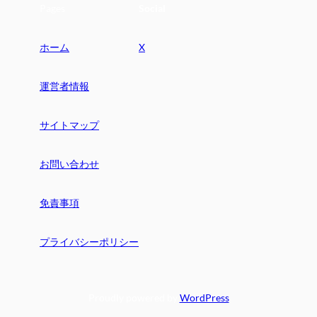
Pages
Social
ホーム
X
運営者情報
サイトマップ
お問い合わせ
免責事項
プライバシーポリシー
Proudly powered by
WordPress