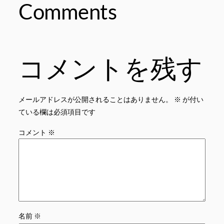
Comments
コメントを残す
メールアドレスが公開されることはありません。
※
が付い
ている欄は必須項目です
コメント
※
名前
※