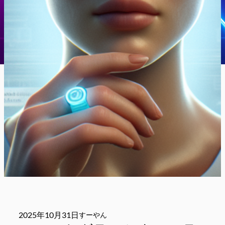
2025年10月31日
すーやん