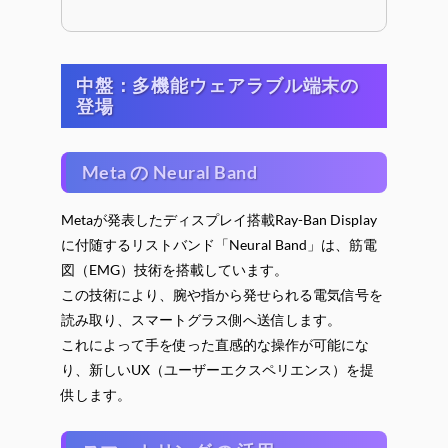
中盤：多機能ウェアラブル端末の
登場
Meta の Neural Band
Metaが発表したディスプレイ搭載Ray-Ban Display
に付随するリストバンド「Neural Band」は、筋電
図（EMG）技術を搭載しています。
この技術により、腕や指から発せられる電気信号を
読み取り、スマートグラス側へ送信します。
これによって手を使った直感的な操作が可能にな
り、新しいUX（ユーザーエクスペリエンス）を提
供します。