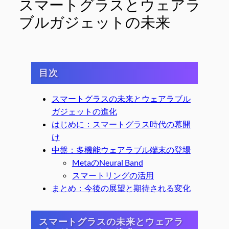
スマートグラスとウェアラ
ブルガジェットの未来
目次
スマートグラスの未来とウェアラブル
ガジェットの進化
はじめに：スマートグラス時代の幕開
け
中盤：多機能ウェアラブル端末の登場
MetaのNeural Band
スマートリングの活用
まとめ：今後の展望と期待される変化
スマートグラスの未来とウェアラ