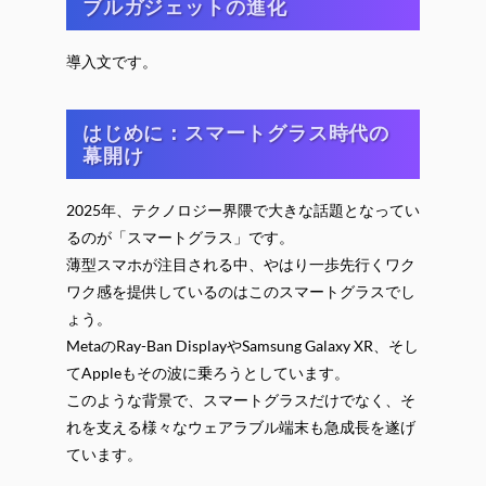
ブルガジェットの進化
導入文です。
はじめに：スマートグラス時代の
幕開け
2025年、テクノロジー界隈で大きな話題となってい
るのが「スマートグラス」です。
薄型スマホが注目される中、やはり一歩先行くワク
ワク感を提供しているのはこのスマートグラスでし
ょう。
MetaのRay-Ban DisplayやSamsung Galaxy XR、そし
てAppleもその波に乗ろうとしています。
このような背景で、スマートグラスだけでなく、そ
れを支える様々なウェアラブル端末も急成長を遂げ
ています。