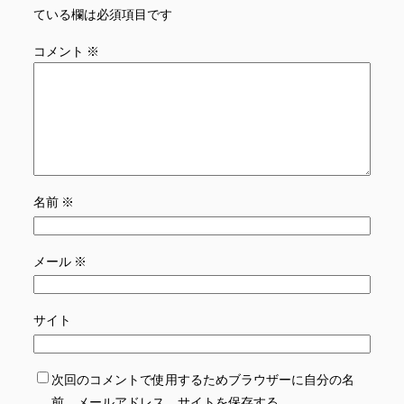
ている欄は必須項目です
コメント
※
名前
※
メール
※
サイト
次回のコメントで使用するためブラウザーに自分の名
前、メールアドレス、サイトを保存する。