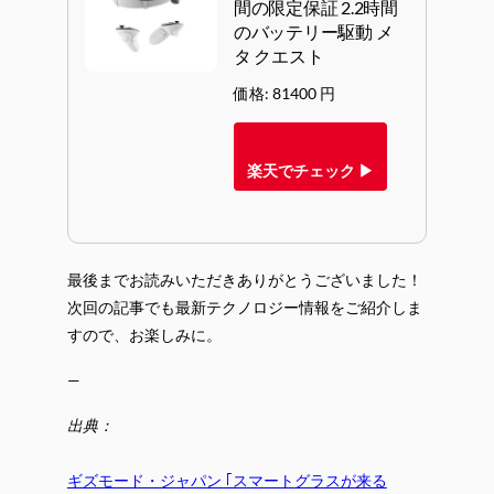
間の限定保証 2.2時間
のバッテリー駆動 メ
タ クエスト
価格: 81400 円
楽天でチェック ▶
最後までお読みいただきありがとうございました！
次回の記事でも最新テクノロジー情報をご紹介しま
すので、お楽しみに。
—
出典：
ギズモード・ジャパン ｢スマートグラスが来る