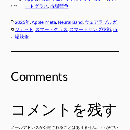
ries:
ートグラス
, 
市場競争
Ta
2025年
, 
Apple
, 
Meta
, 
Neural Band
, 
ウェアラブルガ
gs
ジェット
, 
スマートグラス
, 
スマートリング技術
, 
市
:
場競争
Comments
コメントを残す
メールアドレスが公開されることはありません。
※
が付い