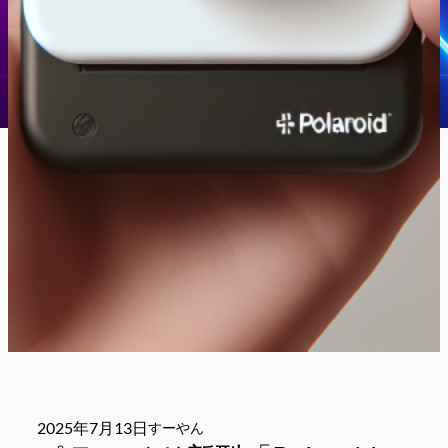
2025年7月13日
すーやん