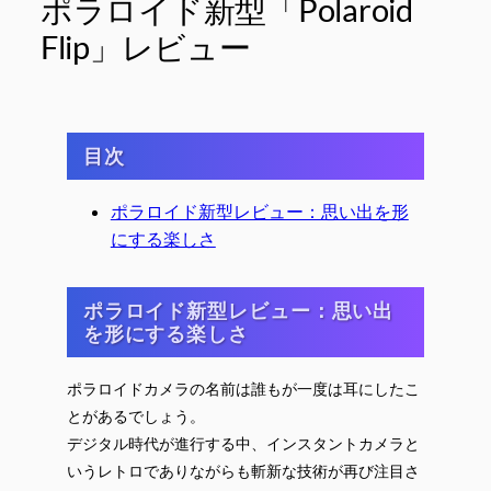
ポラロイド新型「Polaroid
Flip」レビュー
目次
ポラロイド新型レビュー：思い出を形
にする楽しさ
ポラロイド新型レビュー：思い出
を形にする楽しさ
ポラロイドカメラの名前は誰もが一度は耳にしたこ
とがあるでしょう。
デジタル時代が進行する中、インスタントカメラと
いうレトロでありながらも斬新な技術が再び注目さ