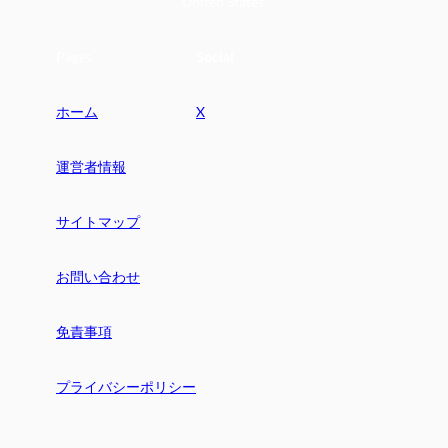
United States
Pages
Social
ホーム
X
運営者情報
サイトマップ
お問い合わせ
免責事項
プライバシーポリシー