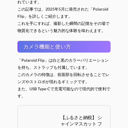
れています。
この記事では、2025年5月に発売された「Polaroid
Flip」を詳しくご紹介します。
これを手にすれば、撮影した瞬間の記憶をその場で
物質化できるという魅力的な体験を味わえます。
カメラ機能と使い方
「Polaroid Flip」は白と黒のカラーバリエーション
を持ち、ストラップも付属しています。
このカメラの特徴は、前面部を回転させることでレ
ンズやストロボが現れるギミックです。
また、USB Type-Cで充電可能なので現代的で便利で
す。
【ふるさと納税】 シ
ャインマスカット フ