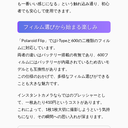
も一番いい感じになる」という触れ込み通り、初心
者でも安心して使用できます。
フィルム選びから始まる楽しみ
「Polaroid Flip」ではi-Typeと600の二種類のフィル
ムに対応しています。
両者の違いはバッテリー搭載の有無であり、600フ
ィルムにはバッテリーが内蔵されているため古いモ
デルとも互換性があります。
この仕様のおかげで、多様なフィルム選びができる
ことも大きな魅力です。
インスタントカメラならではのプレッシャーとし
て、一枚あたり410円というコストがあります。
これによって、1枚1枚大切に撮影しようという気持
ちになり、その瞬間への思い入れが深まります。