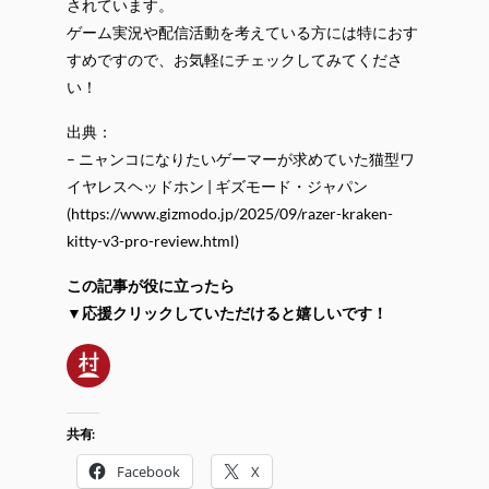
されています。
ゲーム実況や配信活動を考えている方には特におす
すめですので、お気軽にチェックしてみてくださ
い！
出典：
– ニャンコになりたいゲーマーが求めていた猫型ワ
イヤレスヘッドホン | ギズモード・ジャパン
(https://www.gizmodo.jp/2025/09/razer-kraken-
kitty-v3-pro-review.html)
この記事が役に立ったら
▼応援クリックしていただけると嬉しいです！
共有:
Facebook
X