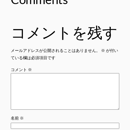
コメントを残す
メールアドレスが公開されることはありません。
※
が付い
ている欄は必須項目です
コメント
※
名前
※