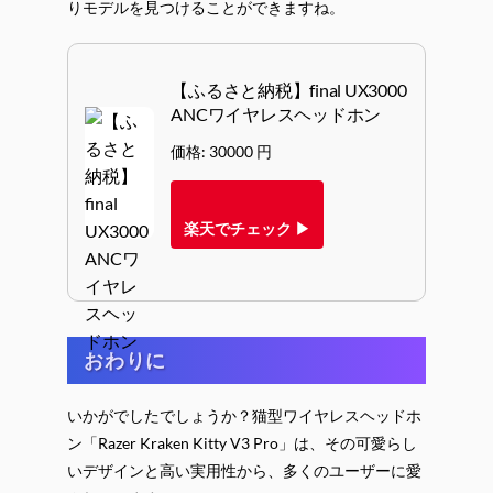
りモデルを見つけることができますね。
【ふるさと納税】final UX3000
ANCワイヤレスヘッドホン
価格: 30000 円
楽天でチェック ▶
おわりに
いかがでしたでしょうか？猫型ワイヤレスヘッドホ
ン「Razer Kraken Kitty V3 Pro」は、その可愛らし
いデザインと高い実用性から、多くのユーザーに愛