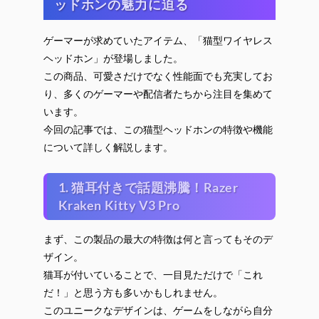
ッドホンの魅力に迫る
ゲーマーが求めていたアイテム、「猫型ワイヤレス
ヘッドホン」が登場しました。
この商品、可愛さだけでなく性能面でも充実してお
り、多くのゲーマーや配信者たちから注目を集めて
います。
今回の記事では、この猫型ヘッドホンの特徴や機能
について詳しく解説します。
1. 猫耳付きで話題沸騰！Razer
Kraken Kitty V3 Pro
まず、この製品の最大の特徴は何と言ってもそのデ
ザイン。
猫耳が付いていることで、一目見ただけで「これ
だ！」と思う方も多いかもしれません。
このユニークなデザインは、ゲームをしながら自分