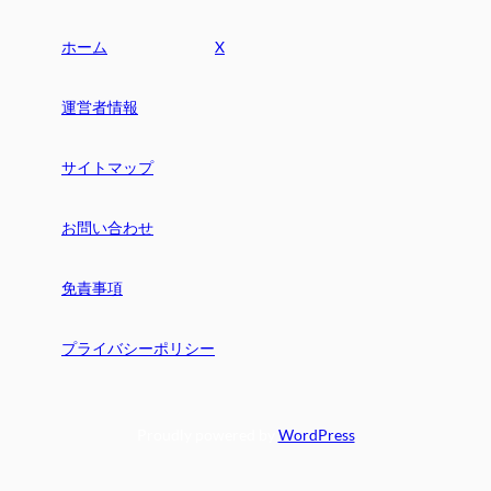
ホーム
X
運営者情報
サイトマップ
お問い合わせ
免責事項
プライバシーポリシー
Proudly powered by
WordPress