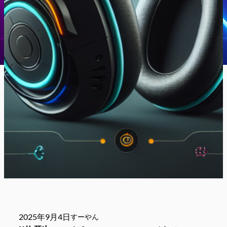
2025年9月4日
すーやん