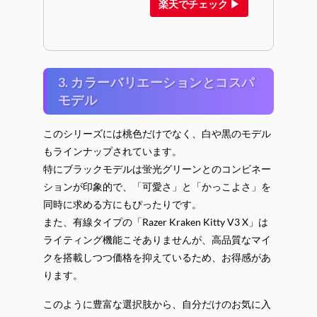
楽天でチェック ▶
3. カラーバリエーションとコスパ
モデル
このシリーズには桃色だけでなく、白や黒のモデル
もラインナップされています。
特にブラックモデルは蛍光グリーンとのコンビネー
ションが印象的で、「可愛さ」と「かっこよさ」を
同時に求める方にもぴったりです。
また、有線タイプの「Razer Kraken Kitty V3 X」は
ライティング機能こそありませんが、高品質なマイ
クを搭載しつつ価格を抑えているため、お得感があ
ります。
このように豊富な選択肢から、自分だけのお気に入