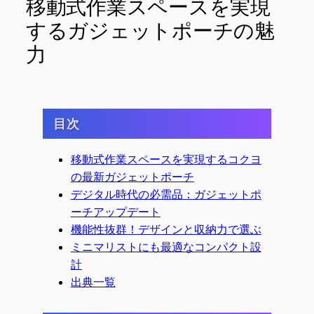
移動式作業スペースを実現
するガジェットポーチの魅
力
目次
移動式作業スペースを実現するコクヨ
の最新ガジェットポーチ
デジタル時代の必需品：ガジェットポ
ーチアップデート
機能性抜群！デザインと収納力で選ぶ
ミニマリストにも最適なコンパクト設
計
出典一覧