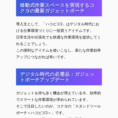
移動式作業スペースを実現するコ
クヨの最新ガジェットポーチ
導入文として、「ハコビズ2」はデジタル時代にお
ける仕事環境づくりに一役買うアイテムです。
日常生活や出張先でも快適な作業環境を提供してく
れることでしょう。
この便利なアイテムを使いこなし、新たな作業効率
アップにつながれば幸いです。
デジタル時代の必需品：ガジェッ
トポーチアップデート
ガジェットを持ち歩く機会が増えている今、効率的
でスマートな作業環境が求められています。
そこで注目したいのが、コクヨの「スタンドツール
ポーチ＜ハコビズ2＞」です。