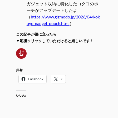
ガジェット収納に特化したコクヨのポ
ーチがアップデートしたよ
（
https://www.gizmodo.jp/2026/04/kok
uyo-gadget-pouch.html
）
この記事が役に立ったら
▼応援クリックしていただけると嬉しいです！
共有:
Facebook
X
いいね: