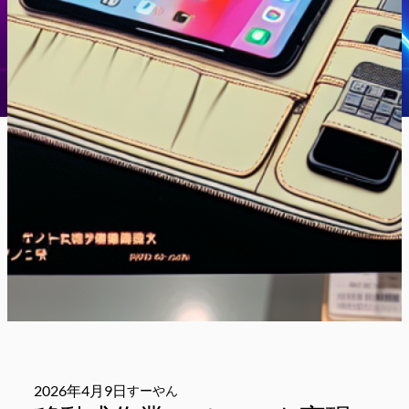
2026年4月9日
すーやん