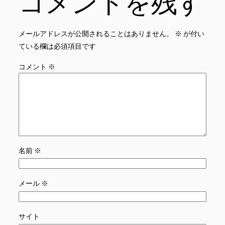
コメントを残す
メールアドレスが公開されることはありません。
※
が付い
ている欄は必須項目です
コメント
※
名前
※
メール
※
サイト