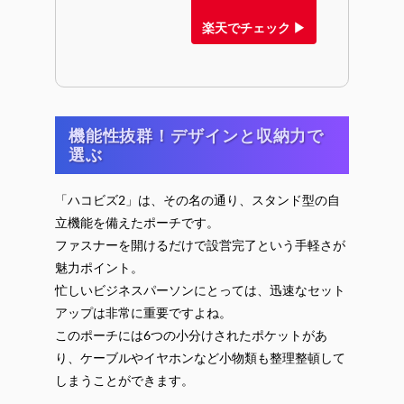
楽天でチェック ▶
機能性抜群！デザインと収納力で
選ぶ
「ハコビズ2」は、その名の通り、スタンド型の自
立機能を備えたポーチです。
ファスナーを開けるだけで設営完了という手軽さが
魅力ポイント。
忙しいビジネスパーソンにとっては、迅速なセット
アップは非常に重要ですよね。
このポーチには6つの小分けされたポケットがあ
り、ケーブルやイヤホンなど小物類も整理整頓して
しまうことができます。