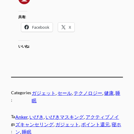
共有:
Facebook
X
いいね:
Categories
ガジェット
, 
セール
, 
テクノロジー
, 
健康
, 
睡
:
眠
Ta
Anker
, 
いびき
, 
いびきマスキング
, 
アクティブノイ
gs
ズキャンセリング
, 
ガジェット
, 
ポイント還元
, 
寝ホ
:
ン
, 
睡眠