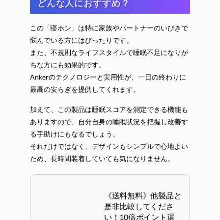
どんな人におすすめ？
この「寝ホン」は特に家族やパートナーのいびきで
悩んでいる方にはぴったりです。
また、不規則なライフスタイルで睡眠不足になりが
ちな方にも効果的です。
Ankerのテクノロジーと実用性が、一日の終わりに
最高の安らぎを提供してくれます。
加えて、この製品は睡眠スコアを測定できる機能も
ありますので、自分自身の睡眠状況を把握し改善す
る手助けにもなるでしょう。
それだけではなく、デザインもシンプルで心地よい
ため、長時間装着していても気になりません。
《送料無料》他製品と
是非比較してくださ
い！10倍ポイント還