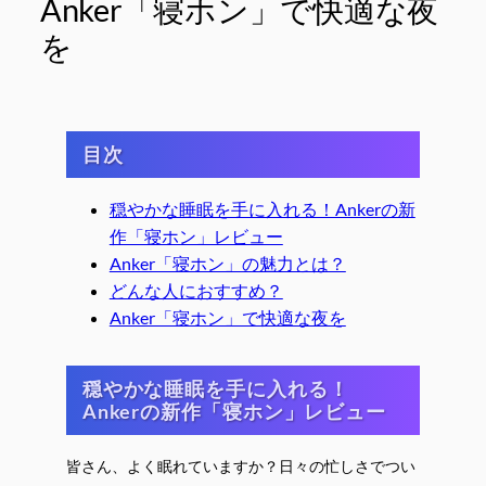
Anker「寝ホン」で快適な夜
を
目次
穏やかな睡眠を手に入れる！Ankerの新
作「寝ホン」レビュー
Anker「寝ホン」の魅力とは？
どんな人におすすめ？
Anker「寝ホン」で快適な夜を
穏やかな睡眠を手に入れる！
Ankerの新作「寝ホン」レビュー
皆さん、よく眠れていますか？日々の忙しさでつい