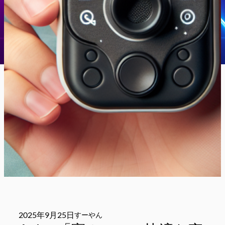
2025年9月25日
すーやん