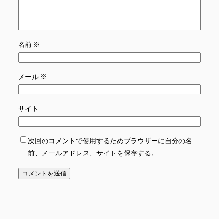
名前
※
メール
※
サイト
次回のコメントで使用するためブラウザーに自分の名
前、メールアドレス、サイトを保存する。