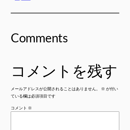
Comments
コメントを残す
メールアドレスが公開されることはありません。
※
が付い
ている欄は必須項目です
コメント
※