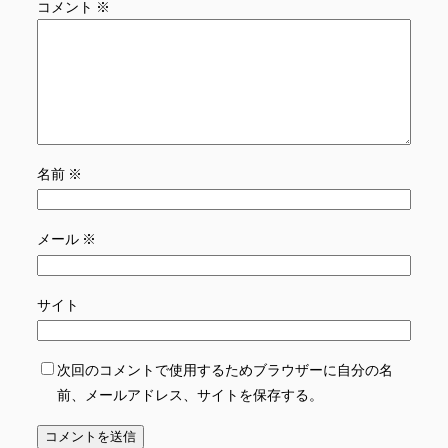
コメント
※
名前
※
メール
※
サイト
次回のコメントで使用するためブラウザーに自分の名
前、メールアドレス、サイトを保存する。