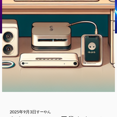
2025年9月3日
すーやん