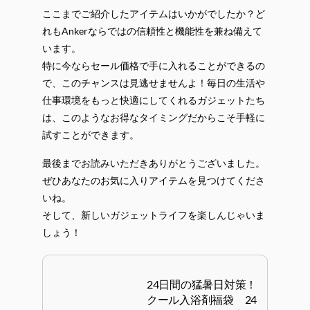
ここまでご紹介したアイテムはいかがでしたか？ど
れもAnkerならではの信頼性と機能性を兼ね備えて
います。
特に今ならセール価格で手に入れることができるの
で、このチャンスは見逃せませんよ！毎日の生活や
仕事環境をもっと快適にしてくれるガジェットたち
は、このようなお得なタイミングだからこそ手軽に
試すことができます。
最後までお読みいただきありがとうございました。
ぜひあなたのお気に入りアイテムを見つけてくださ
いね。
そして、新しいガジェットライフを楽しんじゃいま
しょう！
24日間の猛暑日対策！
クール入浴剤福袋 24