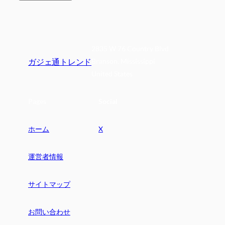
2835 W 76 Country Blvd
ガジェ通トレンド
Branson, Mississippi
United States
Pages
Social
ホーム
X
運営者情報
サイトマップ
お問い合わせ