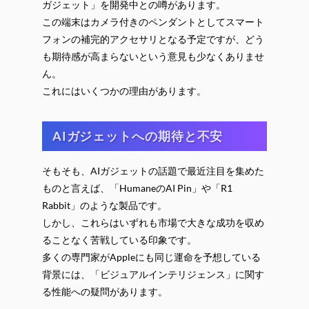
ガジェット」を開発中との噂があります。
この端末はカメラ付きのペンダントとしてスマート
フォンの補完的アクセサリとなる予定ですが、どう
も期待感が高まらないという意見も少なくありませ
ん。
これにはいくつかの理由があります。
AIガジェットへの期待と不安
そもそも、AIガジェットの話題で最近注目を集めた
ものと言えば、「HumaneのAI Pin」や「R1
Rabbit」のような製品です。
しかし、これらはいずれも市場で大きな成功を収め
ることなく苦戦している印象です。
多くの専門家がAppleにも同じ運命を予想している
背景には、「ビジュアルインテリジェンス」に関す
る性能への疑問があります。