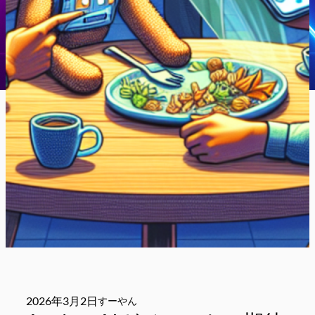
2026年3月2日
すーやん