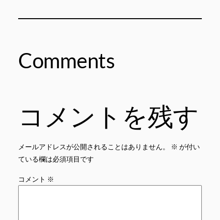
Comments
コメントを残す
メールアドレスが公開されることはありません。
※
が付い
ている欄は必須項目です
コメント
※