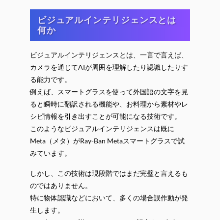
ビジュアルインテリジェンスとは
何か
ビジュアルインテリジェンスとは、一言で言えば、
カメラを通じてAIが周囲を理解したり認識したりす
る能力です。
例えば、スマートグラスを使って外国語の文字を見
ると瞬時に翻訳される機能や、お料理から素材やレ
シピ情報を引き出すことが可能になる技術です。
このようなビジュアルインテリジェンスは既に
Meta（メタ）がRay-Ban Metaスマートグラスで試
みています。
しかし、この技術は現段階ではまだ完璧と言えるも
のではありません。
特に物体認識などにおいて、多くの場合誤作動が発
生します。