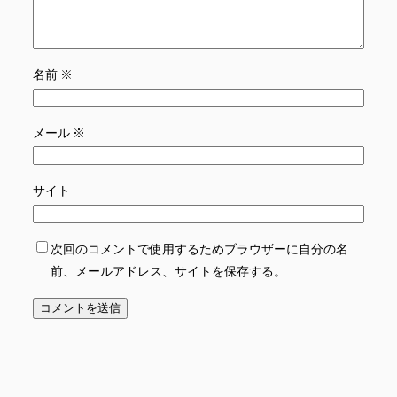
名前
※
メール
※
サイト
次回のコメントで使用するためブラウザーに自分の名
前、メールアドレス、サイトを保存する。