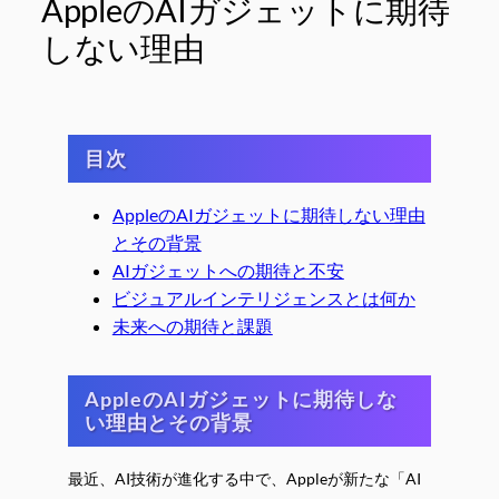
AppleのAIガジェットに期待
しない理由
目次
AppleのAIガジェットに期待しない理由
とその背景
AIガジェットへの期待と不安
ビジュアルインテリジェンスとは何か
未来への期待と課題
AppleのAIガジェットに期待しな
い理由とその背景
最近、AI技術が進化する中で、Appleが新たな「AI