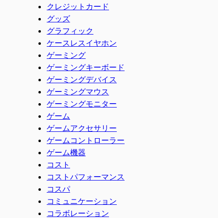
クレジットカード
グッズ
グラフィック
ケースレスイヤホン
ゲーミング
ゲーミングキーボード
ゲーミングデバイス
ゲーミングマウス
ゲーミングモニター
ゲーム
ゲームアクセサリー
ゲームコントローラー
ゲーム機器
コスト
コストパフォーマンス
コスパ
コミュニケーション
コラボレーション