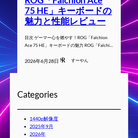
75 HE」キーボードの
魅力と性能レビュー
目次 ゲーマー心を燃やす！ROG「Falchion
Ace 75 HE」キーボードの魅力 ROG「Falchi…
すーやん
2026年6月28日
Categories
1440p解像度
2025年9月
2026年