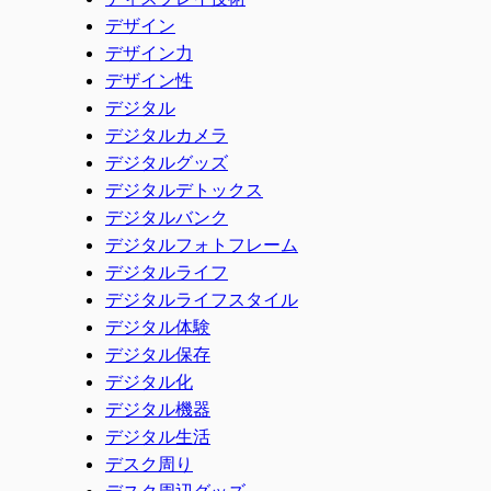
デザイン
デザイン力
デザイン性
デジタル
デジタルカメラ
デジタルグッズ
デジタルデトックス
デジタルバンク
デジタルフォトフレーム
デジタルライフ
デジタルライフスタイル
デジタル体験
デジタル保存
デジタル化
デジタル機器
デジタル生活
デスク周り
デスク周辺グッズ