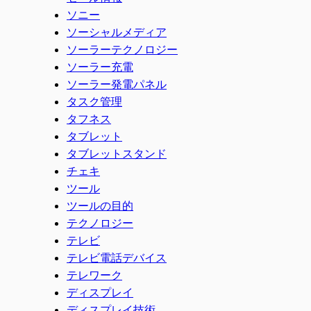
ソニー
ソーシャルメディア
ソーラーテクノロジー
ソーラー充電
ソーラー発電パネル
タスク管理
タフネス
タブレット
タブレットスタンド
チェキ
ツール
ツールの目的
テクノロジー
テレビ
テレビ電話デバイス
テレワーク
ディスプレイ
ディスプレイ技術