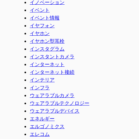
イノベーション
イベント
イベント情報
イヤフォン
イヤホン
イヤホン型耳栓
インスタグラム
インスタントカメラ
インターネット
インターネット接続
インテリア
インフラ
ウェアラブルカメラ
ウェアラブルテクノロジー
ウェアラブルデバイス
エネルギー
エルゴノミクス
エレコム