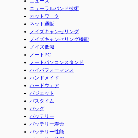
ニュース
ニューラルバンド技術
ネットワーク
ネット通販
ノイズキャンセリング
ノイズキャンセリング機能
ノイズ低減
ノートPC
ノートパソコンスタンド
ハイパフォーマンス
ハンドメイド
ハードウェア
バジェット
バスタイム
バッグ
バッテリー
バッテリー寿命
バッテリー性能