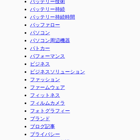
バッテリー技術
バッテリー持続
バッテリー持続時間
バッファロー
パソコン
パソコン周辺機器
パトカー
パフォーマンス
ビジネス
ビジネスソリューション
ファッション
ファームウェア
フィットネス
フィルムカメラ
フォトグラフィー
ブランド
ブログ記事
プライバシー