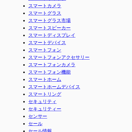
スマートカメラ
スマートグラス
スマートグラス市場
スマートスピーカー
スマートディスプレイ
スマートデバイス
スマートフォン
スマートフォンアクセサリー
スマートフォンカメラ
スマートフォン機能
スマートホーム
スマートホームデバイス
スマートリング
セキュリティ
セキュリティー
センサー
セール
セール情報