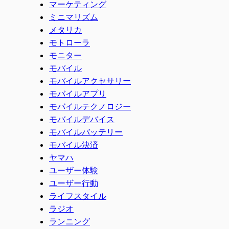
マーケティング
ミニマリズム
メタリカ
モトローラ
モニター
モバイル
モバイルアクセサリー
モバイルアプリ
モバイルテクノロジー
モバイルデバイス
モバイルバッテリー
モバイル決済
ヤマハ
ユーザー体験
ユーザー行動
ライフスタイル
ラジオ
ランニング