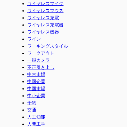
ワイヤレスマイク
ワイヤレスマウス
ワイヤレス充電
ワイヤレス充電器
ワイヤレス機器
ワイン
ワーキングスタイル
ワークアウト
一眼カメラ
不正引き出し
中古市場
中国企業
中国市場
中小企業
予約
交通
人工知能
人間工学