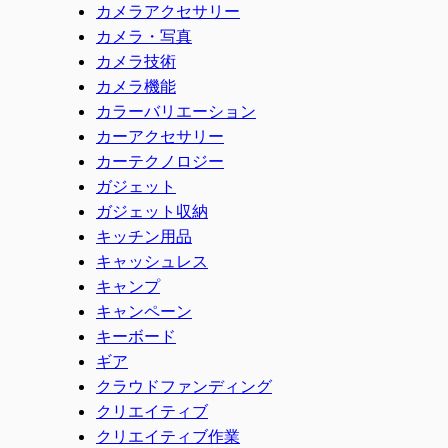
カメラアクセサリー
カメラ・写真
カメラ技術
カメラ機能
カラーバリエーション
カーアクセサリー
カーテクノロジー
ガジェット
ガジェット収納
キッチン用品
キャッシュレス
キャンプ
キャンペーン
キーボード
ギア
クラウドファンディング
クリエイティブ
クリエイティブ作業