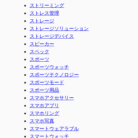
ストリーミング
ストレス管理
ストレージ
ストレージソリューション
ストレージデバイス
スピーカー
スペック
スポーツ
スポーツウォッチ
スポーツテクノロジー
スポーツモード
スポーツ用品
スマホアクセサリー
スマホアプリ
スマホリング
スマホ写真
スマートウェアラブル
スマートウォッチ