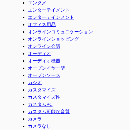
エンタメ
エンターテイメント
エンターテインメント
オフィス用品
オンラインコミュニケーション
オンラインショッピング
オンライン会議
オーディオ
オーディオ機器
オープンイヤー型
オープンソース
カシオ
カスタマイズ
カスタマイズ性
カスタムPC
カスタム可能な音質
カメラ
カメラなし