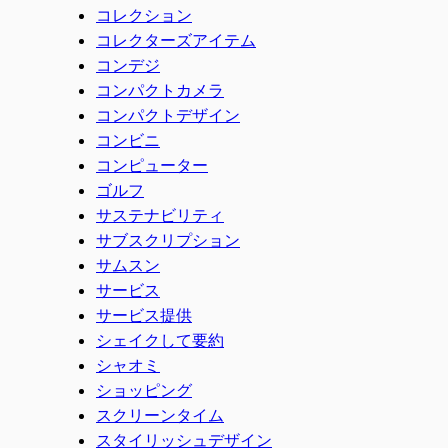
コレクション
コレクターズアイテム
コンデジ
コンパクトカメラ
コンパクトデザイン
コンビニ
コンピューター
ゴルフ
サステナビリティ
サブスクリプション
サムスン
サービス
サービス提供
シェイクして要約
シャオミ
ショッピング
スクリーンタイム
スタイリッシュデザイン