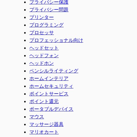
プライバシー保護
プライバシー問題
プリンター
プログラミング
プロセッサ
プロフェッショナル向け
ヘッドセット
ヘッドフォン
ヘッドホン
ペンシルライティング
ホームインテリア
ホームセキュリティ
ポイントサービス
ポイント還元
ポータブルデバイス
マウス
マッサージ器具
マリオカート