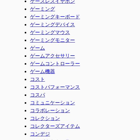
ケースレスイヤホン
ゲーミング
ゲーミングキーボード
ゲーミングデバイス
ゲーミングマウス
ゲーミングモニター
ゲーム
ゲームアクセサリー
ゲームコントローラー
ゲーム機器
コスト
コストパフォーマンス
コスパ
コミュニケーション
コラボレーション
コレクション
コレクターズアイテム
コンデジ