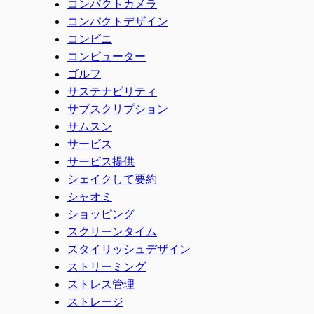
コンパクトカメラ
コンパクトデザイン
コンビニ
コンピューター
ゴルフ
サステナビリティ
サブスクリプション
サムスン
サービス
サービス提供
シェイクして要約
シャオミ
ショッピング
スクリーンタイム
スタイリッシュデザイン
ストリーミング
ストレス管理
ストレージ