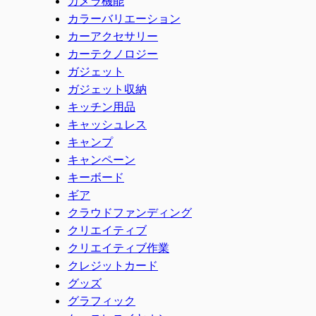
カメラ機能
カラーバリエーション
カーアクセサリー
カーテクノロジー
ガジェット
ガジェット収納
キッチン用品
キャッシュレス
キャンプ
キャンペーン
キーボード
ギア
クラウドファンディング
クリエイティブ
クリエイティブ作業
クレジットカード
グッズ
グラフィック