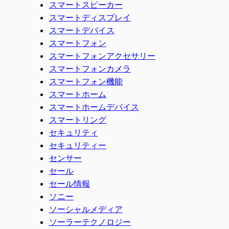
スマートスピーカー
スマートディスプレイ
スマートデバイス
スマートフォン
スマートフォンアクセサリー
スマートフォンカメラ
スマートフォン機能
スマートホーム
スマートホームデバイス
スマートリング
セキュリティ
セキュリティー
センサー
セール
セール情報
ソニー
ソーシャルメディア
ソーラーテクノロジー