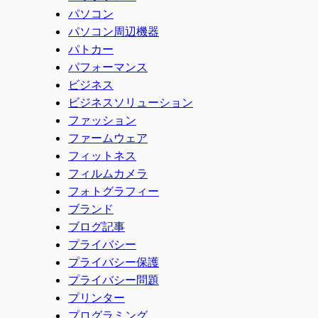
パソコン
パソコン周辺機器
パトカー
パフォーマンス
ビジネス
ビジネスソリューション
ファッション
ファームウェア
フィットネス
フィルムカメラ
フォトグラフィー
ブランド
ブログ記事
プライバシー
プライバシー保護
プライバシー問題
プリンター
プログラミング