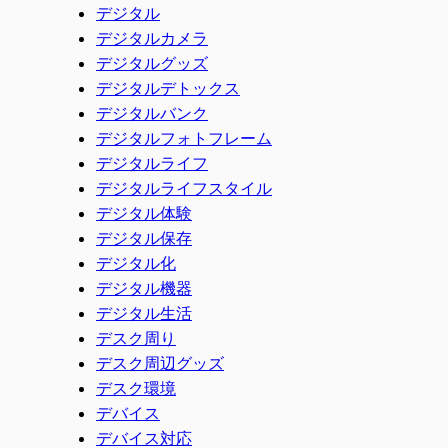
デジタル
デジタルカメラ
デジタルグッズ
デジタルデトックス
デジタルバンク
デジタルフォトフレーム
デジタルライフ
デジタルライフスタイル
デジタル体験
デジタル保存
デジタル化
デジタル機器
デジタル生活
デスク周り
デスク周辺グッズ
デスク環境
デバイス
デバイス対応