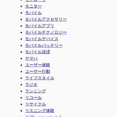
モニター
モバイル
モバイルアクセサリー
モバイルアプリ
モバイルテクノロジー
モバイルデバイス
モバイルバッテリー
モバイル決済
ヤマハ
ユーザー体験
ユーザー行動
ライフスタイル
ラジオ
ランニング
リコール
リサイクル
リスニング体験
リフレッシュレート