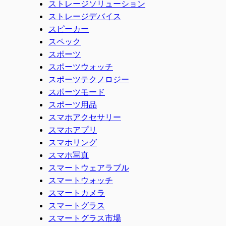
ストレージソリューション
ストレージデバイス
スピーカー
スペック
スポーツ
スポーツウォッチ
スポーツテクノロジー
スポーツモード
スポーツ用品
スマホアクセサリー
スマホアプリ
スマホリング
スマホ写真
スマートウェアラブル
スマートウォッチ
スマートカメラ
スマートグラス
スマートグラス市場