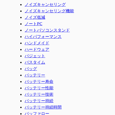
ノイズキャンセリング
ノイズキャンセリング機能
ノイズ低減
ノートPC
ノートパソコンスタンド
ハイパフォーマンス
ハンドメイド
ハードウェア
バジェット
バスタイム
バッグ
バッテリー
バッテリー寿命
バッテリー性能
バッテリー技術
バッテリー持続
バッテリー持続時間
バッファロー