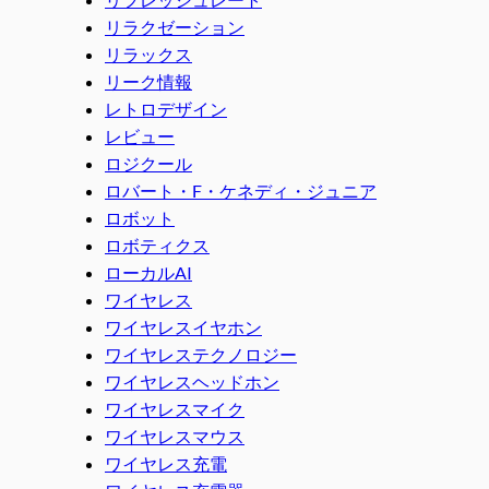
リラクゼーション
リラックス
リーク情報
レトロデザイン
レビュー
ロジクール
ロバート・F・ケネディ・ジュニア
ロボット
ロボティクス
ローカルAI
ワイヤレス
ワイヤレスイヤホン
ワイヤレステクノロジー
ワイヤレスヘッドホン
ワイヤレスマイク
ワイヤレスマウス
ワイヤレス充電