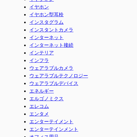
イヤホン
イヤホン型耳栓
インスタグラム
インスタントカメラ
インターネット
インターネット接続
インテリア
インフラ
ウェアラブルカメラ
ウェアラブルテクノロジー
ウェアラブルデバイス
エネルギー
エルゴノミクス
エレコム
エンタメ
エンターテイメント
エンターテインメント
オフィス用品