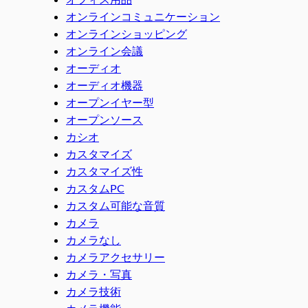
オンラインコミュニケーション
オンラインショッピング
オンライン会議
オーディオ
オーディオ機器
オープンイヤー型
オープンソース
カシオ
カスタマイズ
カスタマイズ性
カスタムPC
カスタム可能な音質
カメラ
カメラなし
カメラアクセサリー
カメラ・写真
カメラ技術