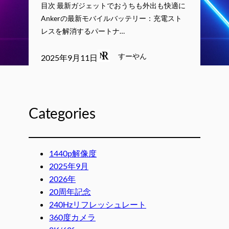
目次 最新ガジェットでおうちも外出も快適に
Ankerの最新モバイルバッテリー：充電スト
レスを解消するパートナ…
すーやん
2025年9月11日
Categories
1440p解像度
2025年9月
2026年
20周年記念
240Hzリフレッシュレート
360度カメラ