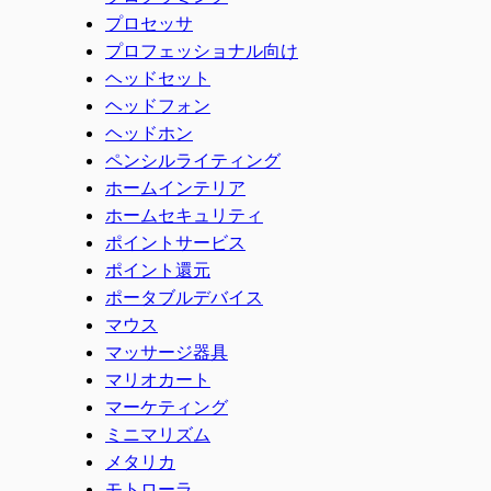
プロセッサ
プロフェッショナル向け
ヘッドセット
ヘッドフォン
ヘッドホン
ペンシルライティング
ホームインテリア
ホームセキュリティ
ポイントサービス
ポイント還元
ポータブルデバイス
マウス
マッサージ器具
マリオカート
マーケティング
ミニマリズム
メタリカ
モトローラ