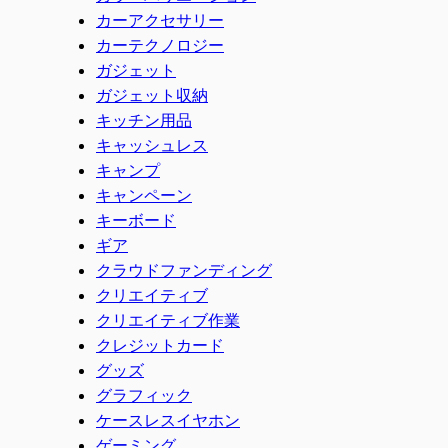
カーアクセサリー
カーテクノロジー
ガジェット
ガジェット収納
キッチン用品
キャッシュレス
キャンプ
キャンペーン
キーボード
ギア
クラウドファンディング
クリエイティブ
クリエイティブ作業
クレジットカード
グッズ
グラフィック
ケースレスイヤホン
ゲーミング