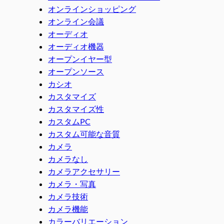
オンラインショッピング
オンライン会議
オーディオ
オーディオ機器
オープンイヤー型
オープンソース
カシオ
カスタマイズ
カスタマイズ性
カスタムPC
カスタム可能な音質
カメラ
カメラなし
カメラアクセサリー
カメラ・写真
カメラ技術
カメラ機能
カラーバリエーション