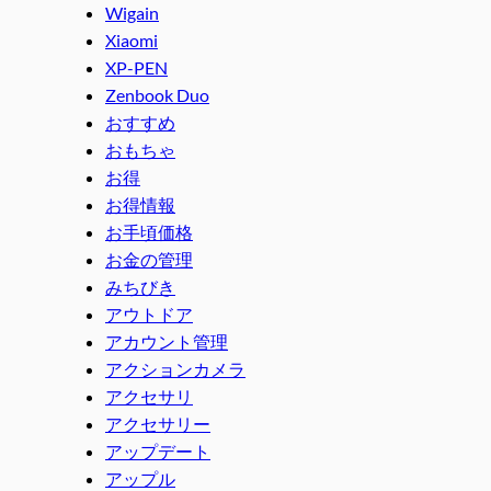
Wigain
Xiaomi
XP-PEN
Zenbook Duo
おすすめ
おもちゃ
お得
お得情報
お手頃価格
お金の管理
みちびき
アウトドア
アカウント管理
アクションカメラ
アクセサリ
アクセサリー
アップデート
アップル