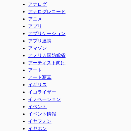
アナログ
アナログレコード
アニメ
アプリ
アプリケーション
アプリ連携
アマゾン
アメリカ国防総省
アーティスト向け
アート
アート写真
イギリス
イコライザー
イノベーション
イベント
イベント情報
イヤフォン
イヤホン