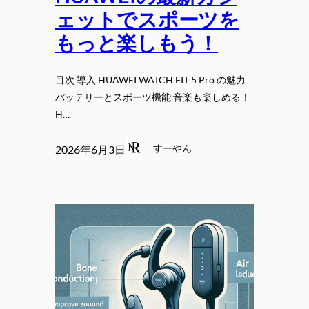
ェットでスポーツを
もっと楽しもう！
目次 導入 HUAWEI WATCH FIT 5 Pro の魅力
バッテリーとスポーツ機能 音楽も楽しめる！
H…
すーやん
2026年6月3日