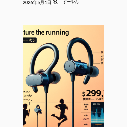
すーやん
2026年5月1日