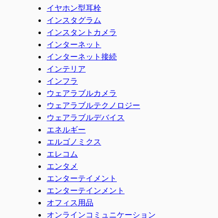
イヤホン型耳栓
インスタグラム
インスタントカメラ
インターネット
インターネット接続
インテリア
インフラ
ウェアラブルカメラ
ウェアラブルテクノロジー
ウェアラブルデバイス
エネルギー
エルゴノミクス
エレコム
エンタメ
エンターテイメント
エンターテインメント
オフィス用品
オンラインコミュニケーション