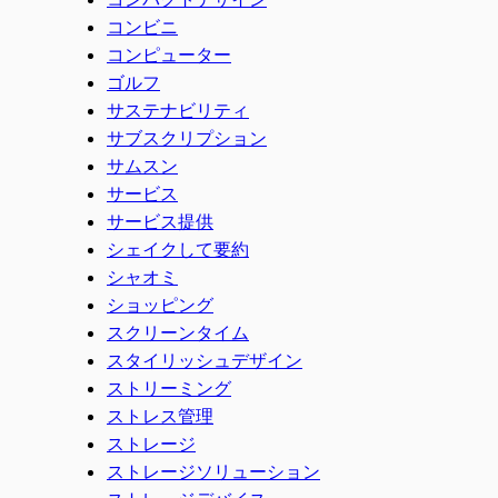
コンビニ
コンピューター
ゴルフ
サステナビリティ
サブスクリプション
サムスン
サービス
サービス提供
シェイクして要約
シャオミ
ショッピング
スクリーンタイム
スタイリッシュデザイン
ストリーミング
ストレス管理
ストレージ
ストレージソリューション