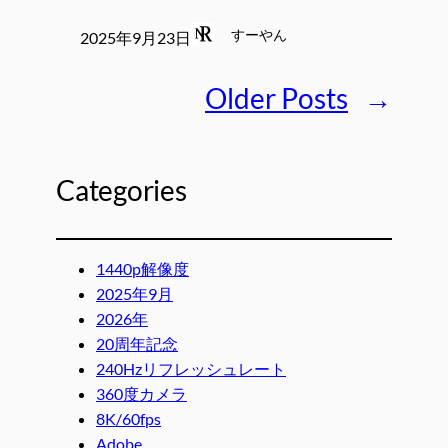
すーやん
2025年9月23日
Older Posts
→
Categories
1440p解像度
2025年9月
2026年
20周年記念
240Hzリフレッシュレート
360度カメラ
8K/60fps
Adobe