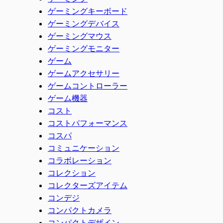
ゲーミングキーボード
ゲーミングデバイス
ゲーミングマウス
ゲーミングモニター
ゲーム
ゲームアクセサリー
ゲームコントローラー
ゲーム機器
コスト
コストパフォーマンス
コスパ
コミュニケーション
コラボレーション
コレクション
コレクターズアイテム
コンデジ
コンパクトカメラ
コンパクトデザイン