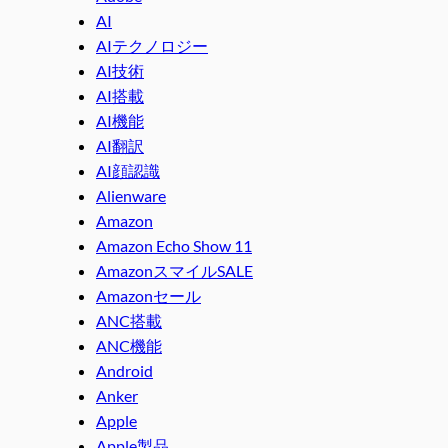
AI
AIテクノロジー
AI技術
AI搭載
AI機能
AI翻訳
AI顔認識
Alienware
Amazon
Amazon Echo Show 11
AmazonスマイルSALE
Amazonセール
ANC搭載
ANC機能
Android
Anker
Apple
Apple製品