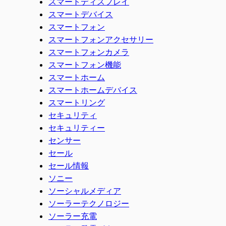
スマートディスプレイ
スマートデバイス
スマートフォン
スマートフォンアクセサリー
スマートフォンカメラ
スマートフォン機能
スマートホーム
スマートホームデバイス
スマートリング
セキュリティ
セキュリティー
センサー
セール
セール情報
ソニー
ソーシャルメディア
ソーラーテクノロジー
ソーラー充電