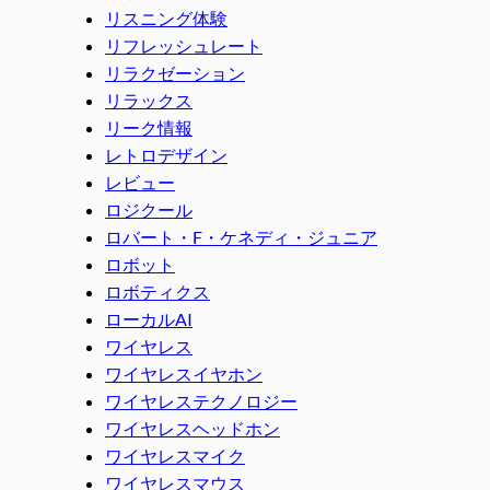
リスニング体験
リフレッシュレート
リラクゼーション
リラックス
リーク情報
レトロデザイン
レビュー
ロジクール
ロバート・F・ケネディ・ジュニア
ロボット
ロボティクス
ローカルAI
ワイヤレス
ワイヤレスイヤホン
ワイヤレステクノロジー
ワイヤレスヘッドホン
ワイヤレスマイク
ワイヤレスマウス