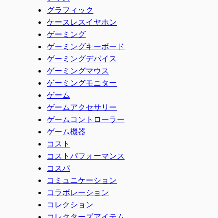
グラフィック
ケースレスイヤホン
ゲーミング
ゲーミングキーボード
ゲーミングデバイス
ゲーミングマウス
ゲーミングモニター
ゲーム
ゲームアクセサリー
ゲームコントローラー
ゲーム機器
コスト
コストパフォーマンス
コスパ
コミュニケーション
コラボレーション
コレクション
コレクターズアイテム