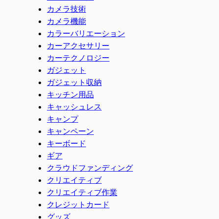
カメラ技術
カメラ機能
カラーバリエーション
カーアクセサリー
カーテクノロジー
ガジェット
ガジェット収納
キッチン用品
キャッシュレス
キャンプ
キャンペーン
キーボード
ギア
クラウドファンディング
クリエイティブ
クリエイティブ作業
クレジットカード
グッズ