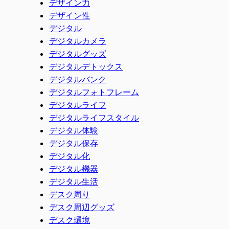
デザイン力
デザイン性
デジタル
デジタルカメラ
デジタルグッズ
デジタルデトックス
デジタルバンク
デジタルフォトフレーム
デジタルライフ
デジタルライフスタイル
デジタル体験
デジタル保存
デジタル化
デジタル機器
デジタル生活
デスク周り
デスク周辺グッズ
デスク環境