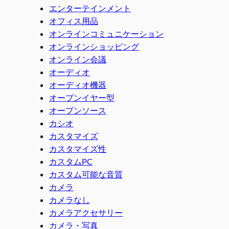
エンターテインメント
オフィス用品
オンラインコミュニケーション
オンラインショッピング
オンライン会議
オーディオ
オーディオ機器
オープンイヤー型
オープンソース
カシオ
カスタマイズ
カスタマイズ性
カスタムPC
カスタム可能な音質
カメラ
カメラなし
カメラアクセサリー
カメラ・写真