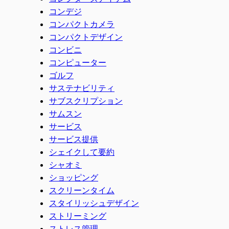
コンデジ
コンパクトカメラ
コンパクトデザイン
コンビニ
コンピューター
ゴルフ
サステナビリティ
サブスクリプション
サムスン
サービス
サービス提供
シェイクして要約
シャオミ
ショッピング
スクリーンタイム
スタイリッシュデザイン
ストリーミング
ストレス管理