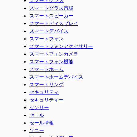
スマートグラス
スマートグラス市場
スマートスピーカー
スマートディスプレイ
スマートデバイス
スマートフォン
スマートフォンアクセサリー
スマートフォンカメラ
スマートフォン機能
スマートホーム
スマートホームデバイス
スマートリング
セキュリティ
セキュリティー
センサー
セール
セール情報
ソニー