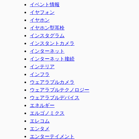
イベント情報
イヤフォン
イヤホン
イヤホン型耳栓
インスタグラム
インスタントカメラ
インターネット
インターネット接続
インテリア
インフラ
ウェアラブルカメラ
ウェアラブルテクノロジー
ウェアラブルデバイス
エネルギー
エルゴノミクス
エレコム
エンタメ
エンターテイメント