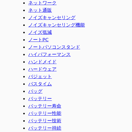
ネットワーク
ネット通販
ノイズキャンセリング
ノイズキャンセリング機能
ノイズ低減
ノートPC
ノートパソコンスタンド
ハイパフォーマンス
ハンドメイド
ハードウェア
バジェット
バスタイム
バッグ
バッテリー
バッテリー寿命
バッテリー性能
バッテリー技術
バッテリー持続