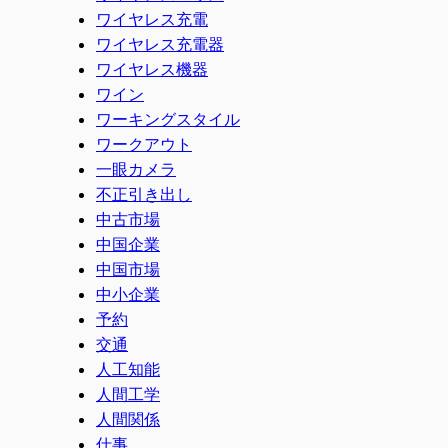
ワイヤレス充電
ワイヤレス充電器
ワイヤレス機器
ワイン
ワーキングスタイル
ワークアウト
一眼カメラ
不正引き出し
中古市場
中国企業
中国市場
中小企業
予約
交通
人工知能
人間工学
人間関係
仕事