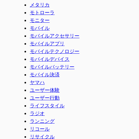
メタリカ
モトローラ
モニター
モバイル
モバイルアクセサリー
モバイルアプリ
モバイルテクノロジー
モバイルデバイス
モバイルバッテリー
モバイル決済
ヤマハ
ユーザー体験
ユーザー行動
ライフスタイル
ラジオ
ランニング
リコール
リサイクル