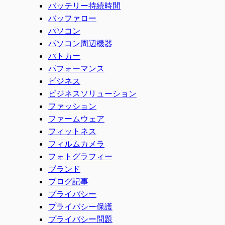
バッテリー持続時間
バッファロー
パソコン
パソコン周辺機器
パトカー
パフォーマンス
ビジネス
ビジネスソリューション
ファッション
ファームウェア
フィットネス
フィルムカメラ
フォトグラフィー
ブランド
ブログ記事
プライバシー
プライバシー保護
プライバシー問題