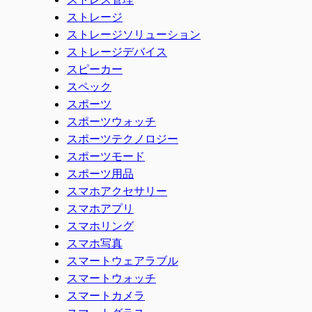
ストレージ
ストレージソリューション
ストレージデバイス
スピーカー
スペック
スポーツ
スポーツウォッチ
スポーツテクノロジー
スポーツモード
スポーツ用品
スマホアクセサリー
スマホアプリ
スマホリング
スマホ写真
スマートウェアラブル
スマートウォッチ
スマートカメラ