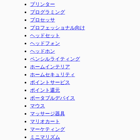
プリンター
プログラミング
プロセッサ
プロフェッショナル向け
ヘッドセット
ヘッドフォン
ヘッドホン
ペンシルライティング
ホームインテリア
ホームセキュリティ
ポイントサービス
ポイント還元
ポータブルデバイス
マウス
マッサージ器具
マリオカート
マーケティング
ミニマリズム