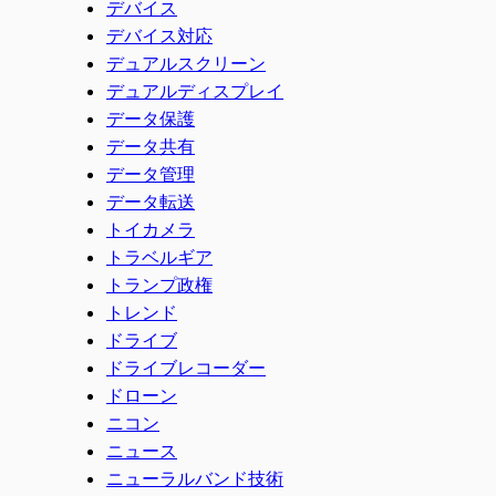
デバイス
デバイス対応
デュアルスクリーン
デュアルディスプレイ
データ保護
データ共有
データ管理
データ転送
トイカメラ
トラベルギア
トランプ政権
トレンド
ドライブ
ドライブレコーダー
ドローン
ニコン
ニュース
ニューラルバンド技術