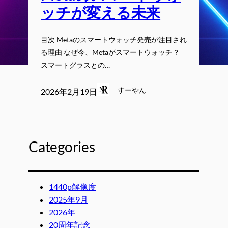
ッチが変える未来
目次 Metaのスマートウォッチ発売が注目され
る理由 なぜ今、Metaがスマートウォッチ？
スマートグラスとの…
すーやん
2026年2月19日
Categories
1440p解像度
2025年9月
2026年
20周年記念