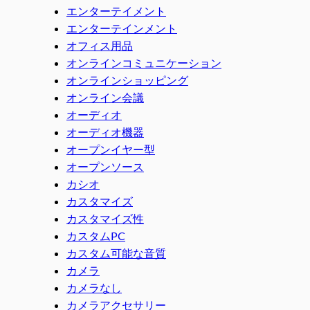
エンターテイメント
エンターテインメント
オフィス用品
オンラインコミュニケーション
オンラインショッピング
オンライン会議
オーディオ
オーディオ機器
オープンイヤー型
オープンソース
カシオ
カスタマイズ
カスタマイズ性
カスタムPC
カスタム可能な音質
カメラ
カメラなし
カメラアクセサリー