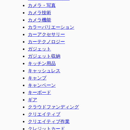
カメラ・写真
カメラ技術
カメラ機能
カラーバリエーション
カーアクセサリー
カーテクノロジー
ガジェット
ガジェット収納
キッチン用品
キャッシュレス
キャンプ
キャンペーン
キーボード
ギア
クラウドファンディング
クリエイティブ
クリエイティブ作業
クレジットカード