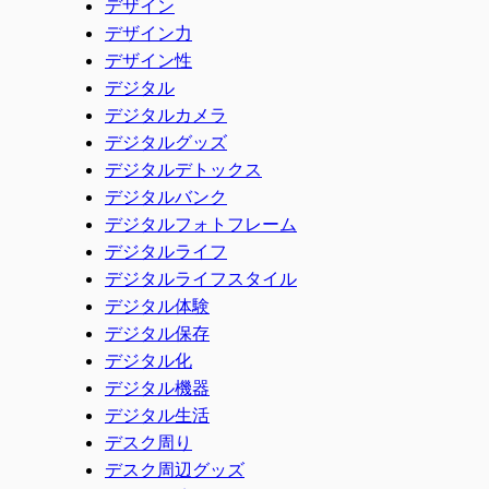
デザイン
デザイン力
デザイン性
デジタル
デジタルカメラ
デジタルグッズ
デジタルデトックス
デジタルバンク
デジタルフォトフレーム
デジタルライフ
デジタルライフスタイル
デジタル体験
デジタル保存
デジタル化
デジタル機器
デジタル生活
デスク周り
デスク周辺グッズ