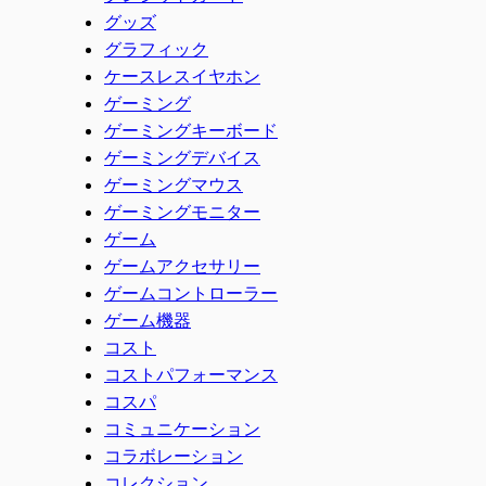
グッズ
グラフィック
ケースレスイヤホン
ゲーミング
ゲーミングキーボード
ゲーミングデバイス
ゲーミングマウス
ゲーミングモニター
ゲーム
ゲームアクセサリー
ゲームコントローラー
ゲーム機器
コスト
コストパフォーマンス
コスパ
コミュニケーション
コラボレーション
コレクション