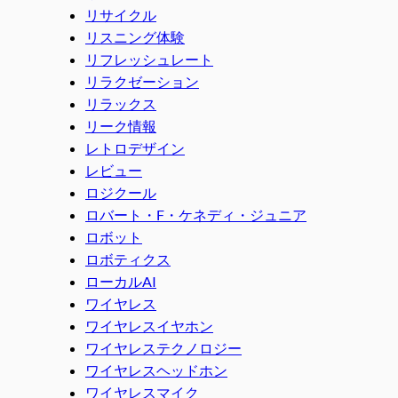
リサイクル
リスニング体験
リフレッシュレート
リラクゼーション
リラックス
リーク情報
レトロデザイン
レビュー
ロジクール
ロバート・F・ケネディ・ジュニア
ロボット
ロボティクス
ローカルAI
ワイヤレス
ワイヤレスイヤホン
ワイヤレステクノロジー
ワイヤレスヘッドホン
ワイヤレスマイク