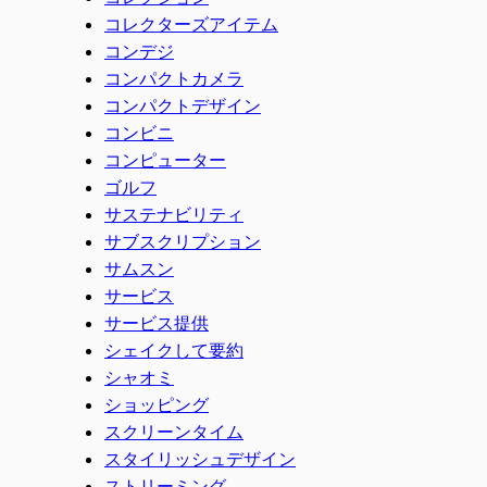
コレクターズアイテム
コンデジ
コンパクトカメラ
コンパクトデザイン
コンビニ
コンピューター
ゴルフ
サステナビリティ
サブスクリプション
サムスン
サービス
サービス提供
シェイクして要約
シャオミ
ショッピング
スクリーンタイム
スタイリッシュデザイン
ストリーミング