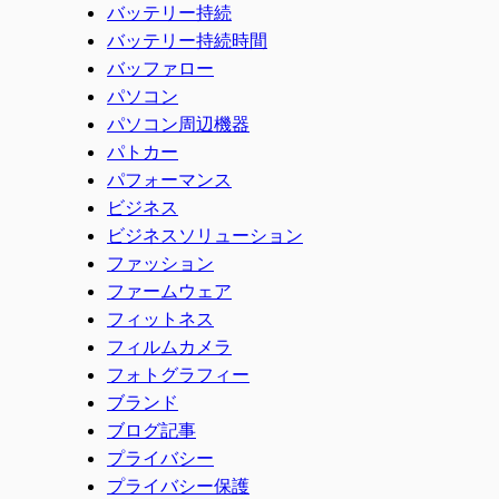
バッテリー持続
バッテリー持続時間
バッファロー
パソコン
パソコン周辺機器
パトカー
パフォーマンス
ビジネス
ビジネスソリューション
ファッション
ファームウェア
フィットネス
フィルムカメラ
フォトグラフィー
ブランド
ブログ記事
プライバシー
プライバシー保護