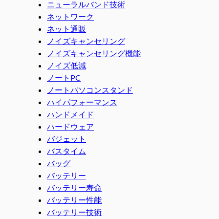
ニューラルバンド技術
ネットワーク
ネット通販
ノイズキャンセリング
ノイズキャンセリング機能
ノイズ低減
ノートPC
ノートパソコンスタンド
ハイパフォーマンス
ハンドメイド
ハードウェア
バジェット
バスタイム
バッグ
バッテリー
バッテリー寿命
バッテリー性能
バッテリー技術