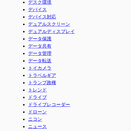
デスク環境
デバイス
デバイス対応
デュアルスクリーン
デュアルディスプレイ
データ保護
データ共有
データ管理
データ転送
トイカメラ
トラベルギア
トランプ政権
トレンド
ドライブ
ドライブレコーダー
ドローン
ニコン
ニュース