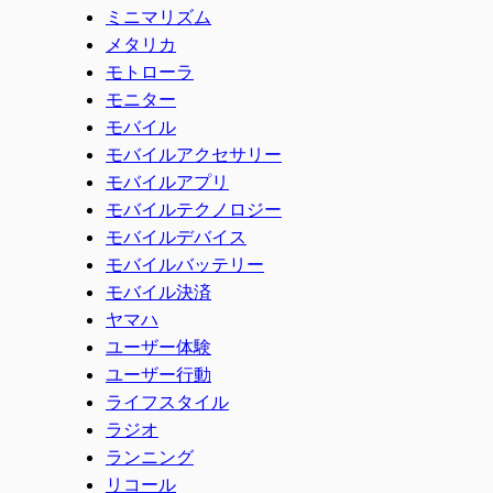
ミニマリズム
メタリカ
モトローラ
モニター
モバイル
モバイルアクセサリー
モバイルアプリ
モバイルテクノロジー
モバイルデバイス
モバイルバッテリー
モバイル決済
ヤマハ
ユーザー体験
ユーザー行動
ライフスタイル
ラジオ
ランニング
リコール