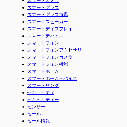
スマートカメラ
スマートグラス
スマートグラス市場
スマートスピーカー
スマートディスプレイ
スマートデバイス
スマートフォン
スマートフォンアクセサリー
スマートフォンカメラ
スマートフォン機能
スマートホーム
スマートホームデバイス
スマートリング
セキュリティ
セキュリティー
センサー
セール
セール情報