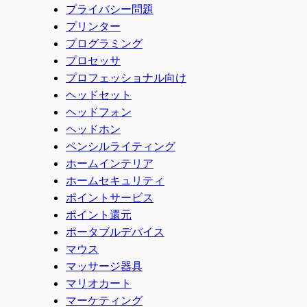
プライバシー問題
プリンター
プログラミング
プロセッサ
プロフェッショナル向け
ヘッドセット
ヘッドフォン
ヘッドホン
ペンシルライティング
ホームインテリア
ホームセキュリティ
ポイントサービス
ポイント還元
ポータブルデバイス
マウス
マッサージ器具
マリオカート
マーケティング