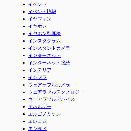
イベント
イベント情報
イヤフォン
イヤホン
イヤホン型耳栓
インスタグラム
インスタントカメラ
インターネット
インターネット接続
インテリア
インフラ
ウェアラブルカメラ
ウェアラブルテクノロジー
ウェアラブルデバイス
エネルギー
エルゴノミクス
エレコム
エンタメ