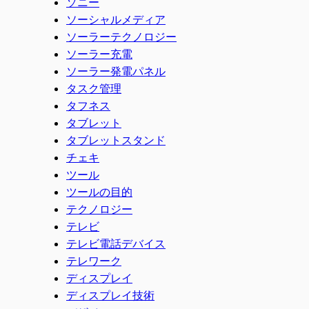
ソニー
ソーシャルメディア
ソーラーテクノロジー
ソーラー充電
ソーラー発電パネル
タスク管理
タフネス
タブレット
タブレットスタンド
チェキ
ツール
ツールの目的
テクノロジー
テレビ
テレビ電話デバイス
テレワーク
ディスプレイ
ディスプレイ技術