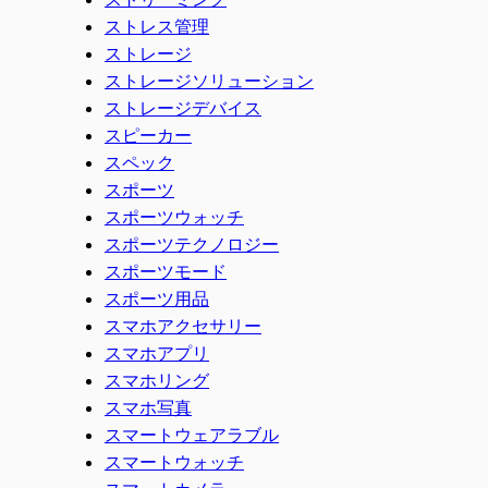
ストレス管理
ストレージ
ストレージソリューション
ストレージデバイス
スピーカー
スペック
スポーツ
スポーツウォッチ
スポーツテクノロジー
スポーツモード
スポーツ用品
スマホアクセサリー
スマホアプリ
スマホリング
スマホ写真
スマートウェアラブル
スマートウォッチ