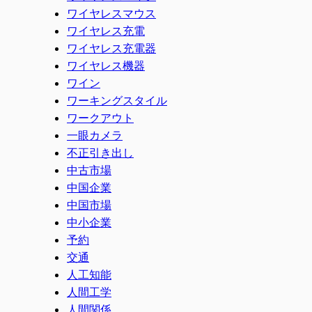
ワイヤレスマウス
ワイヤレス充電
ワイヤレス充電器
ワイヤレス機器
ワイン
ワーキングスタイル
ワークアウト
一眼カメラ
不正引き出し
中古市場
中国企業
中国市場
中小企業
予約
交通
人工知能
人間工学
人間関係