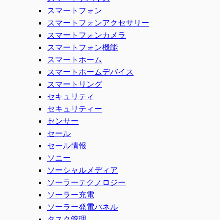
スマートフォン
スマートフォンアクセサリー
スマートフォンカメラ
スマートフォン機能
スマートホーム
スマートホームデバイス
スマートリング
セキュリティ
セキュリティー
センサー
セール
セール情報
ソニー
ソーシャルメディア
ソーラーテクノロジー
ソーラー充電
ソーラー発電パネル
タスク管理