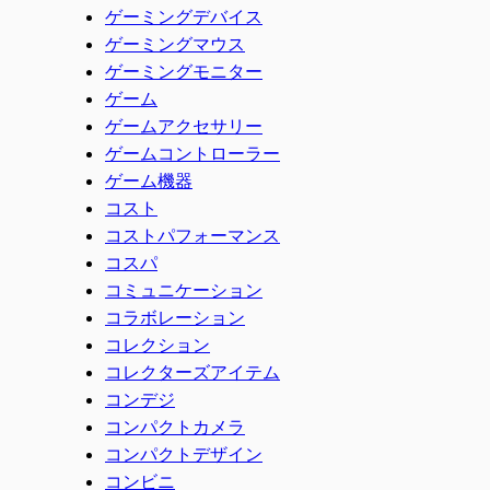
ゲーミングデバイス
ゲーミングマウス
ゲーミングモニター
ゲーム
ゲームアクセサリー
ゲームコントローラー
ゲーム機器
コスト
コストパフォーマンス
コスパ
コミュニケーション
コラボレーション
コレクション
コレクターズアイテム
コンデジ
コンパクトカメラ
コンパクトデザイン
コンビニ