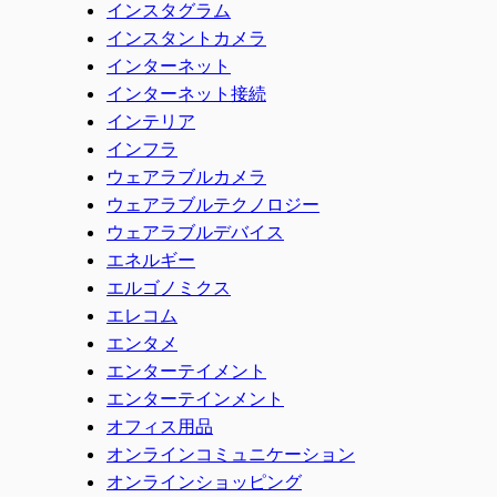
インスタグラム
インスタントカメラ
インターネット
インターネット接続
インテリア
インフラ
ウェアラブルカメラ
ウェアラブルテクノロジー
ウェアラブルデバイス
エネルギー
エルゴノミクス
エレコム
エンタメ
エンターテイメント
エンターテインメント
オフィス用品
オンラインコミュニケーション
オンラインショッピング