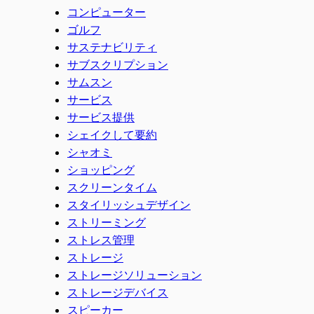
コンピューター
ゴルフ
サステナビリティ
サブスクリプション
サムスン
サービス
サービス提供
シェイクして要約
シャオミ
ショッピング
スクリーンタイム
スタイリッシュデザイン
ストリーミング
ストレス管理
ストレージ
ストレージソリューション
ストレージデバイス
スピーカー