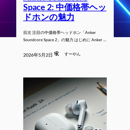
Space 2: 中価格帯ヘッ
ドホンの魅力
目次 注目の中価格帯ヘッドホン「Anker
Soundcore Space 2」の魅力 はじめに Anker …
すーやん
2026年5月2日