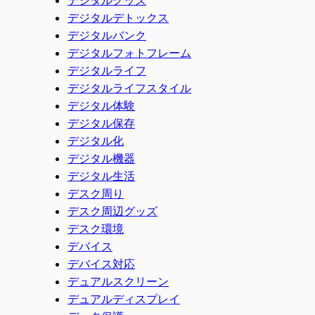
デジタルデトックス
デジタルバンク
デジタルフォトフレーム
デジタルライフ
デジタルライフスタイル
デジタル体験
デジタル保存
デジタル化
デジタル機器
デジタル生活
デスク周り
デスク周辺グッズ
デスク環境
デバイス
デバイス対応
デュアルスクリーン
デュアルディスプレイ