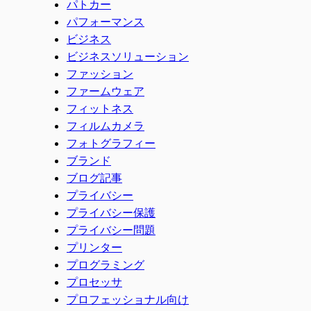
パトカー
パフォーマンス
ビジネス
ビジネスソリューション
ファッション
ファームウェア
フィットネス
フィルムカメラ
フォトグラフィー
ブランド
ブログ記事
プライバシー
プライバシー保護
プライバシー問題
プリンター
プログラミング
プロセッサ
プロフェッショナル向け