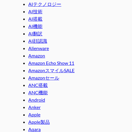
AIテクノロジー
AI技術
AI搭載
AI機能
AI翻訳
AI顔認識
Alienware
Amazon
Amazon Echo Show 11
AmazonスマイルSALE
Amazonセール
ANC搭載
ANC機能
Android
Anker
Apple
Apple製品
Aqara