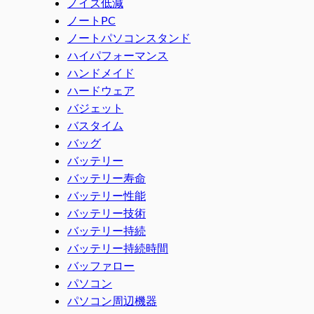
ノイズ低減
ノートPC
ノートパソコンスタンド
ハイパフォーマンス
ハンドメイド
ハードウェア
バジェット
バスタイム
バッグ
バッテリー
バッテリー寿命
バッテリー性能
バッテリー技術
バッテリー持続
バッテリー持続時間
バッファロー
パソコン
パソコン周辺機器