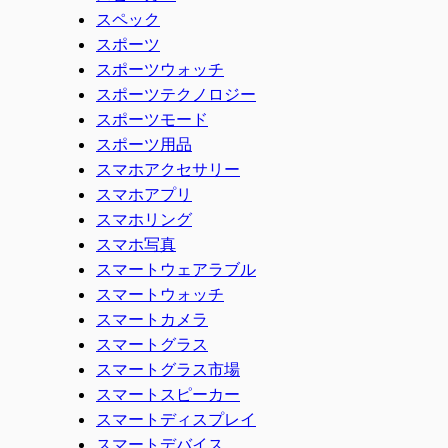
スペック
スポーツ
スポーツウォッチ
スポーツテクノロジー
スポーツモード
スポーツ用品
スマホアクセサリー
スマホアプリ
スマホリング
スマホ写真
スマートウェアラブル
スマートウォッチ
スマートカメラ
スマートグラス
スマートグラス市場
スマートスピーカー
スマートディスプレイ
スマートデバイス