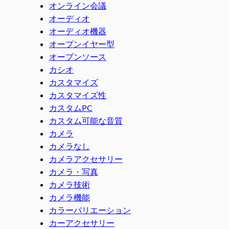
オンライン会議
オーディオ
オーディオ機器
オープンイヤー型
オープンソース
カシオ
カスタマイズ
カスタマイズ性
カスタムPC
カスタム可能な音質
カメラ
カメラなし
カメラアクセサリー
カメラ・写真
カメラ技術
カメラ機能
カラーバリエーション
カーアクセサリー