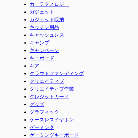
カーテクノロジー
ガジェット
ガジェット収納
キッチン用品
キャッシュレス
キャンプ
キャンペーン
キーボード
ギア
クラウドファンディング
クリエイティブ
クリエイティブ作業
クレジットカード
グッズ
グラフィック
ケースレスイヤホン
ゲーミング
ゲーミングキーボード