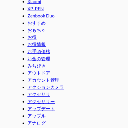
Xiaomi
XP-PEN
Zenbook Duo
おすすめ
おもちゃ
お得
お得情報
お手頃価格
お金の管理
みちびき
アウトドア
アカウント管理
アクションカメラ
アクセサリ
アクセサリー
アップデート
アップル
アナログ