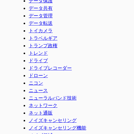
データ保護
データ共有
データ管理
データ転送
トイカメラ
トラベルギア
トランプ政権
トレンド
ドライブ
ドライブレコーダー
ドローン
ニコン
ニュース
ニューラルバンド技術
ネットワーク
ネット通販
ノイズキャンセリング
ノイズキャンセリング機能