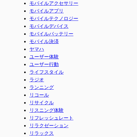
モバイルアクセサリー
モバイルアプリ
モバイルテクノロジー
モバイルデバイス
モバイルバッテリー
モバイル決済
ヤマハ
ユーザー体験
ユーザー行動
ライフスタイル
ラジオ
ランニング
リコール
リサイクル
リスニング体験
リフレッシュレート
リラクゼーション
リラックス