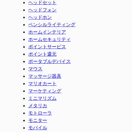
ヘッドセット
ヘッドフォン
ヘッドホン
ペンシルライティング
ホームインテリア
ホームセキュリティ
ポイントサービス
ポイント還元
ポータブルデバイス
マウス
マッサージ器具
マリオカート
マーケティング
ミニマリズム
メタリカ
モトローラ
モニター
モバイル