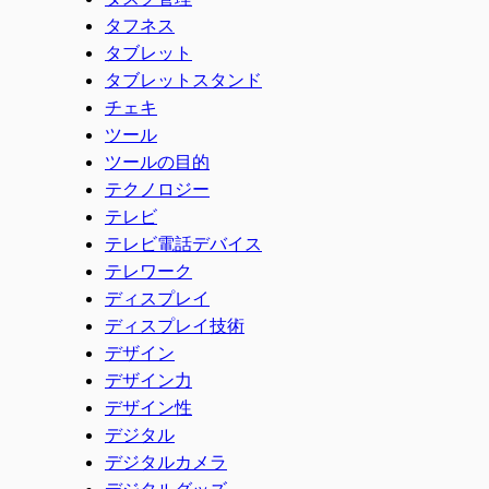
タフネス
タブレット
タブレットスタンド
チェキ
ツール
ツールの目的
テクノロジー
テレビ
テレビ電話デバイス
テレワーク
ディスプレイ
ディスプレイ技術
デザイン
デザイン力
デザイン性
デジタル
デジタルカメラ
デジタルグッズ