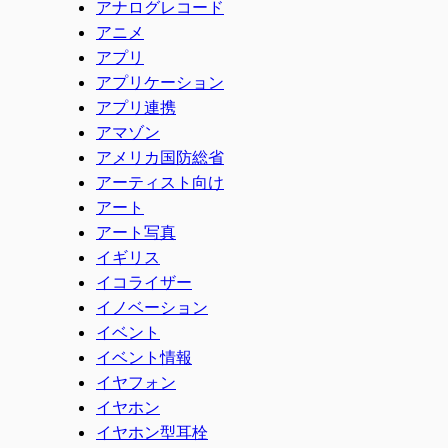
アナログレコード
アニメ
アプリ
アプリケーション
アプリ連携
アマゾン
アメリカ国防総省
アーティスト向け
アート
アート写真
イギリス
イコライザー
イノベーション
イベント
イベント情報
イヤフォン
イヤホン
イヤホン型耳栓