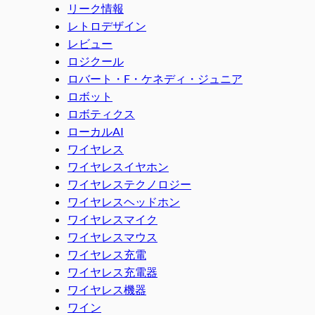
リーク情報
レトロデザイン
レビュー
ロジクール
ロバート・F・ケネディ・ジュニア
ロボット
ロボティクス
ローカルAI
ワイヤレス
ワイヤレスイヤホン
ワイヤレステクノロジー
ワイヤレスヘッドホン
ワイヤレスマイク
ワイヤレスマウス
ワイヤレス充電
ワイヤレス充電器
ワイヤレス機器
ワイン