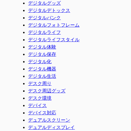
デジタルグッズ
デジタルデトックス
デジタルバンク
デジタルフォトフレーム
デジタルライフ
デジタルライフスタイル
デジタル体験
デジタル保存
デジタル化
デジタル機器
デジタル生活
デスク周り
デスク周辺グッズ
デスク環境
デバイス
デバイス対応
デュアルスクリーン
デュアルディスプレイ