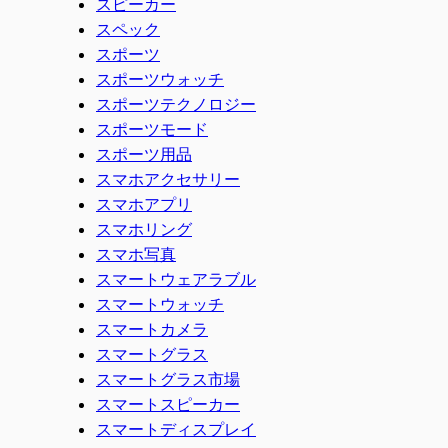
スピーカー
スペック
スポーツ
スポーツウォッチ
スポーツテクノロジー
スポーツモード
スポーツ用品
スマホアクセサリー
スマホアプリ
スマホリング
スマホ写真
スマートウェアラブル
スマートウォッチ
スマートカメラ
スマートグラス
スマートグラス市場
スマートスピーカー
スマートディスプレイ