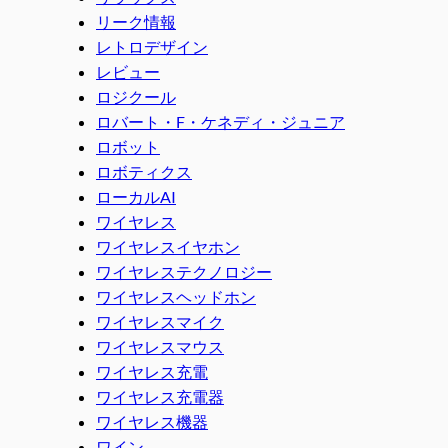
リーク情報
レトロデザイン
レビュー
ロジクール
ロバート・F・ケネディ・ジュニア
ロボット
ロボティクス
ローカルAI
ワイヤレス
ワイヤレスイヤホン
ワイヤレステクノロジー
ワイヤレスヘッドホン
ワイヤレスマイク
ワイヤレスマウス
ワイヤレス充電
ワイヤレス充電器
ワイヤレス機器
ワイン