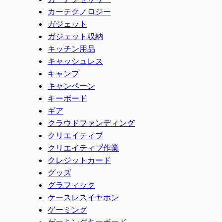
カーテクノロジー
ガジェット
ガジェット収納
キッチン用品
キャッシュレス
キャンプ
キャンペーン
キーボード
ギア
クラウドファンディング
クリエイティブ
クリエイティブ作業
クレジットカード
グッズ
グラフィック
ケースレスイヤホン
ゲーミング
ゲーミングキーボード