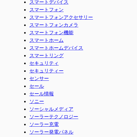
スマートデバイス
スマートフォン
スマートフォンアクセサリー
スマートフォンカメラ
スマートフォン機能
スマートホーム
スマートホームデバイス
スマートリング
セキュリティ
セキュリティー
センサー
セール
セール情報
ソニー
ソーシャルメディア
ソーラーテクノロジー
ソーラー充電
ソーラー発電パネル