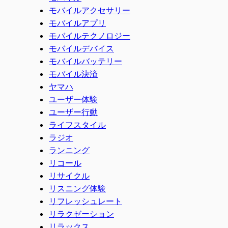
モバイルアクセサリー
モバイルアプリ
モバイルテクノロジー
モバイルデバイス
モバイルバッテリー
モバイル決済
ヤマハ
ユーザー体験
ユーザー行動
ライフスタイル
ラジオ
ランニング
リコール
リサイクル
リスニング体験
リフレッシュレート
リラクゼーション
リラックス