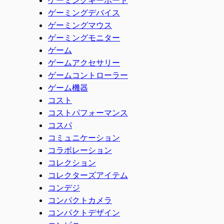
ゲーミングデバイス
ゲーミングマウス
ゲーミングモニター
ゲーム
ゲームアクセサリー
ゲームコントローラー
ゲーム機器
コスト
コストパフォーマンス
コスパ
コミュニケーション
コラボレーション
コレクション
コレクターズアイテム
コンデジ
コンパクトカメラ
コンパクトデザイン