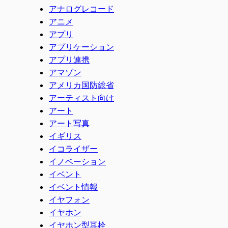
アナログレコード
アニメ
アプリ
アプリケーション
アプリ連携
アマゾン
アメリカ国防総省
アーティスト向け
アート
アート写真
イギリス
イコライザー
イノベーション
イベント
イベント情報
イヤフォン
イヤホン
イヤホン型耳栓