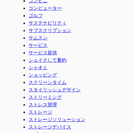
コンビニ
コンピューター
ゴルフ
サステナビリティ
サブスクリプション
サムスン
サービス
サービス提供
シェイクして要約
シャオミ
ショッピング
スクリーンタイム
スタイリッシュデザイン
ストリーミング
ストレス管理
ストレージ
ストレージソリューション
ストレージデバイス