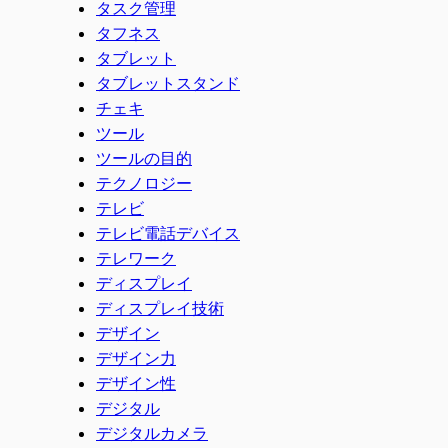
タスク管理
タフネス
タブレット
タブレットスタンド
チェキ
ツール
ツールの目的
テクノロジー
テレビ
テレビ電話デバイス
テレワーク
ディスプレイ
ディスプレイ技術
デザイン
デザイン力
デザイン性
デジタル
デジタルカメラ