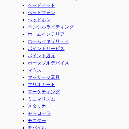
ヘッドセット
ヘッドフォン
ヘッドホン
ペンシルライティング
ホームインテリア
ホームセキュリティ
ポイントサービス
ポイント還元
ポータブルデバイス
マウス
マッサージ器具
マリオカート
マーケティング
ミニマリズム
メタリカ
モトローラ
モニター
モバイル