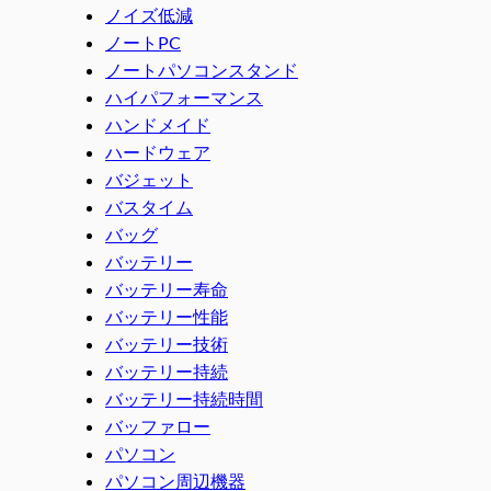
ノイズ低減
ノートPC
ノートパソコンスタンド
ハイパフォーマンス
ハンドメイド
ハードウェア
バジェット
バスタイム
バッグ
バッテリー
バッテリー寿命
バッテリー性能
バッテリー技術
バッテリー持続
バッテリー持続時間
バッファロー
パソコン
パソコン周辺機器