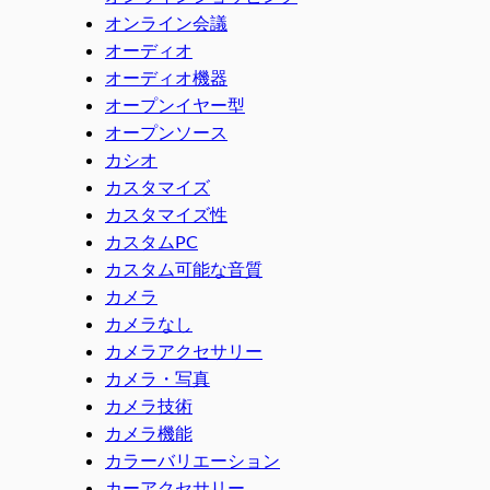
オンライン会議
オーディオ
オーディオ機器
オープンイヤー型
オープンソース
カシオ
カスタマイズ
カスタマイズ性
カスタムPC
カスタム可能な音質
カメラ
カメラなし
カメラアクセサリー
カメラ・写真
カメラ技術
カメラ機能
カラーバリエーション
カーアクセサリー