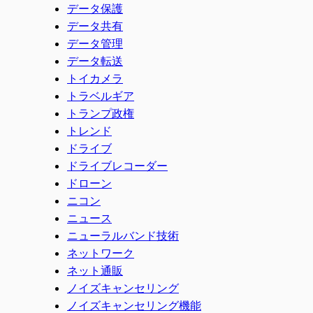
データ保護
データ共有
データ管理
データ転送
トイカメラ
トラベルギア
トランプ政権
トレンド
ドライブ
ドライブレコーダー
ドローン
ニコン
ニュース
ニューラルバンド技術
ネットワーク
ネット通販
ノイズキャンセリング
ノイズキャンセリング機能