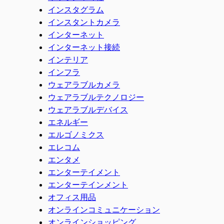
インスタグラム
インスタントカメラ
インターネット
インターネット接続
インテリア
インフラ
ウェアラブルカメラ
ウェアラブルテクノロジー
ウェアラブルデバイス
エネルギー
エルゴノミクス
エレコム
エンタメ
エンターテイメント
エンターテインメント
オフィス用品
オンラインコミュニケーション
オンラインショッピング