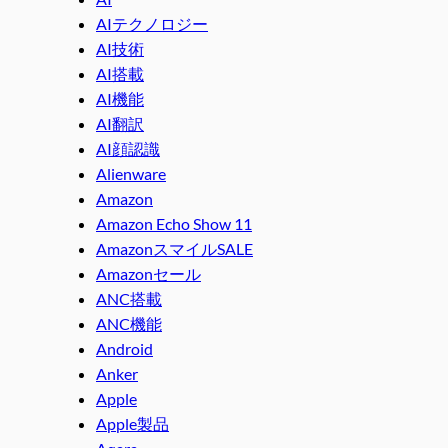
AIテクノロジー
AI技術
AI搭載
AI機能
AI翻訳
AI顔認識
Alienware
Amazon
Amazon Echo Show 11
AmazonスマイルSALE
Amazonセール
ANC搭載
ANC機能
Android
Anker
Apple
Apple製品