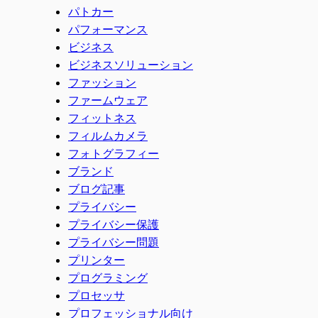
パトカー
パフォーマンス
ビジネス
ビジネスソリューション
ファッション
ファームウェア
フィットネス
フィルムカメラ
フォトグラフィー
ブランド
ブログ記事
プライバシー
プライバシー保護
プライバシー問題
プリンター
プログラミング
プロセッサ
プロフェッショナル向け