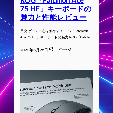
75 HE」キーボードの
魅力と性能レビュー
目次 ゲーマー心を燃やす！ROG「Falchion
Ace 75 HE」キーボードの魅力 ROG「Falchi…
すーやん
2026年6月28日