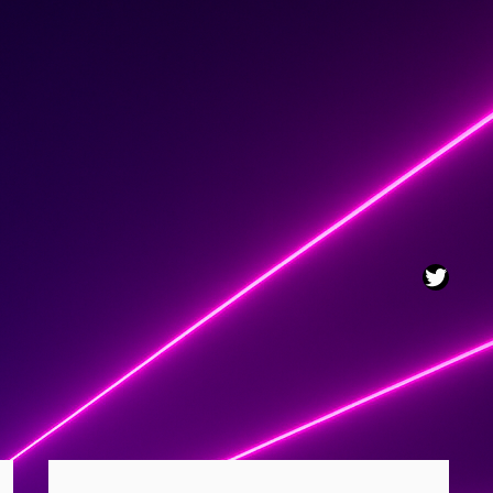
Twitt