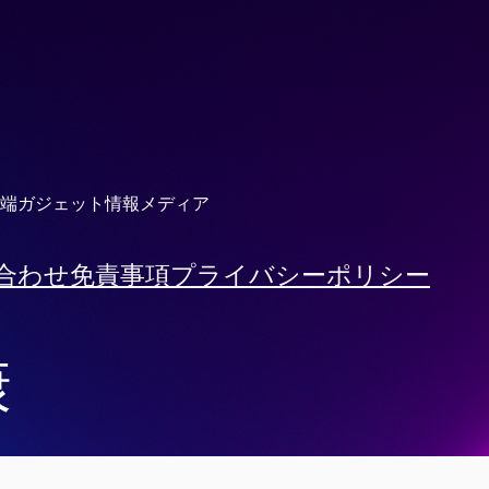
端ガジェット情報メディア
合わせ
免責事項
プライバシーポリシー
康