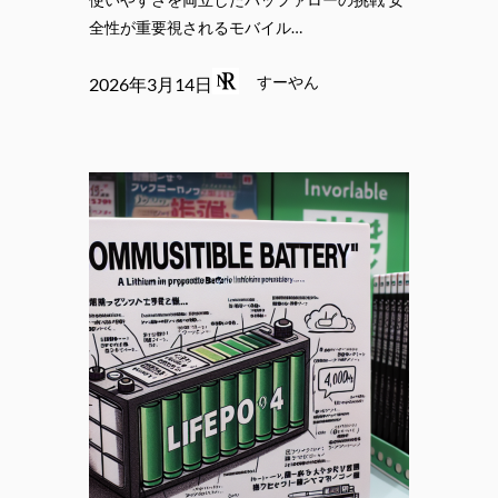
全性が重要視されるモバイル…
すーやん
2026年3月14日