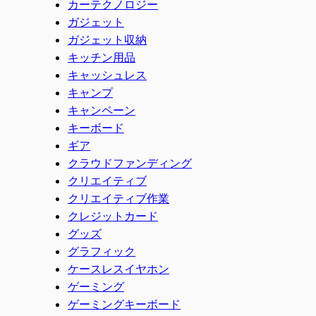
カーテクノロジー
ガジェット
ガジェット収納
キッチン用品
キャッシュレス
キャンプ
キャンペーン
キーボード
ギア
クラウドファンディング
クリエイティブ
クリエイティブ作業
クレジットカード
グッズ
グラフィック
ケースレスイヤホン
ゲーミング
ゲーミングキーボード