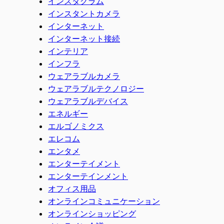
インスタグラム
インスタントカメラ
インターネット
インターネット接続
インテリア
インフラ
ウェアラブルカメラ
ウェアラブルテクノロジー
ウェアラブルデバイス
エネルギー
エルゴノミクス
エレコム
エンタメ
エンターテイメント
エンターテインメント
オフィス用品
オンラインコミュニケーション
オンラインショッピング