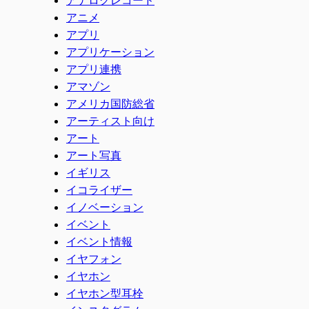
アニメ
アプリ
アプリケーション
アプリ連携
アマゾン
アメリカ国防総省
アーティスト向け
アート
アート写真
イギリス
イコライザー
イノベーション
イベント
イベント情報
イヤフォン
イヤホン
イヤホン型耳栓