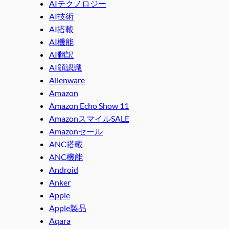
AIテクノロジー
AI技術
AI搭載
AI機能
AI翻訳
AI顔認識
Alienware
Amazon
Amazon Echo Show 11
AmazonスマイルSALE
Amazonセール
ANC搭載
ANC機能
Android
Anker
Apple
Apple製品
Aqara