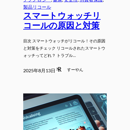
製品リコール
スマートウォッチリ
コールの原因と対策
目次 スマートウォッチがリコール！その原因
と対策をチェック リコールされたスマートウ
ォッチってどれ？ トラブル…
すーやん
2025年8月13日