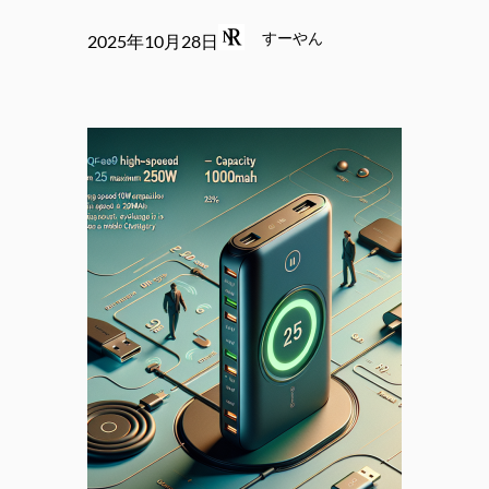
すーやん
2025年10月28日