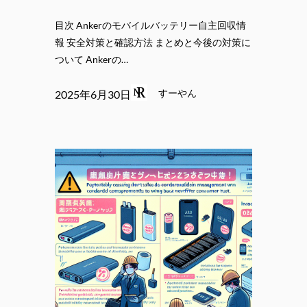
目次 Ankerのモバイルバッテリー自主回収情
報 安全対策と確認方法 まとめと今後の対策に
ついて Ankerの…
すーやん
2025年6月30日