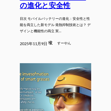
の進化と安全性
目次 モバイルバッテリーの進化：安全性と性
能を両立した新モデル 発熱抑制技術とは？ デ
ザインと機能性の両立 実…
すーやん
2025年11月9日