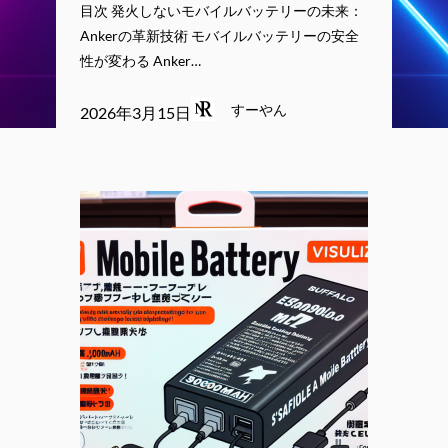
目次 発火しないモバイルバッテリーの未来：
Ankerの革新技術 モバイルバッテリーの安全
性が変わる Anker…
すーやん
2026年3月15日