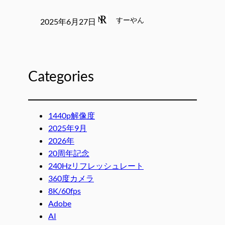
すーやん
2025年6月27日
Categories
1440p解像度
2025年9月
2026年
20周年記念
240Hzリフレッシュレート
360度カメラ
8K/60fps
Adobe
AI