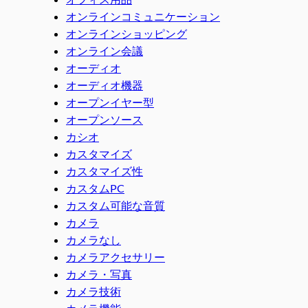
オンラインコミュニケーション
オンラインショッピング
オンライン会議
オーディオ
オーディオ機器
オープンイヤー型
オープンソース
カシオ
カスタマイズ
カスタマイズ性
カスタムPC
カスタム可能な音質
カメラ
カメラなし
カメラアクセサリー
カメラ・写真
カメラ技術