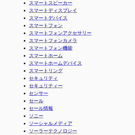
スマートスピーカー
スマートディスプレイ
スマートデバイス
スマートフォン
スマートフォンアクセサリー
スマートフォンカメラ
スマートフォン機能
スマートホーム
スマートホームデバイス
スマートリング
セキュリティ
セキュリティー
センサー
セール
セール情報
ソニー
ソーシャルメディア
ソーラーテクノロジー