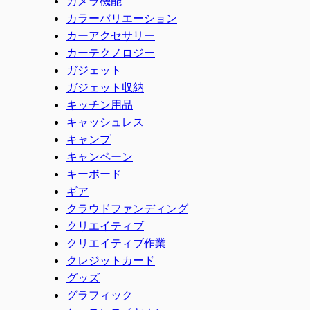
カメラ機能
カラーバリエーション
カーアクセサリー
カーテクノロジー
ガジェット
ガジェット収納
キッチン用品
キャッシュレス
キャンプ
キャンペーン
キーボード
ギア
クラウドファンディング
クリエイティブ
クリエイティブ作業
クレジットカード
グッズ
グラフィック