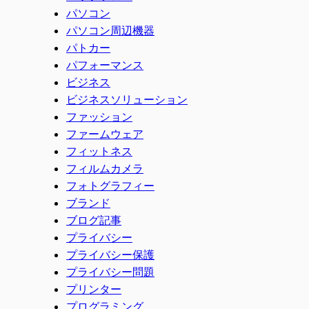
パソコン
パソコン周辺機器
パトカー
パフォーマンス
ビジネス
ビジネスソリューション
ファッション
ファームウェア
フィットネス
フィルムカメラ
フォトグラフィー
ブランド
ブログ記事
プライバシー
プライバシー保護
プライバシー問題
プリンター
プログラミング