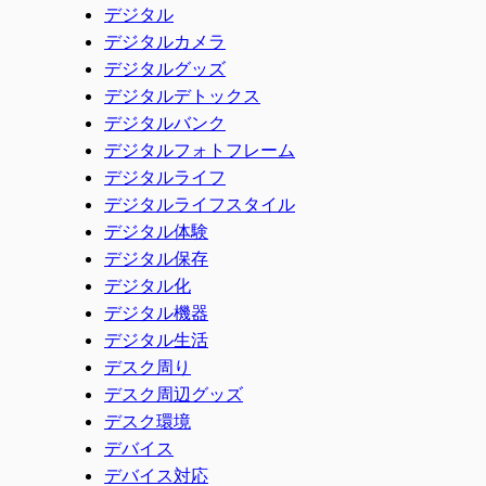
デジタル
デジタルカメラ
デジタルグッズ
デジタルデトックス
デジタルバンク
デジタルフォトフレーム
デジタルライフ
デジタルライフスタイル
デジタル体験
デジタル保存
デジタル化
デジタル機器
デジタル生活
デスク周り
デスク周辺グッズ
デスク環境
デバイス
デバイス対応