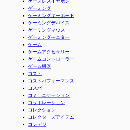
ケースレスイヤホン
ゲーミング
ゲーミングキーボード
ゲーミングデバイス
ゲーミングマウス
ゲーミングモニター
ゲーム
ゲームアクセサリー
ゲームコントローラー
ゲーム機器
コスト
コストパフォーマンス
コスパ
コミュニケーション
コラボレーション
コレクション
コレクターズアイテム
コンデジ