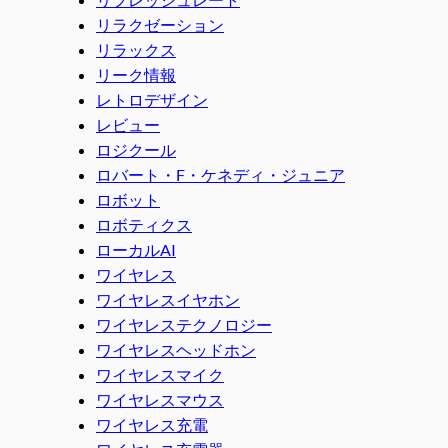
リラクゼーション
リラックス
リーク情報
レトロデザイン
レビュー
ロジクール
ロバート・F・ケネディ・ジュニア
ロボット
ロボティクス
ローカルAI
ワイヤレス
ワイヤレスイヤホン
ワイヤレステクノロジー
ワイヤレスヘッドホン
ワイヤレスマイク
ワイヤレスマウス
ワイヤレス充電