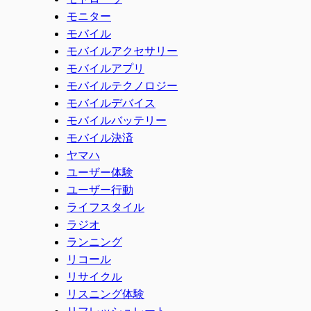
モニター
モバイル
モバイルアクセサリー
モバイルアプリ
モバイルテクノロジー
モバイルデバイス
モバイルバッテリー
モバイル決済
ヤマハ
ユーザー体験
ユーザー行動
ライフスタイル
ラジオ
ランニング
リコール
リサイクル
リスニング体験
リフレッシュレート