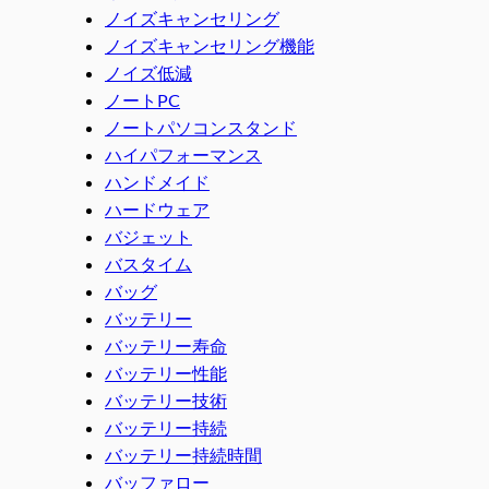
ノイズキャンセリング
ノイズキャンセリング機能
ノイズ低減
ノートPC
ノートパソコンスタンド
ハイパフォーマンス
ハンドメイド
ハードウェア
バジェット
バスタイム
バッグ
バッテリー
バッテリー寿命
バッテリー性能
バッテリー技術
バッテリー持続
バッテリー持続時間
バッファロー