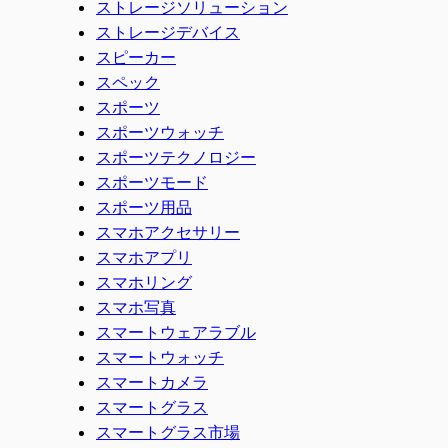
ストレージソリューション
ストレージデバイス
スピーカー
スペック
スポーツ
スポーツウォッチ
スポーツテクノロジー
スポーツモード
スポーツ用品
スマホアクセサリー
スマホアプリ
スマホリング
スマホ写真
スマートウェアラブル
スマートウォッチ
スマートカメラ
スマートグラス
スマートグラス市場