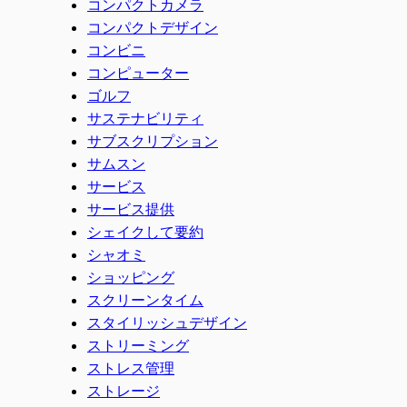
コンパクトカメラ
コンパクトデザイン
コンビニ
コンピューター
ゴルフ
サステナビリティ
サブスクリプション
サムスン
サービス
サービス提供
シェイクして要約
シャオミ
ショッピング
スクリーンタイム
スタイリッシュデザイン
ストリーミング
ストレス管理
ストレージ