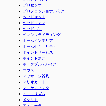
プロセッサ
プロフェッショナル向け
ヘッドセット
ヘッドフォン
ヘッドホン
ペンシルライティング
ホームインテリア
ホームセキュリティ
ポイントサービス
ポイント還元
ポータブルデバイス
マウス
マッサージ器具
マリオカート
マーケティング
ミニマリズム
メタリカ
モトローラ