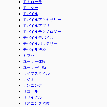
モトローラ
モニター
モバイル
モバイルアクセサリー
モバイルアプリ
モバイルテクノロジー
モバイルデバイス
モバイルバッテリー
モバイル決済
ヤマハ
ユーザー体験
ユーザー行動
ライフスタイル
ラジオ
ランニング
リコール
リサイクル
リスニング体験