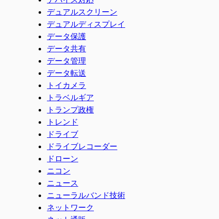
デュアルスクリーン
デュアルディスプレイ
データ保護
データ共有
データ管理
データ転送
トイカメラ
トラベルギア
トランプ政権
トレンド
ドライブ
ドライブレコーダー
ドローン
ニコン
ニュース
ニューラルバンド技術
ネットワーク