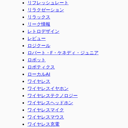
リフレッシュレート
リラクゼーション
リラックス
リーク情報
レトロデザイン
レビュー
ロジクール
ロバート・F・ケネディ・ジュニア
ロボット
ロボティクス
ローカルAI
ワイヤレス
ワイヤレスイヤホン
ワイヤレステクノロジー
ワイヤレスヘッドホン
ワイヤレスマイク
ワイヤレスマウス
ワイヤレス充電