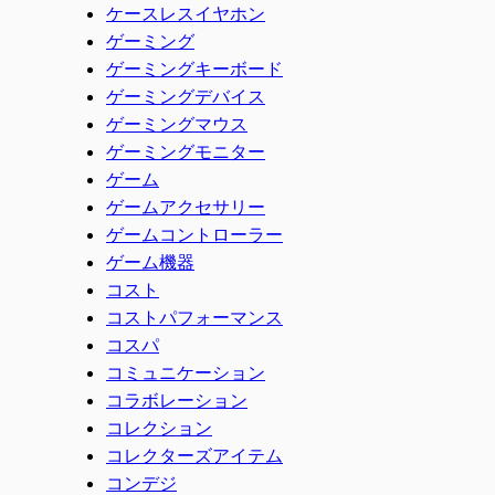
ケースレスイヤホン
ゲーミング
ゲーミングキーボード
ゲーミングデバイス
ゲーミングマウス
ゲーミングモニター
ゲーム
ゲームアクセサリー
ゲームコントローラー
ゲーム機器
コスト
コストパフォーマンス
コスパ
コミュニケーション
コラボレーション
コレクション
コレクターズアイテム
コンデジ