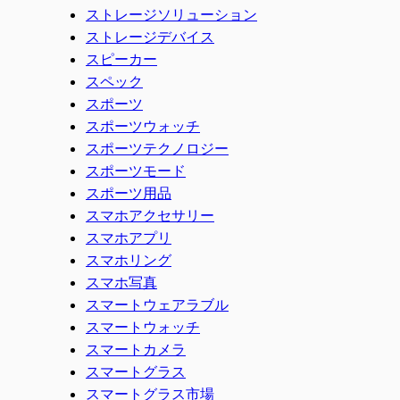
ストレージソリューション
ストレージデバイス
スピーカー
スペック
スポーツ
スポーツウォッチ
スポーツテクノロジー
スポーツモード
スポーツ用品
スマホアクセサリー
スマホアプリ
スマホリング
スマホ写真
スマートウェアラブル
スマートウォッチ
スマートカメラ
スマートグラス
スマートグラス市場