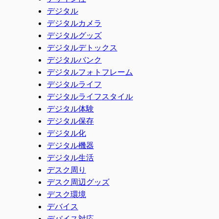
デジタル
デジタルカメラ
デジタルグッズ
デジタルデトックス
デジタルバンク
デジタルフォトフレーム
デジタルライフ
デジタルライフスタイル
デジタル体験
デジタル保存
デジタル化
デジタル機器
デジタル生活
デスク周り
デスク周辺グッズ
デスク環境
デバイス
デバイス対応