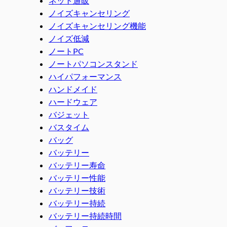
ネット通販
ノイズキャンセリング
ノイズキャンセリング機能
ノイズ低減
ノートPC
ノートパソコンスタンド
ハイパフォーマンス
ハンドメイド
ハードウェア
バジェット
バスタイム
バッグ
バッテリー
バッテリー寿命
バッテリー性能
バッテリー技術
バッテリー持続
バッテリー持続時間