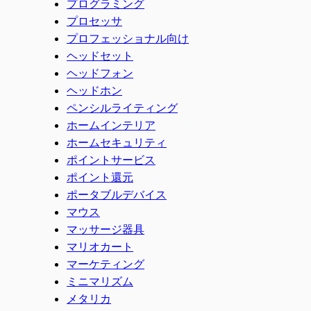
プログラミング
プロセッサ
プロフェッショナル向け
ヘッドセット
ヘッドフォン
ヘッドホン
ペンシルライティング
ホームインテリア
ホームセキュリティ
ポイントサービス
ポイント還元
ポータブルデバイス
マウス
マッサージ器具
マリオカート
マーケティング
ミニマリズム
メタリカ