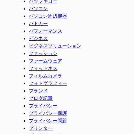
バッファロー
パソコン
パソコン周辺機器
パトカー
パフォーマンス
ビジネス
ビジネスソリューション
ファッション
ファームウェア
フィットネス
フィルムカメラ
フォトグラフィー
ブランド
ブログ記事
プライバシー
プライバシー保護
プライバシー問題
プリンター