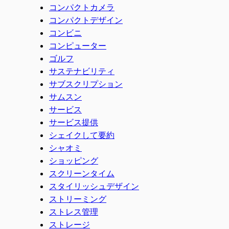
コンパクトカメラ
コンパクトデザイン
コンビニ
コンピューター
ゴルフ
サステナビリティ
サブスクリプション
サムスン
サービス
サービス提供
シェイクして要約
シャオミ
ショッピング
スクリーンタイム
スタイリッシュデザイン
ストリーミング
ストレス管理
ストレージ