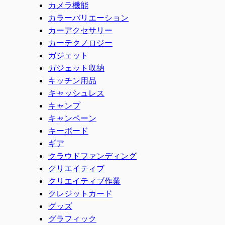
カメラ機能
カラーバリエーション
カーアクセサリー
カーテクノロジー
ガジェット
ガジェット収納
キッチン用品
キャッシュレス
キャンプ
キャンペーン
キーボード
ギア
クラウドファンディング
クリエイティブ
クリエイティブ作業
クレジットカード
グッズ
グラフィック