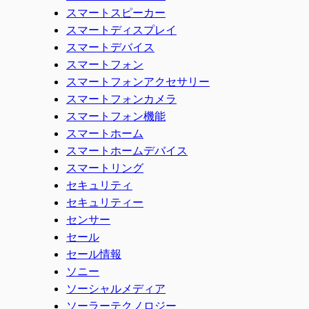
スマートスピーカー
スマートディスプレイ
スマートデバイス
スマートフォン
スマートフォンアクセサリー
スマートフォンカメラ
スマートフォン機能
スマートホーム
スマートホームデバイス
スマートリング
セキュリティ
セキュリティー
センサー
セール
セール情報
ソニー
ソーシャルメディア
ソーラーテクノロジー