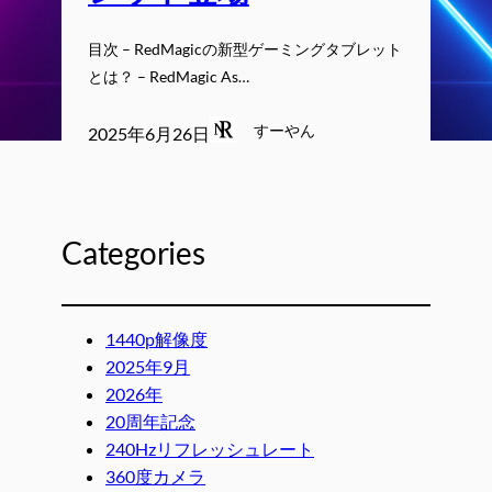
目次 – RedMagicの新型ゲーミングタブレット
とは？ – RedMagic As…
すーやん
2025年6月26日
Categories
1440p解像度
2025年9月
2026年
20周年記念
240Hzリフレッシュレート
360度カメラ