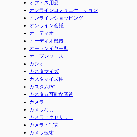
オフィス用品
オンラインコミュニケーション
オンラインショッピング
オンライン会議
オーディオ
オーディオ機器
オープンイヤー型
オープンソース
カシオ
カスタマイズ
カスタマイズ性
カスタムPC
カスタム可能な音質
カメラ
カメラなし
カメラアクセサリー
カメラ・写真
カメラ技術