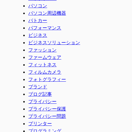
パソコン
パソコン周辺機器
パトカー
パフォーマンス
ビジネス
ビジネスソリューション
ファッション
ファームウェア
フィットネス
フィルムカメラ
フォトグラフィー
ブランド
ブログ記事
プライバシー
プライバシー保護
プライバシー問題
プリンター
プログラミング