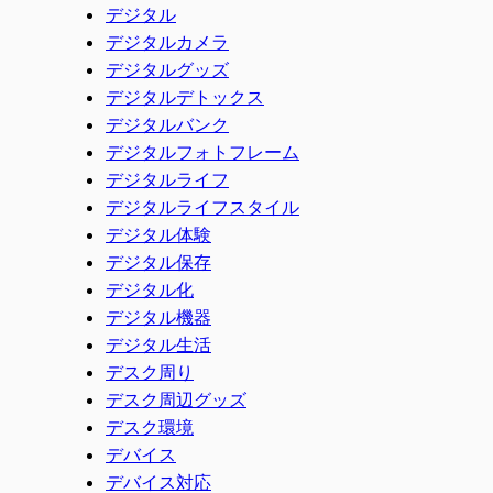
デジタル
デジタルカメラ
デジタルグッズ
デジタルデトックス
デジタルバンク
デジタルフォトフレーム
デジタルライフ
デジタルライフスタイル
デジタル体験
デジタル保存
デジタル化
デジタル機器
デジタル生活
デスク周り
デスク周辺グッズ
デスク環境
デバイス
デバイス対応