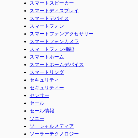
スマートスピーカー
スマートディスプレイ
スマートデバイス
スマートフォン
スマートフォンアクセサリー
スマートフォンカメラ
スマートフォン機能
スマートホーム
スマートホームデバイス
スマートリング
セキュリティ
セキュリティー
センサー
セール
セール情報
ソニー
ソーシャルメディア
ソーラーテクノロジー