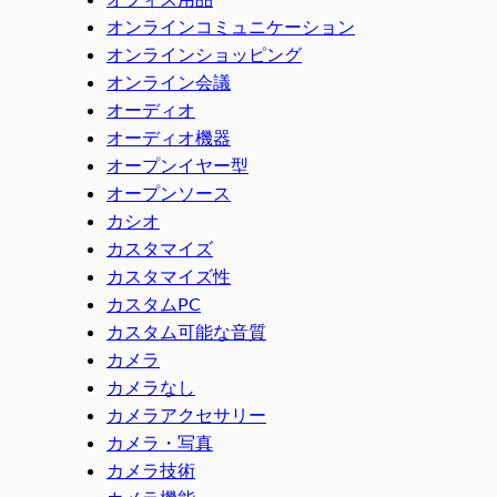
オンラインコミュニケーション
オンラインショッピング
オンライン会議
オーディオ
オーディオ機器
オープンイヤー型
オープンソース
カシオ
カスタマイズ
カスタマイズ性
カスタムPC
カスタム可能な音質
カメラ
カメラなし
カメラアクセサリー
カメラ・写真
カメラ技術