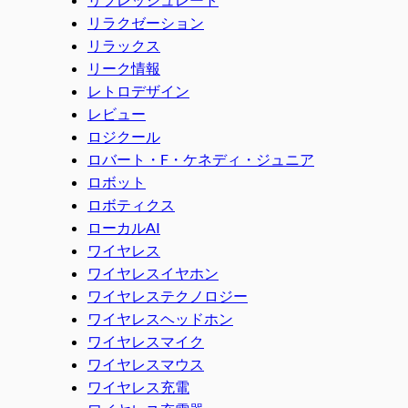
リラクゼーション
リラックス
リーク情報
レトロデザイン
レビュー
ロジクール
ロバート・F・ケネディ・ジュニア
ロボット
ロボティクス
ローカルAI
ワイヤレス
ワイヤレスイヤホン
ワイヤレステクノロジー
ワイヤレスヘッドホン
ワイヤレスマイク
ワイヤレスマウス
ワイヤレス充電