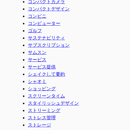
コンパクトカメラ
コンパクトデザイン
コンビニ
コンピューター
ゴルフ
サステナビリティ
サブスクリプション
サムスン
サービス
サービス提供
シェイクして要約
シャオミ
ショッピング
スクリーンタイム
スタイリッシュデザイン
ストリーミング
ストレス管理
ストレージ