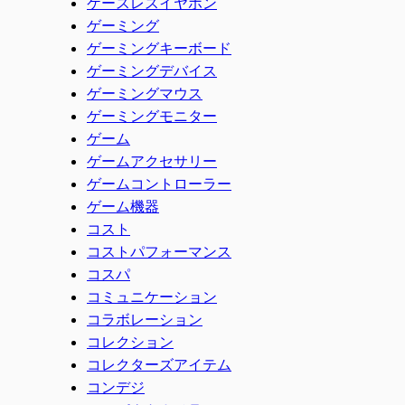
ケースレスイヤホン
ゲーミング
ゲーミングキーボード
ゲーミングデバイス
ゲーミングマウス
ゲーミングモニター
ゲーム
ゲームアクセサリー
ゲームコントローラー
ゲーム機器
コスト
コストパフォーマンス
コスパ
コミュニケーション
コラボレーション
コレクション
コレクターズアイテム
コンデジ