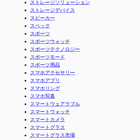
ストレージソリューション
ストレージデバイス
スピーカー
スペック
スポーツ
スポーツウォッチ
スポーツテクノロジー
スポーツモード
スポーツ用品
スマホアクセサリー
スマホアプリ
スマホリング
スマホ写真
スマートウェアラブル
スマートウォッチ
スマートカメラ
スマートグラス
スマートグラス市場