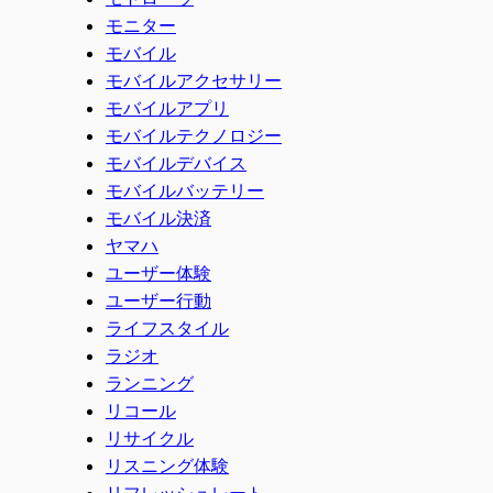
モニター
モバイル
モバイルアクセサリー
モバイルアプリ
モバイルテクノロジー
モバイルデバイス
モバイルバッテリー
モバイル決済
ヤマハ
ユーザー体験
ユーザー行動
ライフスタイル
ラジオ
ランニング
リコール
リサイクル
リスニング体験
リフレッシュレート