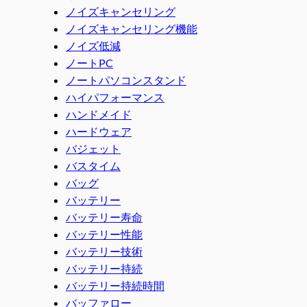
ノイズキャンセリング
ノイズキャンセリング機能
ノイズ低減
ノートPC
ノートパソコンスタンド
ハイパフォーマンス
ハンドメイド
ハードウェア
バジェット
バスタイム
バッグ
バッテリー
バッテリー寿命
バッテリー性能
バッテリー技術
バッテリー持続
バッテリー持続時間
バッファロー