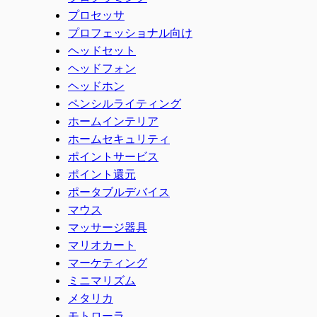
プロセッサ
プロフェッショナル向け
ヘッドセット
ヘッドフォン
ヘッドホン
ペンシルライティング
ホームインテリア
ホームセキュリティ
ポイントサービス
ポイント還元
ポータブルデバイス
マウス
マッサージ器具
マリオカート
マーケティング
ミニマリズム
メタリカ
モトローラ