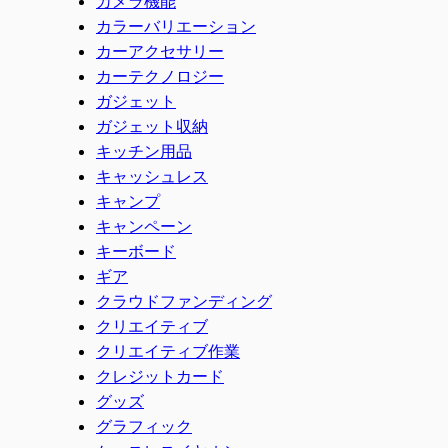
カメラ機能
カラーバリエーション
カーアクセサリー
カーテクノロジー
ガジェット
ガジェット収納
キッチン用品
キャッシュレス
キャンプ
キャンペーン
キーボード
ギア
クラウドファンディング
クリエイティブ
クリエイティブ作業
クレジットカード
グッズ
グラフィック