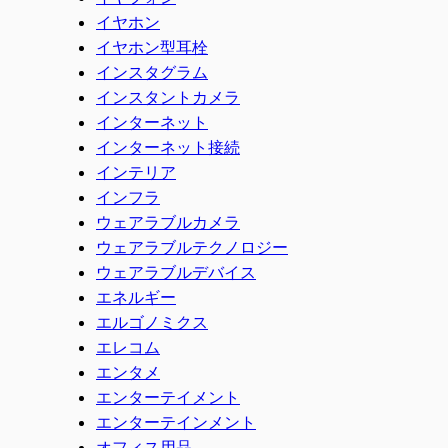
イヤホン
イヤホン型耳栓
インスタグラム
インスタントカメラ
インターネット
インターネット接続
インテリア
インフラ
ウェアラブルカメラ
ウェアラブルテクノロジー
ウェアラブルデバイス
エネルギー
エルゴノミクス
エレコム
エンタメ
エンターテイメント
エンターテインメント
オフィス用品