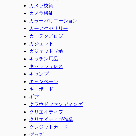
カメラ技術
カメラ機能
カラーバリエーション
カーアクセサリー
カーテクノロジー
ガジェット
ガジェット収納
キッチン用品
キャッシュレス
キャンプ
キャンペーン
キーボード
ギア
クラウドファンディング
クリエイティブ
クリエイティブ作業
クレジットカード
グッズ