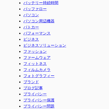
バッテリー持続時間
バッファロー
パソコン
パソコン周辺機器
パトカー
パフォーマンス
ビジネス
ビジネスソリューション
ファッション
ファームウェア
フィットネス
フィルムカメラ
フォトグラフィー
ブランド
ブログ記事
プライバシー
プライバシー保護
プライバシー問題