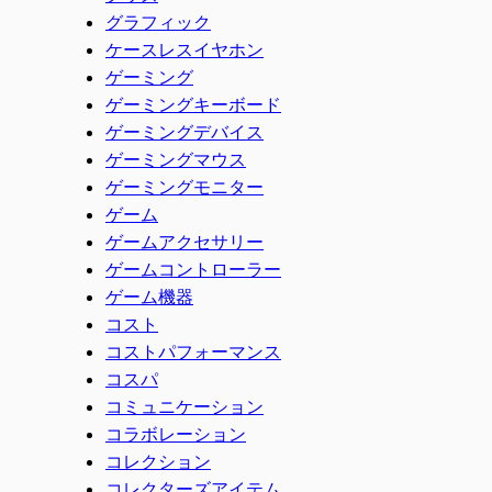
グラフィック
ケースレスイヤホン
ゲーミング
ゲーミングキーボード
ゲーミングデバイス
ゲーミングマウス
ゲーミングモニター
ゲーム
ゲームアクセサリー
ゲームコントローラー
ゲーム機器
コスト
コストパフォーマンス
コスパ
コミュニケーション
コラボレーション
コレクション
コレクターズアイテム