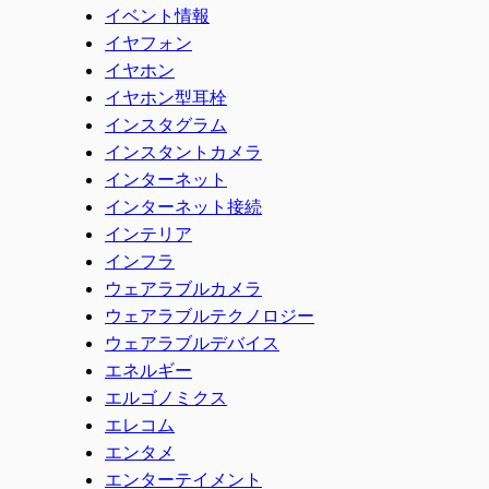
イベント情報
イヤフォン
イヤホン
イヤホン型耳栓
インスタグラム
インスタントカメラ
インターネット
インターネット接続
インテリア
インフラ
ウェアラブルカメラ
ウェアラブルテクノロジー
ウェアラブルデバイス
エネルギー
エルゴノミクス
エレコム
エンタメ
エンターテイメント