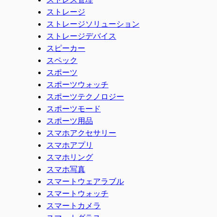
ストレージ
ストレージソリューション
ストレージデバイス
スピーカー
スペック
スポーツ
スポーツウォッチ
スポーツテクノロジー
スポーツモード
スポーツ用品
スマホアクセサリー
スマホアプリ
スマホリング
スマホ写真
スマートウェアラブル
スマートウォッチ
スマートカメラ