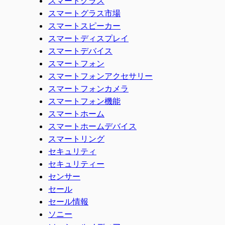
スマートグラス
スマートグラス市場
スマートスピーカー
スマートディスプレイ
スマートデバイス
スマートフォン
スマートフォンアクセサリー
スマートフォンカメラ
スマートフォン機能
スマートホーム
スマートホームデバイス
スマートリング
セキュリティ
セキュリティー
センサー
セール
セール情報
ソニー