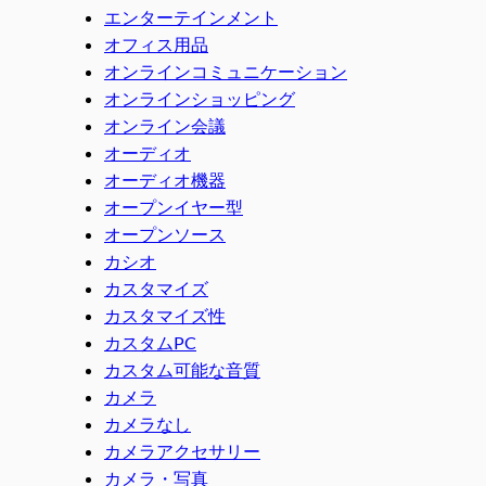
エンターテインメント
オフィス用品
オンラインコミュニケーション
オンラインショッピング
オンライン会議
オーディオ
オーディオ機器
オープンイヤー型
オープンソース
カシオ
カスタマイズ
カスタマイズ性
カスタムPC
カスタム可能な音質
カメラ
カメラなし
カメラアクセサリー
カメラ・写真