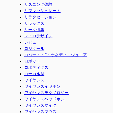
リスニング体験
リフレッシュレート
リラクゼーション
リラックス
リーク情報
レトロデザイン
レビュー
ロジクール
ロバート・F・ケネディ・ジュニア
ロボット
ロボティクス
ローカルAI
ワイヤレス
ワイヤレスイヤホン
ワイヤレステクノロジー
ワイヤレスヘッドホン
ワイヤレスマイク
ワイヤレスマウス