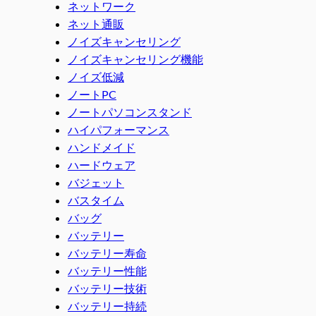
ネットワーク
ネット通販
ノイズキャンセリング
ノイズキャンセリング機能
ノイズ低減
ノートPC
ノートパソコンスタンド
ハイパフォーマンス
ハンドメイド
ハードウェア
バジェット
バスタイム
バッグ
バッテリー
バッテリー寿命
バッテリー性能
バッテリー技術
バッテリー持続