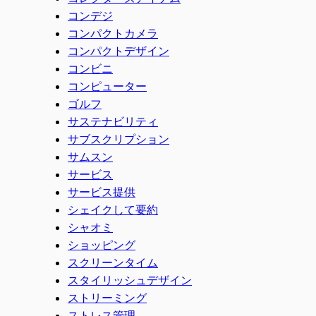
コンデジ
コンパクトカメラ
コンパクトデザイン
コンビニ
コンピューター
ゴルフ
サステナビリティ
サブスクリプション
サムスン
サービス
サービス提供
シェイクして要約
シャオミ
ショッピング
スクリーンタイム
スタイリッシュデザイン
ストリーミング
ストレス管理