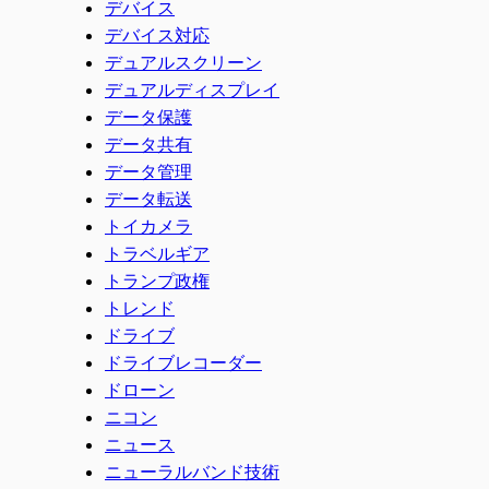
デバイス
デバイス対応
デュアルスクリーン
デュアルディスプレイ
データ保護
データ共有
データ管理
データ転送
トイカメラ
トラベルギア
トランプ政権
トレンド
ドライブ
ドライブレコーダー
ドローン
ニコン
ニュース
ニューラルバンド技術