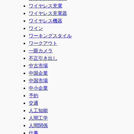
ワイヤレス充電
ワイヤレス充電器
ワイヤレス機器
ワイン
ワーキングスタイル
ワークアウト
一眼カメラ
不正引き出し
中古市場
中国企業
中国市場
中小企業
予約
交通
人工知能
人間工学
人間関係
仕事