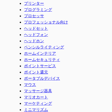
プリンター
プログラミング
プロセッサ
プロフェッショナル向け
ヘッドセット
ヘッドフォン
ヘッドホン
ペンシルライティング
ホームインテリア
ホームセキュリティ
ポイントサービス
ポイント還元
ポータブルデバイス
マウス
マッサージ器具
マリオカート
マーケティング
ミニマリズム