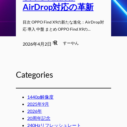
AirDrop対応の革新
目次 OPPO Find X9の新たな進化：AirDrop対
応 導入 中盤 まとめ OPPO Find X9の…
すーやん
2026年4月2日
Categories
1440p解像度
2025年9月
2026年
20周年記念
240Hzリフレッシュレート