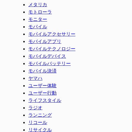
メタリカ
モトローラ
モニター
モバイル
モバイルアクセサリー
モバイルアプリ
モバイルテクノロジー
モバイルデバイス
モバイルバッテリー
モバイル決済
ヤマハ
ユーザー体験
ユーザー行動
ライフスタイル
ラジオ
ランニング
リコール
リサイクル