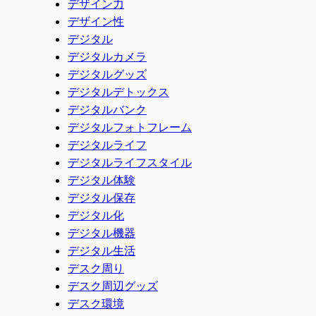
デザイン力
デザイン性
デジタル
デジタルカメラ
デジタルグッズ
デジタルデトックス
デジタルバンク
デジタルフォトフレーム
デジタルライフ
デジタルライフスタイル
デジタル体験
デジタル保存
デジタル化
デジタル機器
デジタル生活
デスク周り
デスク周辺グッズ
デスク環境