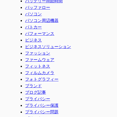
バッテリー持続時間
バッファロー
パソコン
パソコン周辺機器
パトカー
パフォーマンス
ビジネス
ビジネスソリューション
ファッション
ファームウェア
フィットネス
フィルムカメラ
フォトグラフィー
ブランド
ブログ記事
プライバシー
プライバシー保護
プライバシー問題