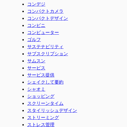
コンデジ
コンパクトカメラ
コンパクトデザイン
コンビニ
コンピューター
ゴルフ
サステナビリティ
サブスクリプション
サムスン
サービス
サービス提供
シェイクして要約
シャオミ
ショッピング
スクリーンタイム
スタイリッシュデザイン
ストリーミング
ストレス管理