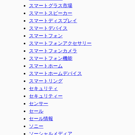
スマートグラス市場
スマートスピーカー
スマートディスプレイ
スマートデバイス
スマートフォン
スマートフォンアクセサリー
スマートフォンカメラ
スマートフォン機能
スマートホーム
スマートホームデバイス
スマートリング
セキュリティ
セキュリティー
センサー
セール
セール情報
ソニー
ソーシャルメディア