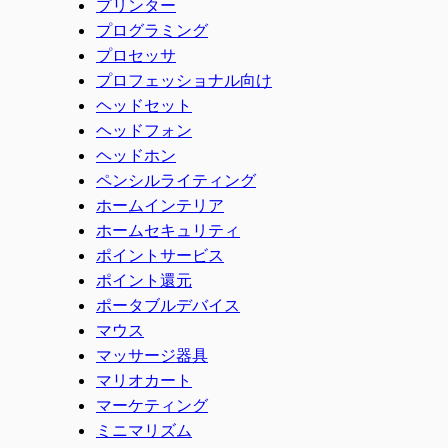
プリンター
プログラミング
プロセッサ
プロフェッショナル向け
ヘッドセット
ヘッドフォン
ヘッドホン
ペンシルライティング
ホームインテリア
ホームセキュリティ
ポイントサービス
ポイント還元
ポータブルデバイス
マウス
マッサージ器具
マリオカート
マーケティング
ミニマリズム