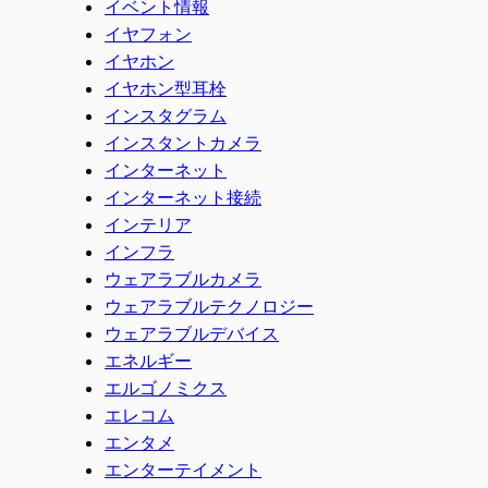
イベント情報
イヤフォン
イヤホン
イヤホン型耳栓
インスタグラム
インスタントカメラ
インターネット
インターネット接続
インテリア
インフラ
ウェアラブルカメラ
ウェアラブルテクノロジー
ウェアラブルデバイス
エネルギー
エルゴノミクス
エレコム
エンタメ
エンターテイメント