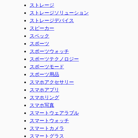
ストレージ
ストレージソリューション
ストレージデバイス
スピーカー
スペック
スポーツ
スポーツウォッチ
スポーツテクノロジー
スポーツモード
スポーツ用品
スマホアクセサリー
スマホアプリ
スマホリング
スマホ写真
スマートウェアラブル
スマートウォッチ
スマートカメラ
スマートグラス