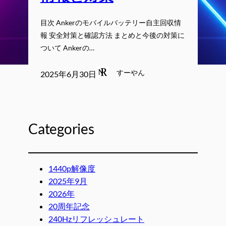
目次 Ankerのモバイルバッテリー自主回収情
報 安全対策と確認方法 まとめと今後の対策に
ついて Ankerの…
すーやん
2025年6月30日
Categories
1440p解像度
2025年9月
2026年
20周年記念
240Hzリフレッシュレート