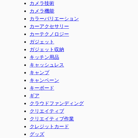
カメラ技術
カメラ機能
カラーバリエーション
カーアクセサリー
カーテクノロジー
ガジェット
ガジェット収納
キッチン用品
キャッシュレス
キャンプ
キャンペーン
キーボード
ギア
クラウドファンディング
クリエイティブ
クリエイティブ作業
クレジットカード
グッズ