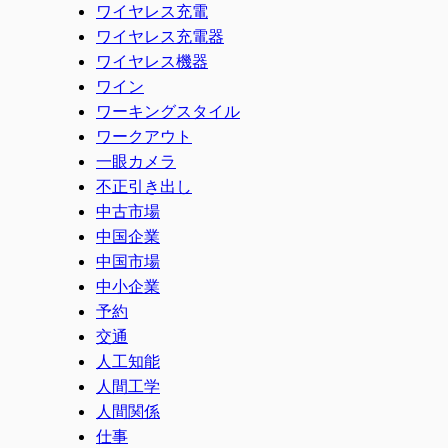
ワイヤレス充電
ワイヤレス充電器
ワイヤレス機器
ワイン
ワーキングスタイル
ワークアウト
一眼カメラ
不正引き出し
中古市場
中国企業
中国市場
中小企業
予約
交通
人工知能
人間工学
人間関係
仕事