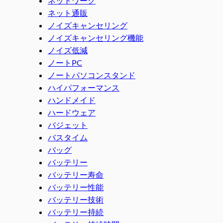
ネットワーク
ネット通販
ノイズキャンセリング
ノイズキャンセリング機能
ノイズ低減
ノートPC
ノートパソコンスタンド
ハイパフォーマンス
ハンドメイド
ハードウェア
バジェット
バスタイム
バッグ
バッテリー
バッテリー寿命
バッテリー性能
バッテリー技術
バッテリー持続