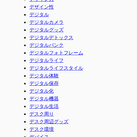
デザイン性
デジタル
デジタルカメラ
デジタルグッズ
デジタルデトックス
デジタルバンク
デジタルフォトフレーム
デジタルライフ
デジタルライフスタイル
デジタル体験
デジタル保存
デジタル化
デジタル機器
デジタル生活
デスク周り
デスク周辺グッズ
デスク環境
デバイス