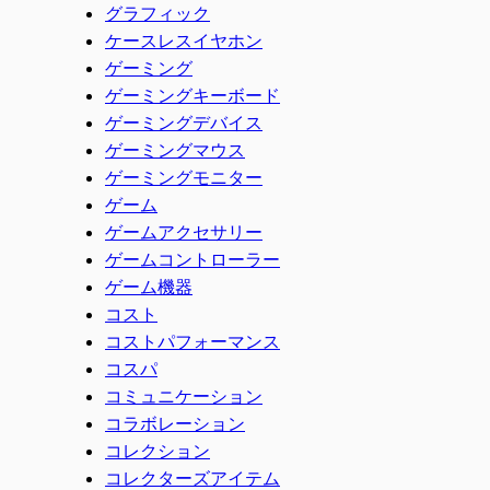
グラフィック
ケースレスイヤホン
ゲーミング
ゲーミングキーボード
ゲーミングデバイス
ゲーミングマウス
ゲーミングモニター
ゲーム
ゲームアクセサリー
ゲームコントローラー
ゲーム機器
コスト
コストパフォーマンス
コスパ
コミュニケーション
コラボレーション
コレクション
コレクターズアイテム