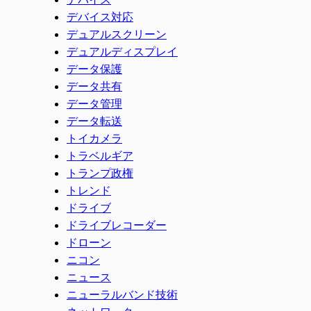
デバイス対応
デュアルスクリーン
デュアルディスプレイ
データ保護
データ共有
データ管理
データ転送
トイカメラ
トラベルギア
トランプ政権
トレンド
ドライブ
ドライブレコーダー
ドローン
ニコン
ニュース
ニューラルバンド技術