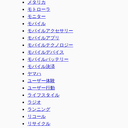
メタリカ
モトローラ
モニター
モバイル
モバイルアクセサリー
モバイルアプリ
モバイルテクノロジー
モバイルデバイス
モバイルバッテリー
モバイル決済
ヤマハ
ユーザー体験
ユーザー行動
ライフスタイル
ラジオ
ランニング
リコール
リサイクル