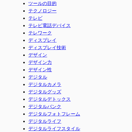
ツールの目的
テクノロジー
テレビ
テレビ電話デバイス
テレワーク
ディスプレイ
ディスプレイ技術
デザイン
デザイン力
デザイン性
デジタル
デジタルカメラ
デジタルグッズ
デジタルデトックス
デジタルバンク
デジタルフォトフレーム
デジタルライフ
デジタルライフスタイル