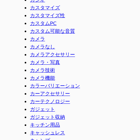
カスタマイズ
カスタマイズ性
カスタムPC
カスタム可能な音質
カメラ
カメラなし
カメラアクセサリー
カメラ・写真
カメラ技術
カメラ機能
カラーバリエーション
カーアクセサリー
カーテクノロジー
ガジェット
ガジェット収納
キッチン用品
キャッシュレス