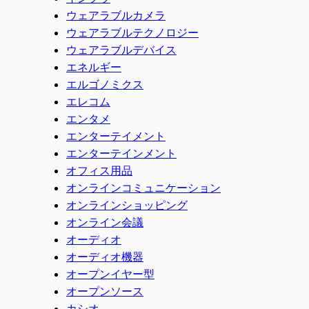
ウェアラブルカメラ
ウェアラブルテクノロジー
ウェアラブルデバイス
エネルギー
エルゴノミクス
エレコム
エンタメ
エンターテイメント
エンターテインメント
オフィス用品
オンラインコミュニケーション
オンラインショッピング
オンライン会議
オーディオ
オーディオ機器
オープンイヤー型
オープンソース
カシオ