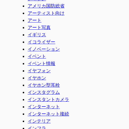
アメリカ国防総省
アーティスト向け
アート
アート写真
イギリス
イコライザー
イノベーション
イベント
イベント情報
イヤフォン
イヤホン
イヤホン型耳栓
インスタグラム
インスタントカメラ
インターネット
インターネット接続
インテリア
インフラ