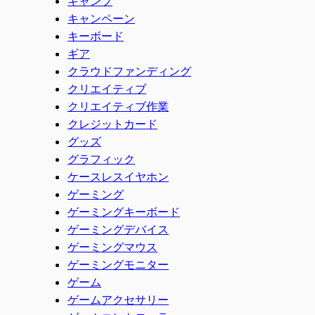
キャンプ
キャンペーン
キーボード
ギア
クラウドファンディング
クリエイティブ
クリエイティブ作業
クレジットカード
グッズ
グラフィック
ケースレスイヤホン
ゲーミング
ゲーミングキーボード
ゲーミングデバイス
ゲーミングマウス
ゲーミングモニター
ゲーム
ゲームアクセサリー