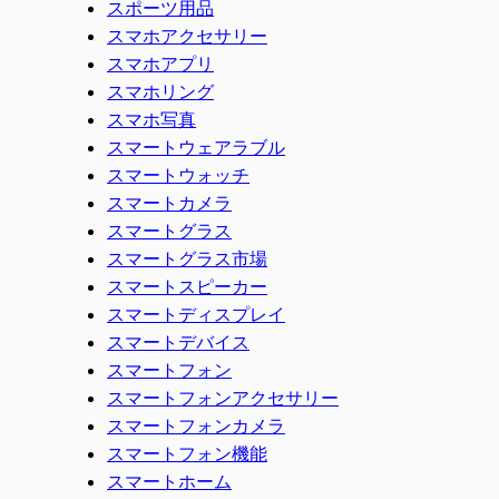
スポーツ用品
スマホアクセサリー
スマホアプリ
スマホリング
スマホ写真
スマートウェアラブル
スマートウォッチ
スマートカメラ
スマートグラス
スマートグラス市場
スマートスピーカー
スマートディスプレイ
スマートデバイス
スマートフォン
スマートフォンアクセサリー
スマートフォンカメラ
スマートフォン機能
スマートホーム