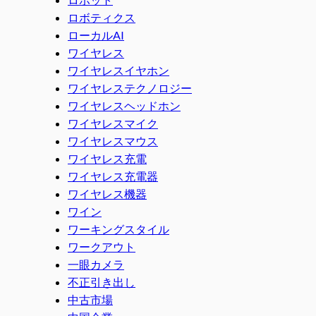
ロボティクス
ローカルAI
ワイヤレス
ワイヤレスイヤホン
ワイヤレステクノロジー
ワイヤレスヘッドホン
ワイヤレスマイク
ワイヤレスマウス
ワイヤレス充電
ワイヤレス充電器
ワイヤレス機器
ワイン
ワーキングスタイル
ワークアウト
一眼カメラ
不正引き出し
中古市場