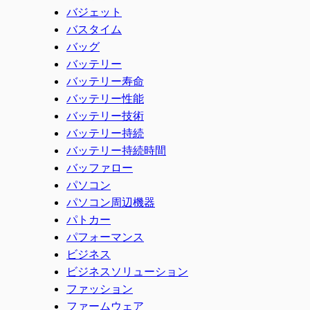
バジェット
バスタイム
バッグ
バッテリー
バッテリー寿命
バッテリー性能
バッテリー技術
バッテリー持続
バッテリー持続時間
バッファロー
パソコン
パソコン周辺機器
パトカー
パフォーマンス
ビジネス
ビジネスソリューション
ファッション
ファームウェア