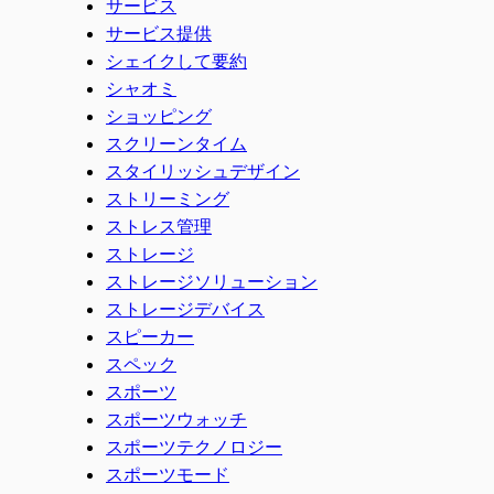
サービス
サービス提供
シェイクして要約
シャオミ
ショッピング
スクリーンタイム
スタイリッシュデザイン
ストリーミング
ストレス管理
ストレージ
ストレージソリューション
ストレージデバイス
スピーカー
スペック
スポーツ
スポーツウォッチ
スポーツテクノロジー
スポーツモード