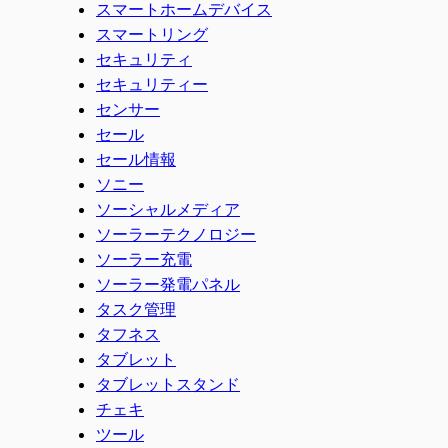
スマートホームデバイス
スマートリング
セキュリティ
セキュリティー
センサー
セール
セール情報
ソニー
ソーシャルメディア
ソーラーテクノロジー
ソーラー充電
ソーラー発電パネル
タスク管理
タフネス
タブレット
タブレットスタンド
チェキ
ツール