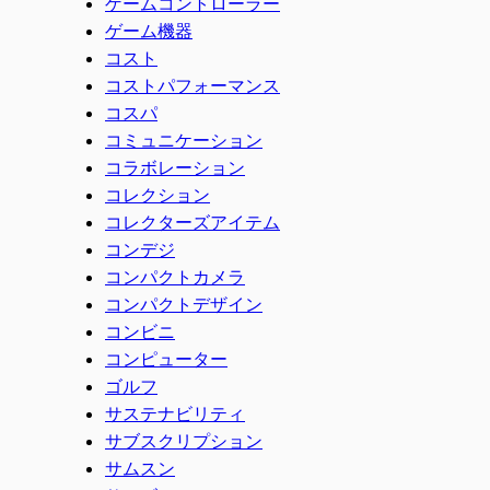
ゲームコントローラー
ゲーム機器
コスト
コストパフォーマンス
コスパ
コミュニケーション
コラボレーション
コレクション
コレクターズアイテム
コンデジ
コンパクトカメラ
コンパクトデザイン
コンビニ
コンピューター
ゴルフ
サステナビリティ
サブスクリプション
サムスン