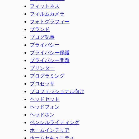
フィットネス
フィルムカメラ
フォトグラフィー
ブランド
ブログ記事
プライバシー
プライバシー保護
プライバシー問題
プリンター
プログラミング
プロセッサ
プロフェッショナル向け
ヘッドセット
ヘッドフォン
ヘッドホン
ペンシルライティング
ホームインテリア
ホームセキュリティ