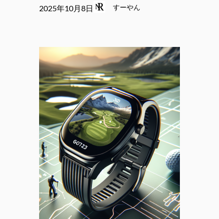
すーやん
2025年10月8日