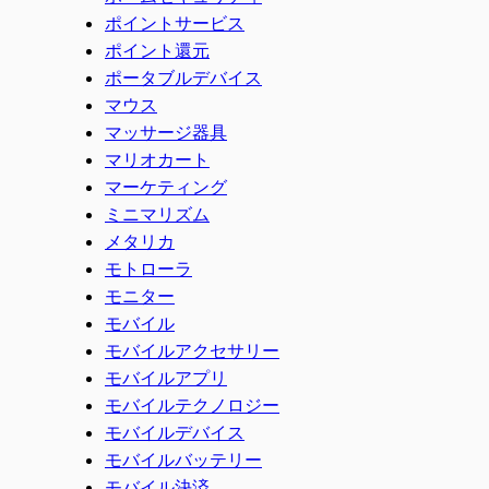
ポイントサービス
ポイント還元
ポータブルデバイス
マウス
マッサージ器具
マリオカート
マーケティング
ミニマリズム
メタリカ
モトローラ
モニター
モバイル
モバイルアクセサリー
モバイルアプリ
モバイルテクノロジー
モバイルデバイス
モバイルバッテリー
モバイル決済