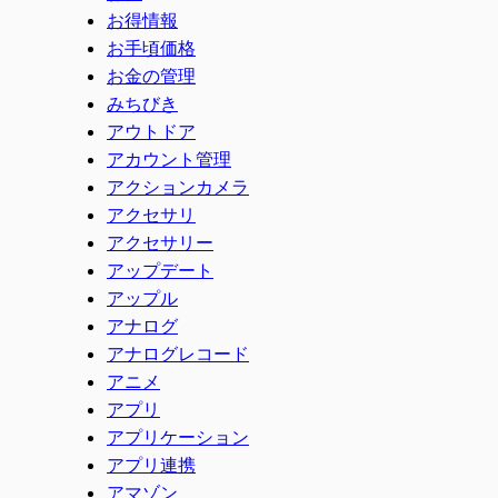
お得情報
お手頃価格
お金の管理
みちびき
アウトドア
アカウント管理
アクションカメラ
アクセサリ
アクセサリー
アップデート
アップル
アナログ
アナログレコード
アニメ
アプリ
アプリケーション
アプリ連携
アマゾン