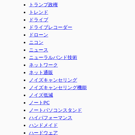
トランプ政権
トレンド
ドライブ
ドライブレコーダー
ドローン
ニコン
ニュース
ニューラルバンド技術
ネットワーク
ネット通販
ノイズキャンセリング
ノイズキャンセリング機能
ノイズ低減
ノートPC
ノートパソコンスタンド
ハイパフォーマンス
ハンドメイド
ハードウェア