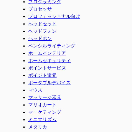
プログラミング
プロセッサ
プロフェッショナル向け
ヘッドセット
ヘッドフォン
ヘッドホン
ペンシルライティング
ホームインテリア
ホームセキュリティ
ポイントサービス
ポイント還元
ポータブルデバイス
マウス
マッサージ器具
マリオカート
マーケティング
ミニマリズム
メタリカ