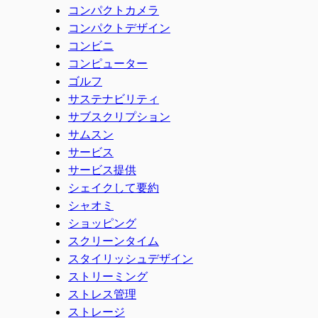
コンパクトカメラ
コンパクトデザイン
コンビニ
コンピューター
ゴルフ
サステナビリティ
サブスクリプション
サムスン
サービス
サービス提供
シェイクして要約
シャオミ
ショッピング
スクリーンタイム
スタイリッシュデザイン
ストリーミング
ストレス管理
ストレージ