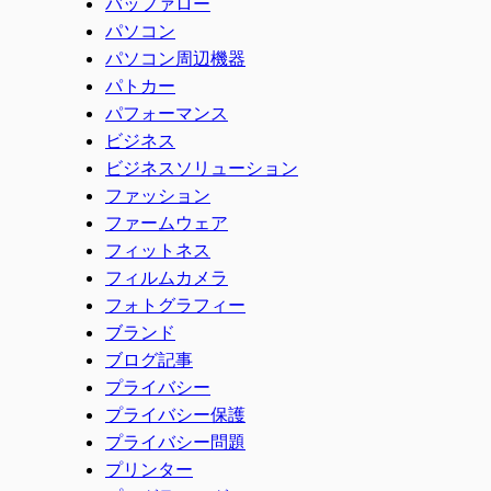
バッファロー
パソコン
パソコン周辺機器
パトカー
パフォーマンス
ビジネス
ビジネスソリューション
ファッション
ファームウェア
フィットネス
フィルムカメラ
フォトグラフィー
ブランド
ブログ記事
プライバシー
プライバシー保護
プライバシー問題
プリンター