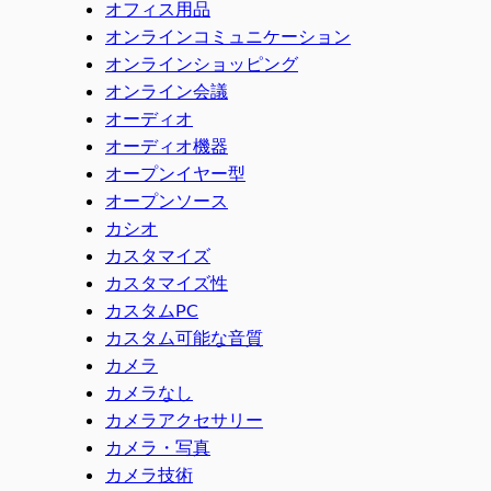
オフィス用品
オンラインコミュニケーション
オンラインショッピング
オンライン会議
オーディオ
オーディオ機器
オープンイヤー型
オープンソース
カシオ
カスタマイズ
カスタマイズ性
カスタムPC
カスタム可能な音質
カメラ
カメラなし
カメラアクセサリー
カメラ・写真
カメラ技術