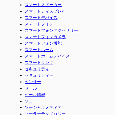
スマートスピーカー
スマートディスプレイ
スマートデバイス
スマートフォン
スマートフォンアクセサリー
スマートフォンカメラ
スマートフォン機能
スマートホーム
スマートホームデバイス
スマートリング
セキュリティ
セキュリティー
センサー
セール
セール情報
ソニー
ソーシャルメディア
ソーラーテクノロジー