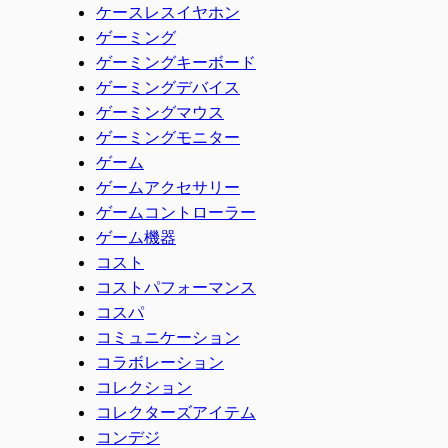
ケースレスイヤホン
ゲーミング
ゲーミングキーボード
ゲーミングデバイス
ゲーミングマウス
ゲーミングモニター
ゲーム
ゲームアクセサリー
ゲームコントローラー
ゲーム機器
コスト
コストパフォーマンス
コスパ
コミュニケーション
コラボレーション
コレクション
コレクターズアイテム
コンデジ