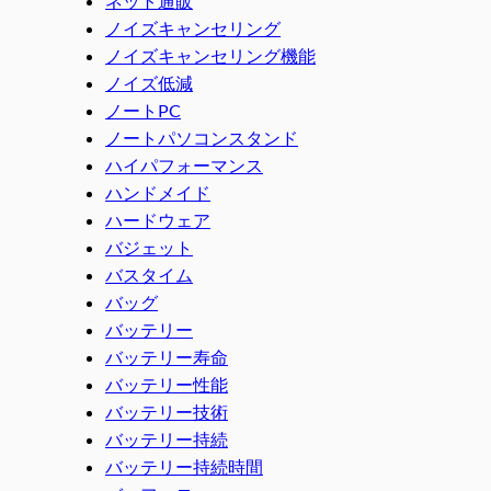
ネット通販
ノイズキャンセリング
ノイズキャンセリング機能
ノイズ低減
ノートPC
ノートパソコンスタンド
ハイパフォーマンス
ハンドメイド
ハードウェア
バジェット
バスタイム
バッグ
バッテリー
バッテリー寿命
バッテリー性能
バッテリー技術
バッテリー持続
バッテリー持続時間