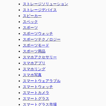
ストレージソリューション
ストレージデバイス
スピーカー
スペック
スポーツ
スポーツウォッチ
スポーツテクノロジー
スポーツモード
スポーツ用品
スマホアクセサリー
スマホアプリ
スマホリング
スマホ写真
スマートウェアラブル
スマートウォッチ
スマートカメラ
スマートグラス
スマートグラス市場