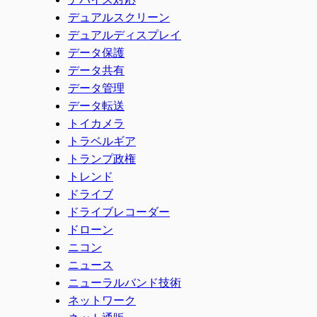
デュアルスクリーン
デュアルディスプレイ
データ保護
データ共有
データ管理
データ転送
トイカメラ
トラベルギア
トランプ政権
トレンド
ドライブ
ドライブレコーダー
ドローン
ニコン
ニュース
ニューラルバンド技術
ネットワーク