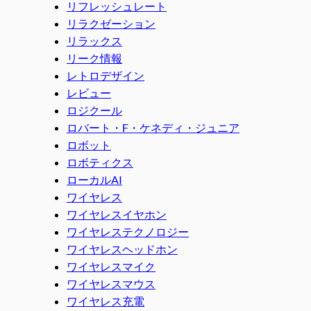
リフレッシュレート
リラクゼーション
リラックス
リーク情報
レトロデザイン
レビュー
ロジクール
ロバート・F・ケネディ・ジュニア
ロボット
ロボティクス
ローカルAI
ワイヤレス
ワイヤレスイヤホン
ワイヤレステクノロジー
ワイヤレスヘッドホン
ワイヤレスマイク
ワイヤレスマウス
ワイヤレス充電