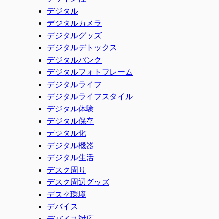
デジタル
デジタルカメラ
デジタルグッズ
デジタルデトックス
デジタルバンク
デジタルフォトフレーム
デジタルライフ
デジタルライフスタイル
デジタル体験
デジタル保存
デジタル化
デジタル機器
デジタル生活
デスク周り
デスク周辺グッズ
デスク環境
デバイス
デバイス対応