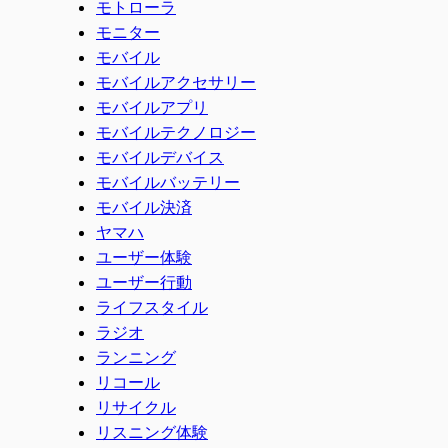
モトローラ
モニター
モバイル
モバイルアクセサリー
モバイルアプリ
モバイルテクノロジー
モバイルデバイス
モバイルバッテリー
モバイル決済
ヤマハ
ユーザー体験
ユーザー行動
ライフスタイル
ラジオ
ランニング
リコール
リサイクル
リスニング体験