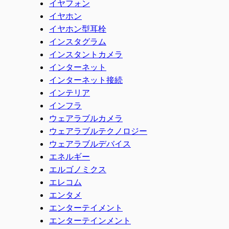
イヤフォン
イヤホン
イヤホン型耳栓
インスタグラム
インスタントカメラ
インターネット
インターネット接続
インテリア
インフラ
ウェアラブルカメラ
ウェアラブルテクノロジー
ウェアラブルデバイス
エネルギー
エルゴノミクス
エレコム
エンタメ
エンターテイメント
エンターテインメント