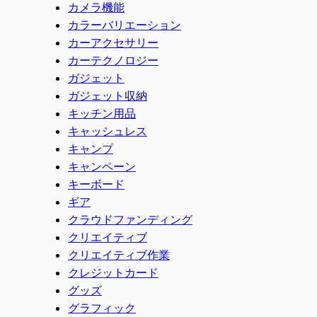
カメラ機能
カラーバリエーション
カーアクセサリー
カーテクノロジー
ガジェット
ガジェット収納
キッチン用品
キャッシュレス
キャンプ
キャンペーン
キーボード
ギア
クラウドファンディング
クリエイティブ
クリエイティブ作業
クレジットカード
グッズ
グラフィック