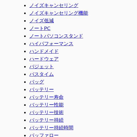
ノイズキャンセリング
ノイズキャンセリング機能
ノイズ低減
ノートPC
ノートパソコンスタンド
ハイパフォーマンス
ハンドメイド
ハードウェア
バジェット
バスタイム
バッグ
バッテリー
バッテリー寿命
バッテリー性能
バッテリー技術
バッテリー持続
バッテリー持続時間
バッファロー