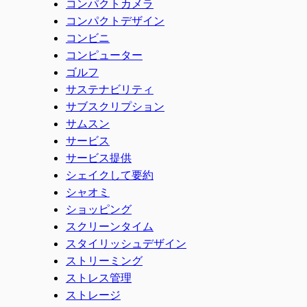
コンパクトカメラ
コンパクトデザイン
コンビニ
コンピューター
ゴルフ
サステナビリティ
サブスクリプション
サムスン
サービス
サービス提供
シェイクして要約
シャオミ
ショッピング
スクリーンタイム
スタイリッシュデザイン
ストリーミング
ストレス管理
ストレージ