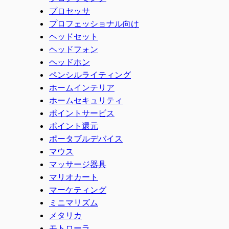
プロセッサ
プロフェッショナル向け
ヘッドセット
ヘッドフォン
ヘッドホン
ペンシルライティング
ホームインテリア
ホームセキュリティ
ポイントサービス
ポイント還元
ポータブルデバイス
マウス
マッサージ器具
マリオカート
マーケティング
ミニマリズム
メタリカ
モトローラ