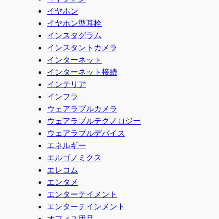
イヤホン
イヤホン型耳栓
インスタグラム
インスタントカメラ
インターネット
インターネット接続
インテリア
インフラ
ウェアラブルカメラ
ウェアラブルテクノロジー
ウェアラブルデバイス
エネルギー
エルゴノミクス
エレコム
エンタメ
エンターテイメント
エンターテインメント
オフィス用品