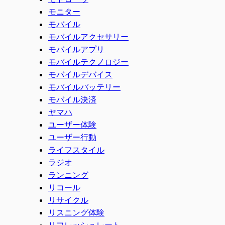
モニター
モバイル
モバイルアクセサリー
モバイルアプリ
モバイルテクノロジー
モバイルデバイス
モバイルバッテリー
モバイル決済
ヤマハ
ユーザー体験
ユーザー行動
ライフスタイル
ラジオ
ランニング
リコール
リサイクル
リスニング体験
リフレッシュレート