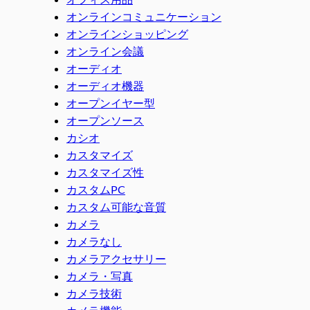
オンラインコミュニケーション
オンラインショッピング
オンライン会議
オーディオ
オーディオ機器
オープンイヤー型
オープンソース
カシオ
カスタマイズ
カスタマイズ性
カスタムPC
カスタム可能な音質
カメラ
カメラなし
カメラアクセサリー
カメラ・写真
カメラ技術