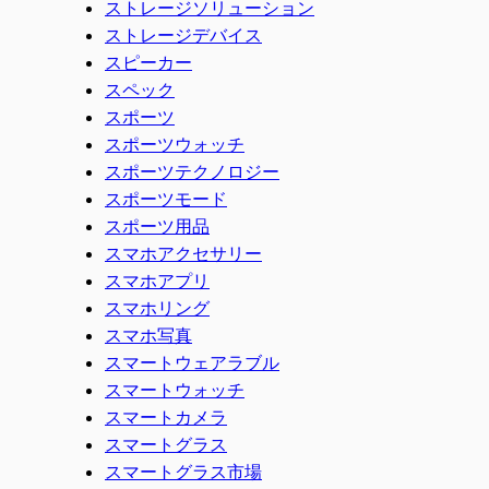
ストレージソリューション
ストレージデバイス
スピーカー
スペック
スポーツ
スポーツウォッチ
スポーツテクノロジー
スポーツモード
スポーツ用品
スマホアクセサリー
スマホアプリ
スマホリング
スマホ写真
スマートウェアラブル
スマートウォッチ
スマートカメラ
スマートグラス
スマートグラス市場