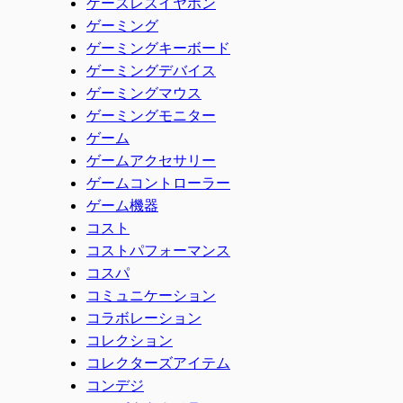
ケースレスイヤホン
ゲーミング
ゲーミングキーボード
ゲーミングデバイス
ゲーミングマウス
ゲーミングモニター
ゲーム
ゲームアクセサリー
ゲームコントローラー
ゲーム機器
コスト
コストパフォーマンス
コスパ
コミュニケーション
コラボレーション
コレクション
コレクターズアイテム
コンデジ