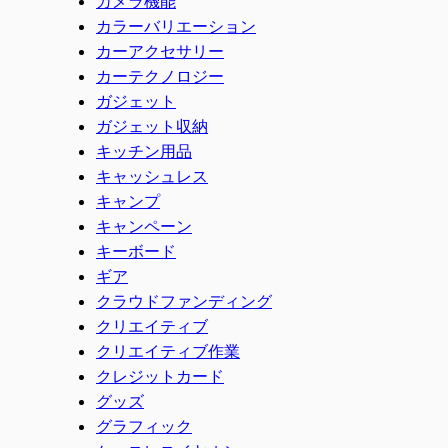
カメラ機能
カラーバリエーション
カーアクセサリー
カーテクノロジー
ガジェット
ガジェット収納
キッチン用品
キャッシュレス
キャンプ
キャンペーン
キーボード
ギア
クラウドファンディング
クリエイティブ
クリエイティブ作業
クレジットカード
グッズ
グラフィック