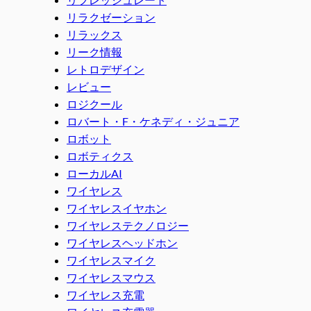
リラクゼーション
リラックス
リーク情報
レトロデザイン
レビュー
ロジクール
ロバート・F・ケネディ・ジュニア
ロボット
ロボティクス
ローカルAI
ワイヤレス
ワイヤレスイヤホン
ワイヤレステクノロジー
ワイヤレスヘッドホン
ワイヤレスマイク
ワイヤレスマウス
ワイヤレス充電