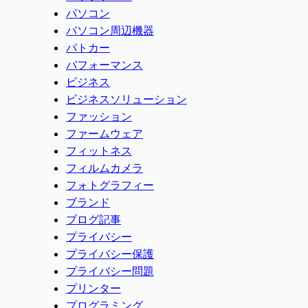
パソコン
パソコン周辺機器
パトカー
パフォーマンス
ビジネス
ビジネスソリューション
ファッション
ファームウェア
フィットネス
フィルムカメラ
フォトグラフィー
ブランド
ブログ記事
プライバシー
プライバシー保護
プライバシー問題
プリンター
プログラミング