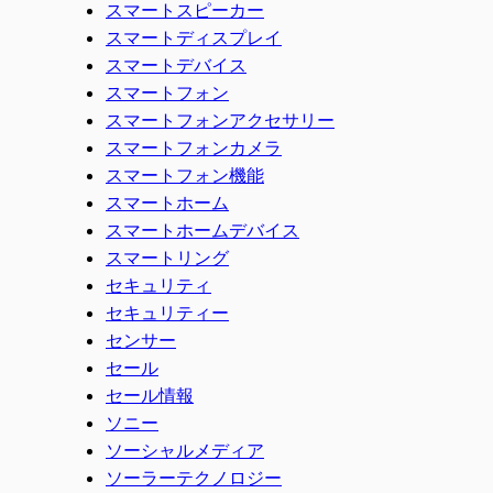
スマートスピーカー
スマートディスプレイ
スマートデバイス
スマートフォン
スマートフォンアクセサリー
スマートフォンカメラ
スマートフォン機能
スマートホーム
スマートホームデバイス
スマートリング
セキュリティ
セキュリティー
センサー
セール
セール情報
ソニー
ソーシャルメディア
ソーラーテクノロジー