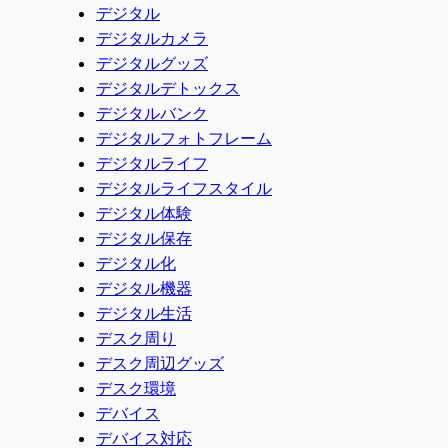
デジタル
デジタルカメラ
デジタルグッズ
デジタルデトックス
デジタルバンク
デジタルフォトフレーム
デジタルライフ
デジタルライフスタイル
デジタル体験
デジタル保存
デジタル化
デジタル機器
デジタル生活
デスク周り
デスク周辺グッズ
デスク環境
デバイス
デバイス対応