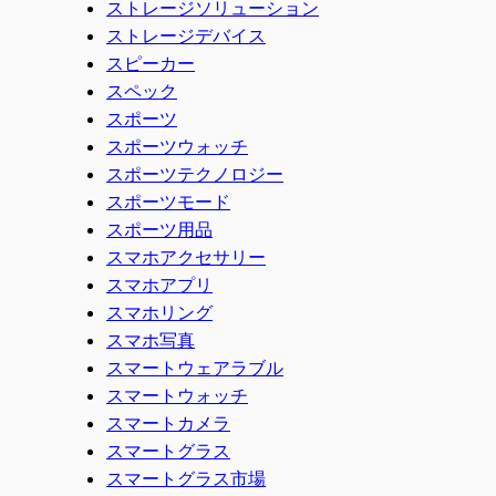
ストレージソリューション
ストレージデバイス
スピーカー
スペック
スポーツ
スポーツウォッチ
スポーツテクノロジー
スポーツモード
スポーツ用品
スマホアクセサリー
スマホアプリ
スマホリング
スマホ写真
スマートウェアラブル
スマートウォッチ
スマートカメラ
スマートグラス
スマートグラス市場