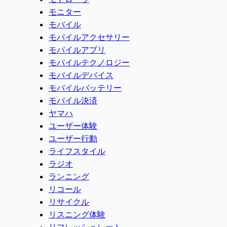
モニター
モバイル
モバイルアクセサリー
モバイルアプリ
モバイルテクノロジー
モバイルデバイス
モバイルバッテリー
モバイル決済
ヤマハ
ユーザー体験
ユーザー行動
ライフスタイル
ラジオ
ランニング
リコール
リサイクル
リスニング体験
リフレッシュレート