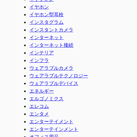
イヤホン
イヤホン型耳栓
インスタグラム
インスタントカメラ
インターネット
インターネット接続
インテリア
インフラ
ウェアラブルカメラ
ウェアラブルテクノロジー
ウェアラブルデバイス
エネルギー
エルゴノミクス
エレコム
エンタメ
エンターテイメント
エンターテインメント
オフィス用品