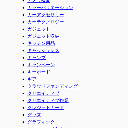
カメラ機能
カラーバリエーション
カーアクセサリー
カーテクノロジー
ガジェット
ガジェット収納
キッチン用品
キャッシュレス
キャンプ
キャンペーン
キーボード
ギア
クラウドファンディング
クリエイティブ
クリエイティブ作業
クレジットカード
グッズ
グラフィック