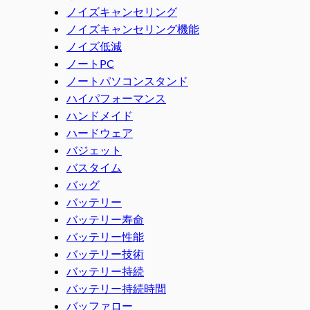
ノイズキャンセリング
ノイズキャンセリング機能
ノイズ低減
ノートPC
ノートパソコンスタンド
ハイパフォーマンス
ハンドメイド
ハードウェア
バジェット
バスタイム
バッグ
バッテリー
バッテリー寿命
バッテリー性能
バッテリー技術
バッテリー持続
バッテリー持続時間
バッファロー