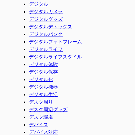
デジタル
デジタルカメラ
デジタルグッズ
デジタルデトックス
デジタルバンク
デジタルフォトフレーム
デジタルライフ
デジタルライフスタイル
デジタル体験
デジタル保存
デジタル化
デジタル機器
デジタル生活
デスク周り
デスク周辺グッズ
デスク環境
デバイス
デバイス対応