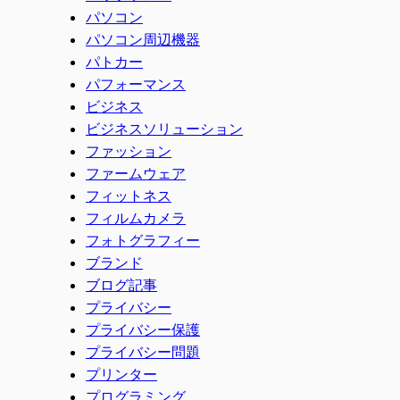
パソコン
パソコン周辺機器
パトカー
パフォーマンス
ビジネス
ビジネスソリューション
ファッション
ファームウェア
フィットネス
フィルムカメラ
フォトグラフィー
ブランド
ブログ記事
プライバシー
プライバシー保護
プライバシー問題
プリンター
プログラミング