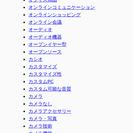
オンラインコミュニケーション
オンラインショッピング
オンライン会議
オーディオ
オーディオ機器
オープンイヤー型
オープンソース
カシオ
カスタマイズ
カスタマイズ性
カスタムPC
カスタム可能な音質
カメラ
カメラなし
カメラアクセサリー
カメラ・写真
カメラ技術