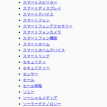
スマートスピーカー
スマートディスプレイ
スマートデバイス
スマートフォン
スマートフォンアクセサリー
スマートフォンカメラ
スマートフォン機能
スマートホーム
スマートホームデバイス
スマートリング
セキュリティ
セキュリティー
センサー
セール
セール情報
ソニー
ソーシャルメディア
ソーラーテクノロジー