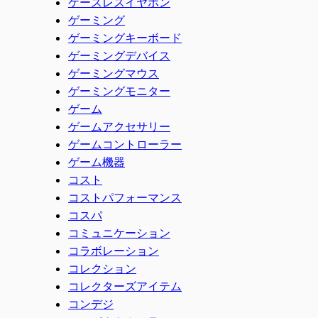
ケースレスイヤホン
ゲーミング
ゲーミングキーボード
ゲーミングデバイス
ゲーミングマウス
ゲーミングモニター
ゲーム
ゲームアクセサリー
ゲームコントローラー
ゲーム機器
コスト
コストパフォーマンス
コスパ
コミュニケーション
コラボレーション
コレクション
コレクターズアイテム
コンデジ