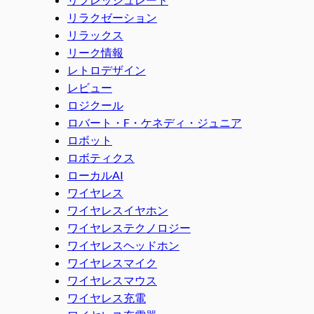
リラクゼーション
リラックス
リーク情報
レトロデザイン
レビュー
ロジクール
ロバート・F・ケネディ・ジュニア
ロボット
ロボティクス
ローカルAI
ワイヤレス
ワイヤレスイヤホン
ワイヤレステクノロジー
ワイヤレスヘッドホン
ワイヤレスマイク
ワイヤレスマウス
ワイヤレス充電