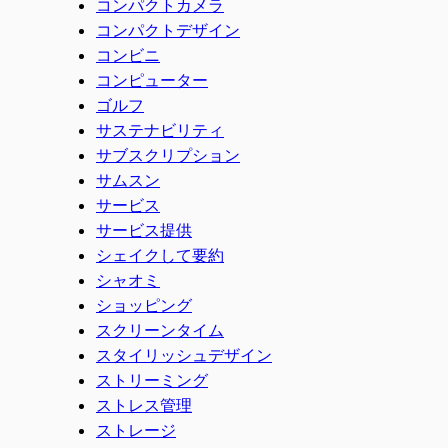
コンパクトカメラ
コンパクトデザイン
コンビニ
コンピューター
ゴルフ
サステナビリティ
サブスクリプション
サムスン
サービス
サービス提供
シェイクして要約
シャオミ
ショッピング
スクリーンタイム
スタイリッシュデザイン
ストリーミング
ストレス管理
ストレージ