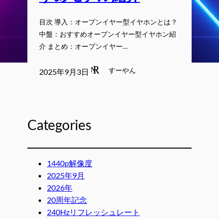
目次 導入：オープンイヤー型イヤホンとは？
中盤：おすすめオープンイヤー型イヤホン紹
介 まとめ：オープンイヤー…
すーやん
2025年9月3日
Categories
1440p解像度
2025年9月
2026年
20周年記念
240Hzリフレッシュレート