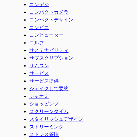
コンデジ
コンパクトカメラ
コンパクトデザイン
コンビニ
コンピューター
ゴルフ
サステナビリティ
サブスクリプション
サムスン
サービス
サービス提供
シェイクして要約
シャオミ
ショッピング
スクリーンタイム
スタイリッシュデザイン
ストリーミング
ストレス管理