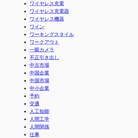
ワイヤレス充電
ワイヤレス充電器
ワイヤレス機器
ワイン
ワーキングスタイル
ワークアウト
一眼カメラ
不正引き出し
中古市場
中国企業
中国市場
中小企業
予約
交通
人工知能
人間工学
人間関係
仕事