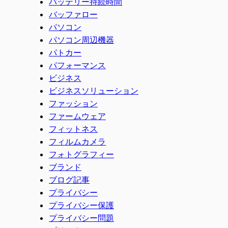
バッテリー持続時間
バッファロー
パソコン
パソコン周辺機器
パトカー
パフォーマンス
ビジネス
ビジネスソリューション
ファッション
ファームウェア
フィットネス
フィルムカメラ
フォトグラフィー
ブランド
ブログ記事
プライバシー
プライバシー保護
プライバシー問題