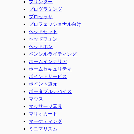
プリンター
プログラミング
プロセッサ
プロフェッショナル向け
ヘッドセット
ヘッドフォン
ヘッドホン
ペンシルライティング
ホームインテリア
ホームセキュリティ
ポイントサービス
ポイント還元
ポータブルデバイス
マウス
マッサージ器具
マリオカート
マーケティング
ミニマリズム