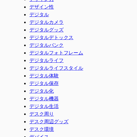
デザイン性
デジタル
デジタルカメラ
デジタルグッズ
デジタルデトックス
デジタルバンク
デジタルフォトフレーム
デジタルライフ
デジタルライフスタイル
デジタル体験
デジタル保存
デジタル化
デジタル機器
デジタル生活
デスク周り
デスク周辺グッズ
デスク環境
デバイス