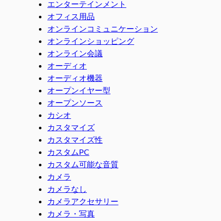
エンターテインメント
オフィス用品
オンラインコミュニケーション
オンラインショッピング
オンライン会議
オーディオ
オーディオ機器
オープンイヤー型
オープンソース
カシオ
カスタマイズ
カスタマイズ性
カスタムPC
カスタム可能な音質
カメラ
カメラなし
カメラアクセサリー
カメラ・写真