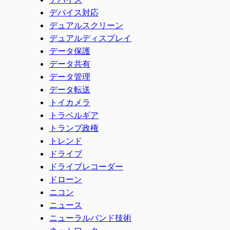
デバイス対応
デュアルスクリーン
デュアルディスプレイ
データ保護
データ共有
データ管理
データ転送
トイカメラ
トラベルギア
トランプ政権
トレンド
ドライブ
ドライブレコーダー
ドローン
ニコン
ニュース
ニューラルバンド技術