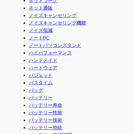
ネットワーク
ネット通販
ノイズキャンセリング
ノイズキャンセリング機能
ノイズ低減
ノートPC
ノートパソコンスタンド
ハイパフォーマンス
ハンドメイド
ハードウェア
バジェット
バスタイム
バッグ
バッテリー
バッテリー寿命
バッテリー性能
バッテリー技術
バッテリー持続