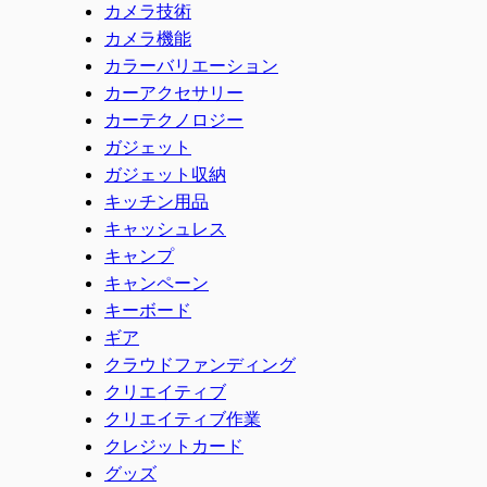
カメラ技術
カメラ機能
カラーバリエーション
カーアクセサリー
カーテクノロジー
ガジェット
ガジェット収納
キッチン用品
キャッシュレス
キャンプ
キャンペーン
キーボード
ギア
クラウドファンディング
クリエイティブ
クリエイティブ作業
クレジットカード
グッズ