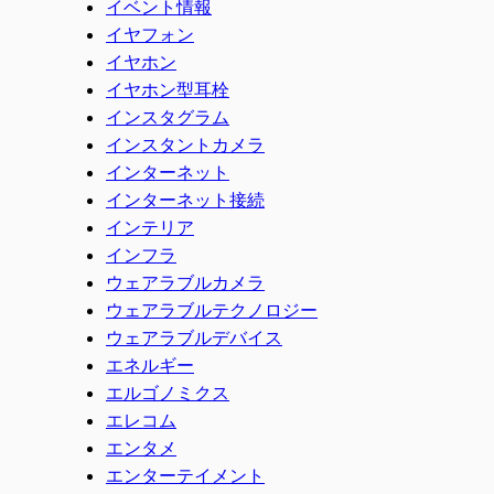
イベント情報
イヤフォン
イヤホン
イヤホン型耳栓
インスタグラム
インスタントカメラ
インターネット
インターネット接続
インテリア
インフラ
ウェアラブルカメラ
ウェアラブルテクノロジー
ウェアラブルデバイス
エネルギー
エルゴノミクス
エレコム
エンタメ
エンターテイメント