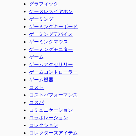
グラフィック
ケースレスイヤホン
ゲーミング
ゲーミングキーボード
ゲーミングデバイス
ゲーミングマウス
ゲーミングモニター
ゲーム
ゲームアクセサリー
ゲームコントローラー
ゲーム機器
コスト
コストパフォーマンス
コスパ
コミュニケーション
コラボレーション
コレクション
コレクターズアイテム