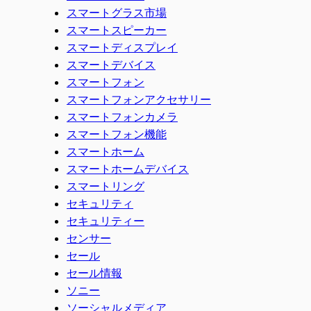
スマートグラス市場
スマートスピーカー
スマートディスプレイ
スマートデバイス
スマートフォン
スマートフォンアクセサリー
スマートフォンカメラ
スマートフォン機能
スマートホーム
スマートホームデバイス
スマートリング
セキュリティ
セキュリティー
センサー
セール
セール情報
ソニー
ソーシャルメディア