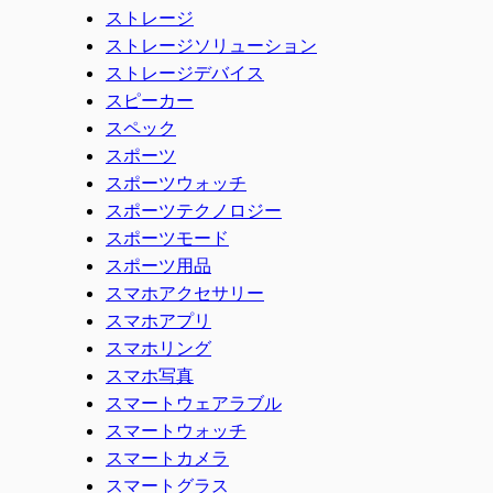
ストレージ
ストレージソリューション
ストレージデバイス
スピーカー
スペック
スポーツ
スポーツウォッチ
スポーツテクノロジー
スポーツモード
スポーツ用品
スマホアクセサリー
スマホアプリ
スマホリング
スマホ写真
スマートウェアラブル
スマートウォッチ
スマートカメラ
スマートグラス