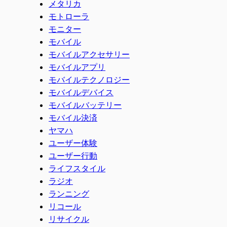
メタリカ
モトローラ
モニター
モバイル
モバイルアクセサリー
モバイルアプリ
モバイルテクノロジー
モバイルデバイス
モバイルバッテリー
モバイル決済
ヤマハ
ユーザー体験
ユーザー行動
ライフスタイル
ラジオ
ランニング
リコール
リサイクル