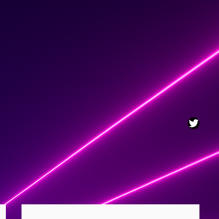
Twitt