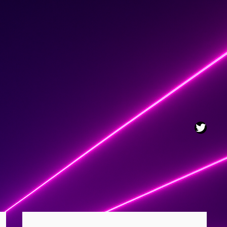
Twitt