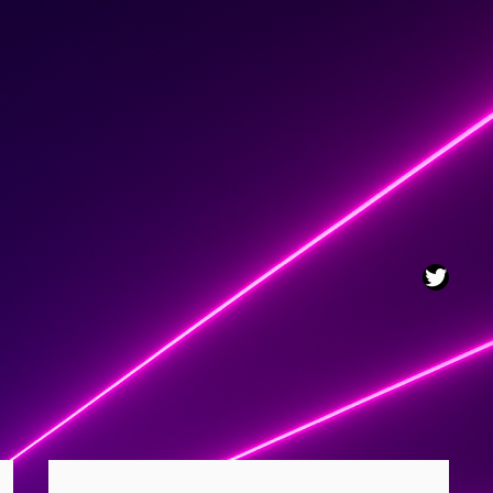
Twitt