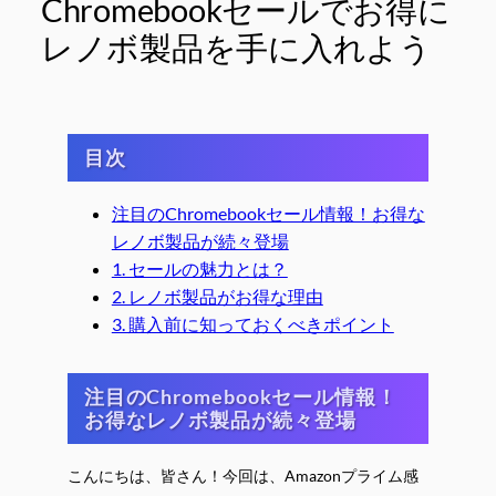
Chromebookセールでお得に
レノボ製品を手に入れよう
目次
注目のChromebookセール情報！お得な
レノボ製品が続々登場
1. セールの魅力とは？
2. レノボ製品がお得な理由
3. 購入前に知っておくべきポイント
注目のChromebookセール情報！
お得なレノボ製品が続々登場
こんにちは、皆さん！今回は、Amazonプライム感