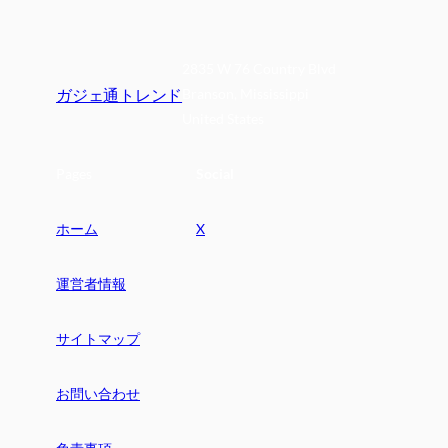
2835 W 76 Country Blvd
ガジェ通トレンド
Branson, Mississippi
United States
Pages
Social
ホーム
X
運営者情報
サイトマップ
お問い合わせ