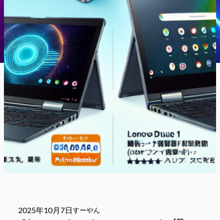
2025年10月7日
すーやん