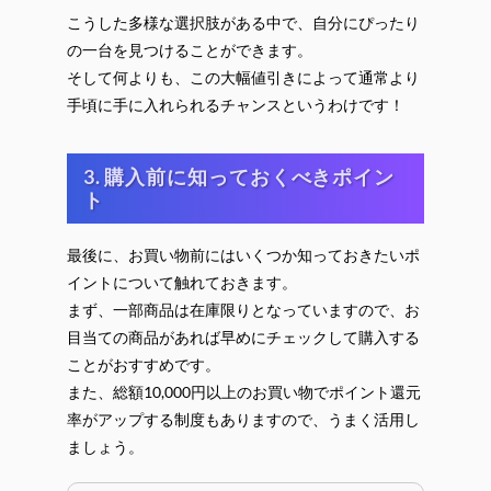
こうした多様な選択肢がある中で、自分にぴったり
の一台を見つけることができます。
そして何よりも、この大幅値引きによって通常より
手頃に手に入れられるチャンスというわけです！
3. 購入前に知っておくべきポイン
ト
最後に、お買い物前にはいくつか知っておきたいポ
イントについて触れておきます。
まず、一部商品は在庫限りとなっていますので、お
目当ての商品があれば早めにチェックして購入する
ことがおすすめです。
また、総額10,000円以上のお買い物でポイント還元
率がアップする制度もありますので、うまく活用し
ましょう。