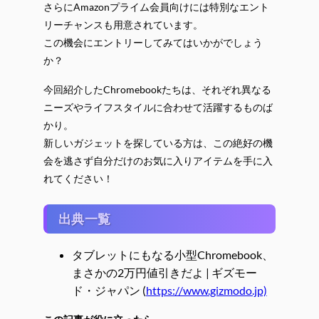
さらにAmazonプライム会員向けには特別なエント
リーチャンスも用意されています。
この機会にエントリーしてみてはいかがでしょう
か？
今回紹介したChromebookたちは、それぞれ異なる
ニーズやライフスタイルに合わせて活躍するものば
かり。
新しいガジェットを探している方は、この絶好の機
会を逃さず自分だけのお気に入りアイテムを手に入
れてください！
出典一覧
タブレットにもなる小型Chromebook、
まさかの2万円値引きだよ | ギズモー
ド・ジャパン (
https://www.gizmodo.jp)