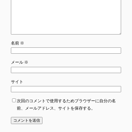
名前
※
メール
※
サイト
次回のコメントで使用するためブラウザーに自分の名
前、メールアドレス、サイトを保存する。