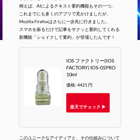
例えば、AIによるテキスト要約機能もその一つ。
これまでにも多くのアプリで見かけましたが、
Mozilla Firefoxはさらに一歩先に行きました。
スマホを振るだけで記事をサクッと要約してくれる
新機能「シェイクして要約」が登場したんです！
IOS ファクトリー(IOS
FACTORY) IOS-01PRO
10ml
価格: 4421 円
楽天でチェック ▶
このユニークなアイディアと、その仕組みについて