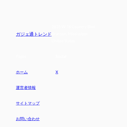
2835 W 76 Country Blvd
ガジェ通トレンド
Branson, Mississippi
United States
Pages
Social
ホーム
X
運営者情報
サイトマップ
お問い合わせ