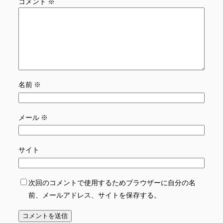
コメント
※
名前
※
メール
※
サイト
次回のコメントで使用するためブラウザーに自分の名
前、メールアドレス、サイトを保存する。