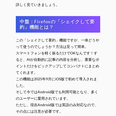
詳しく見ていきましょう。
中盤：Firefoxの「シェイクして要
約」機能とは？
この「シェイクして要約」機能ですが、一体どうや
って使うのでしょうか？方法は至って簡単。
スマートフォンを軽く振るだけでOKなんです！す
ると、AIが自動的に記事の内容を分析し、重要なポ
イントだけをピックアップしてコンパクトにまとめ
てくれます。
この機能は2025年9月にiOS版で初めて導入されま
した。
そして今ではAndroid版でも利用可能となり、多く
のユーザーに愛用されています。
ただし、現在Android版では英語のみ対応なので、
その点には注意が必要です。