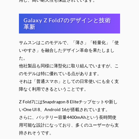
Galaxy Z Fold7のデザインと技術
革新
サムスンはこのモデルで、「薄さ」「軽量化」「使
いやすさ」を融合したデザイン革命を果たしまし
た。
他社製品も同様に薄型化に取り組んでいますが、こ
のモデルは特に優れている点があります。
それは「普通スマホ」としての日常使いにも全く支
障なく利用できるということです。
Z Fold7にはSnapdragon 8 Eliteチップセットや新し
いOne UI 8、Android 16が搭載されています。
さらに、バッテリー容量4400mAhという長時間使
用可能な設計になっており、多くのユーザーから支
持されそうです。