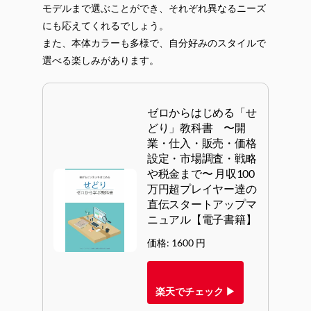
モデルまで選ぶことができ、それぞれ異なるニーズ
にも応えてくれるでしょう。
また、本体カラーも多様で、自分好みのスタイルで
選べる楽しみがあります。
ゼロからはじめる「せ
どり」教科書 〜開
業・仕入・販売・価格
設定・市場調査・戦略
や税金まで〜 月収100
万円超プレイヤー達の
直伝スタートアップマ
ニュアル【電子書籍】
価格: 1600 円
楽天でチェック ▶