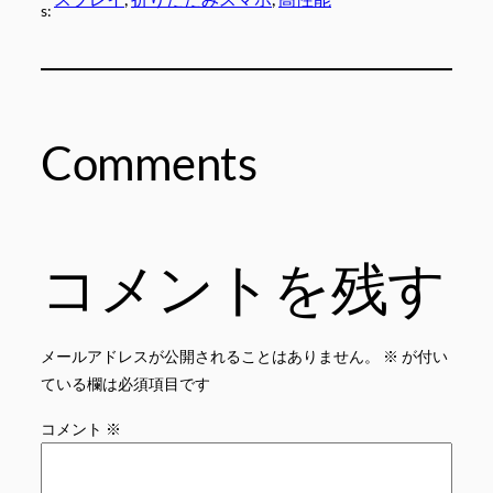
s:
Comments
コメントを残す
メールアドレスが公開されることはありません。
※
が付い
ている欄は必須項目です
コメント
※