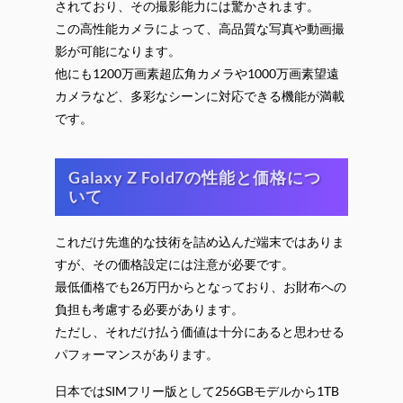
されており、その撮影能力には驚かされます。
この高性能カメラによって、高品質な写真や動画撮
影が可能になります。
他にも1200万画素超広角カメラや1000万画素望遠
カメラなど、多彩なシーンに対応できる機能が満載
です。
Galaxy Z Fold7の性能と価格につ
いて
これだけ先進的な技術を詰め込んだ端末ではありま
すが、その価格設定には注意が必要です。
最低価格でも26万円からとなっており、お財布への
負担も考慮する必要があります。
ただし、それだけ払う価値は十分にあると思わせる
パフォーマンスがあります。
日本ではSIMフリー版として256GBモデルから1TB