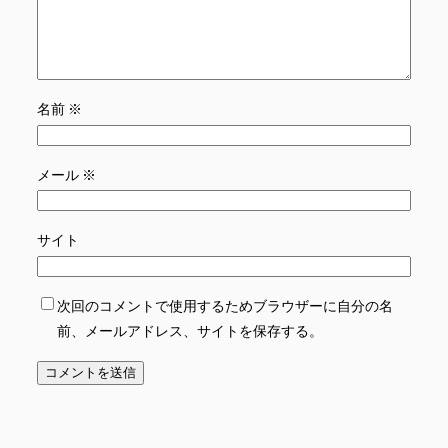
名前
※
メール
※
サイト
次回のコメントで使用するためブラウザーに自分の名
前、メールアドレス、サイトを保存する。