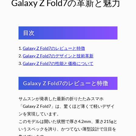
Galaxy Z Fold7の革新と魅力
目次
1.
Galaxy Z Fold7のレビューと特徴
2.
Galaxy Z Fold7のデザインと技術革新
3.
Galaxy Z Fold7の性能と価格について
Galaxy Z Fold7のレビューと特徴
サムスンが発表した最新の折りたたみスマホ
「Galaxy Z Fold7」は、驚くほど薄くて軽いデザイ
ンを実現しています。
このモデルは開いた状態で厚さ4.2mm、重さ215gと
いうスペックを誇り、かつてない薄型設計で注目を