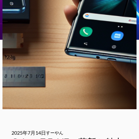
2025年7月14日
すーやん