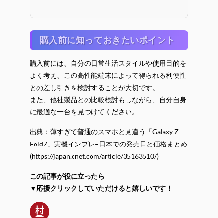
購入前に知っておきたいポイント
購入前には、自分の日常生活スタイルや使用目的を
よく考え、この高性能端末によって得られる利便性
との差し引きを検討することが大切です。
また、他社製品との比較検討もしながら、自分自身
に最適な一台を見つけてください。
出典：薄すぎて普通のスマホと見違う「Galaxy Z
Fold7」実機インプレ–日本での発売日と価格まとめ
(https://japan.cnet.com/article/35163510/)
この記事が役に立ったら
▼応援クリックしていただけると嬉しいです！