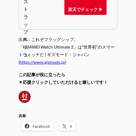
楽天でチェック ▶
出典：これぞフラッグシップ。
「HUAWEI Watch Ultimate 2」は“世界初”のスマー
トウォッチだ | ギズモード・ジャパン
(
https://www.gizmodo.jp)
この記事が役に立ったら
▼応援クリックしていただけると嬉しいです！
共有:
Facebook
X