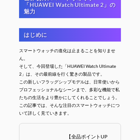
「HUAWEI Watch Ultimate 2」の
魅力
はじめに
スマートウォッチの進化は止まることを知りませ
ん。
そして、今回登場した「HUAWEI Watch Ultimate
2」は、その最前線を行く驚きの製品です。
この新しいフラッグシップモデルは、日常使いから
プロフェッショナルなシーンまで、多彩な機能で私
たちの生活をより豊かにしてくれることでしょう。
この記事では、そんな注目のスマートウォッチにつ
いて詳しく見ていきます。
【全品ポイントUP