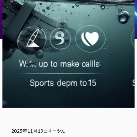
2025年11月19日
すーやん