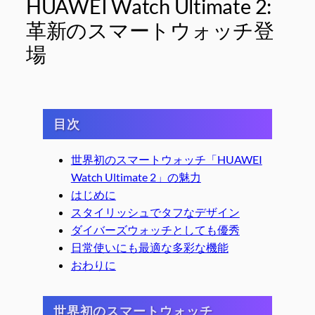
HUAWEI Watch Ultimate 2:
革新のスマートウォッチ登
場
目次
世界初のスマートウォッチ「HUAWEI
Watch Ultimate 2」の魅力
はじめに
スタイリッシュでタフなデザイン
ダイバーズウォッチとしても優秀
日常使いにも最適な多彩な機能
おわりに
世界初のスマートウォッチ