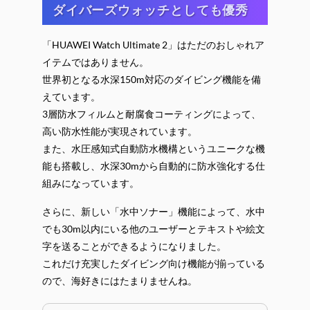
ダイバーズウォッチとしても優秀
「HUAWEI Watch Ultimate 2」はただのおしゃれア
イテムではありません。
世界初となる水深150m対応のダイビング機能を備
えています。
3層防水フィルムと耐腐食コーティングによって、
高い防水性能が実現されています。
また、水圧感知式自動防水機構というユニークな機
能も搭載し、水深30mから自動的に防水強化する仕
組みになっています。
さらに、新しい「水中ソナー」機能によって、水中
でも30m以内にいる他のユーザーとテキストや絵文
字を送ることができるようになりました。
これだけ充実したダイビング向け機能が揃っている
ので、海好きにはたまりませんね。