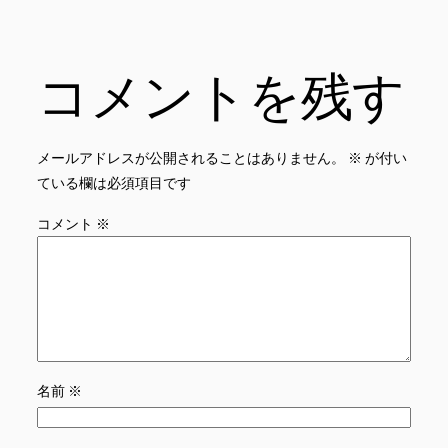
コメントを残す
メールアドレスが公開されることはありません。
※
が付い
ている欄は必須項目です
コメント
※
名前
※