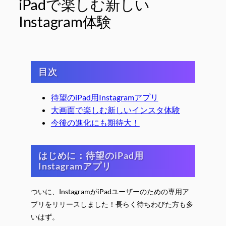
iPadで楽しむ新しい
Instagram体験
目次
待望のiPad用Instagramアプリ
大画面で楽しむ新しいインスタ体験
今後の進化にも期待大！
はじめに：待望のiPad用
Instagramアプリ
ついに、InstagramがiPadユーザーのための専用ア
プリをリリースしました！長らく待ちわびた方も多
いはず。