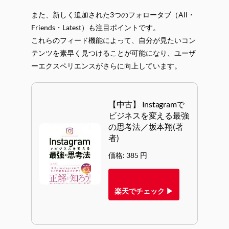
また、新しく追加された3つのフォロータブ（All・
Friends・Latest）も注目ポイントです。
これらのフィード機能によって、自分が見たいコン
テンツを素早く見つけることが可能になり、ユーザ
ーエクスペリエンスがさらに向上しています。
【中古】 Instagramで
ビジネスを変える最強
の思考法／坂本翔(著
者)
価格: 385 円
楽天でチェック ▶