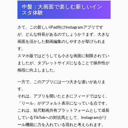
中盤：大画面で楽しむ新しいイン
スタ体験
さて、この新しいiPad向けInstagramアプリです
が、どんな特長があるのでしょうか？まず、大きな
画面を活かした動画編集のしやすさが挙げられま
す。
スマホ版ではどうしても小さな画面に制限されてい
ましたが、タブレットサイズになることで操作性が
格段に向上しました。
一方で、このアプリには一つ大きな違いがありま
す。
それは、アプリを開いたときにフィードではなく、
「リール」がデフォルト表示になっている点です。
これは、短尺動画共有プラットフォームとして成長
しているTikTokへの対抗馬として、Instagramがリ
ール機能に力を入れている現れと考えられます。