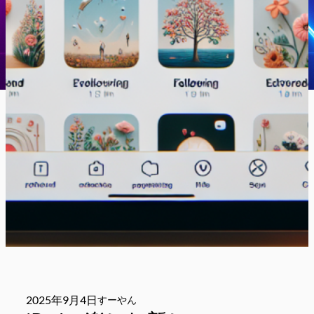
2025年9月4日
すーやん