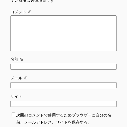
ている欄は必須項目です
コメント
※
名前
※
メール
※
サイト
次回のコメントで使用するためブラウザーに自分の名
前、メールアドレス、サイトを保存する。