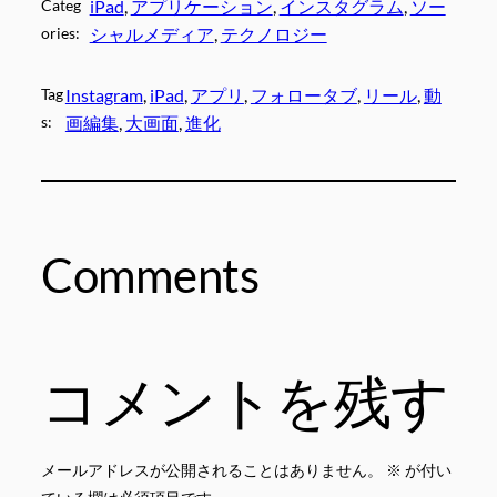
Categ
iPad
, 
アプリケーション
, 
インスタグラム
, 
ソー
ories:
シャルメディア
, 
テクノロジー
Tag
Instagram
, 
iPad
, 
アプリ
, 
フォロータブ
, 
リール
, 
動
s:
画編集
, 
大画面
, 
進化
Comments
コメントを残す
メールアドレスが公開されることはありません。
※
が付い