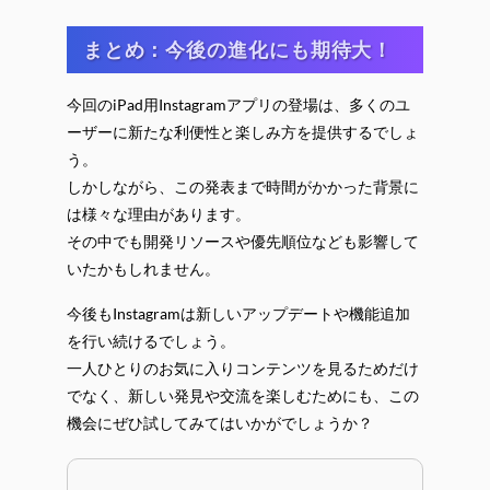
まとめ：今後の進化にも期待大！
今回のiPad用Instagramアプリの登場は、多くのユ
ーザーに新たな利便性と楽しみ方を提供するでしょ
う。
しかしながら、この発表まで時間がかかった背景に
は様々な理由があります。
その中でも開発リソースや優先順位なども影響して
いたかもしれません。
今後もInstagramは新しいアップデートや機能追加
を行い続けるでしょう。
一人ひとりのお気に入りコンテンツを見るためだけ
でなく、新しい発見や交流を楽しむためにも、この
機会にぜひ試してみてはいかがでしょうか？