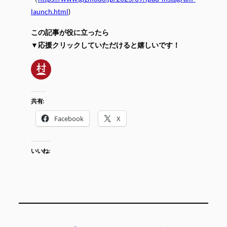
launch.html
)
この記事が役に立ったら
▼応援クリックしていただけると嬉しいです！
共有:
Facebook
X
いいね: