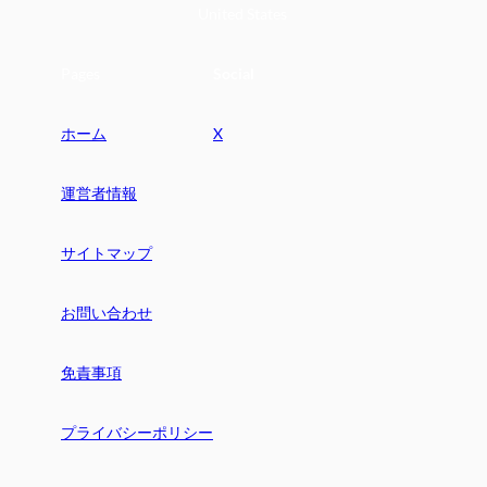
United States
Pages
Social
ホーム
X
運営者情報
サイトマップ
お問い合わせ
免責事項
プライバシーポリシー