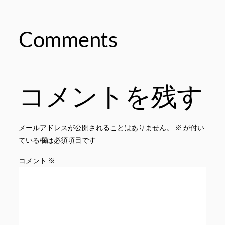
Comments
コメントを残す
メールアドレスが公開されることはありません。
※
が付い
ている欄は必須項目です
コメント
※