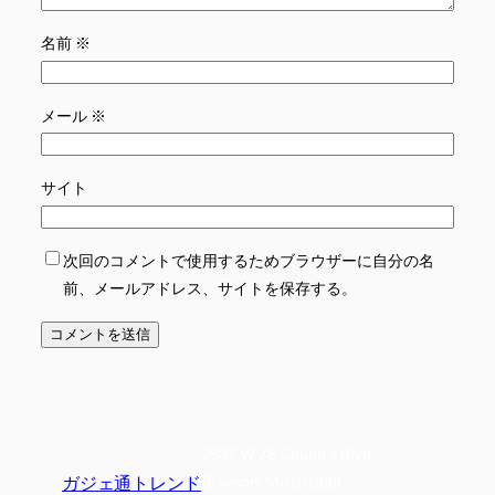
名前
※
メール
※
サイト
次回のコメントで使用するためブラウザーに自分の名
前、メールアドレス、サイトを保存する。
2835 W 76 Country Blvd
ガジェ通トレンド
Branson, Mississippi