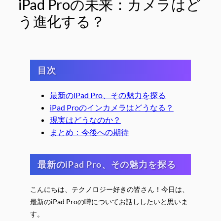
iPad Proの未来：カメラはど
う進化する？
目次
最新のiPad Pro、その魅力を探る
iPad Proのインカメラはどうなる？
現実はどうなのか？
まとめ：今後への期待
最新のiPad Pro、その魅力を探る
こんにちは、テクノロジー好きの皆さん！今日は、
最新のiPad Proの噂についてお話ししたいと思いま
す。