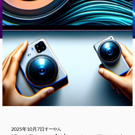
2025年10月7日
すーやん