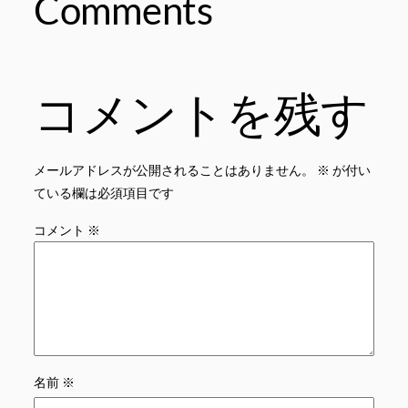
Comments
コメントを残す
メールアドレスが公開されることはありません。
※
が付い
ている欄は必須項目です
コメント
※
名前
※