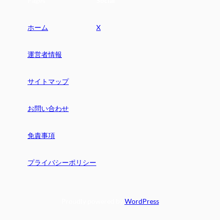
Pages
Social
ホーム
X
運営者情報
サイトマップ
お問い合わせ
免責事項
プライバシーポリシー
Proudly powered by
WordPress