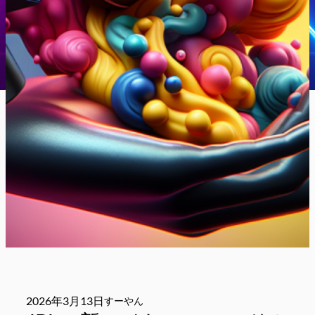
2026年3月13日
すーやん