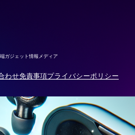
端ガジェット情報メディア
合わせ
免責事項
プライバシーポリシー