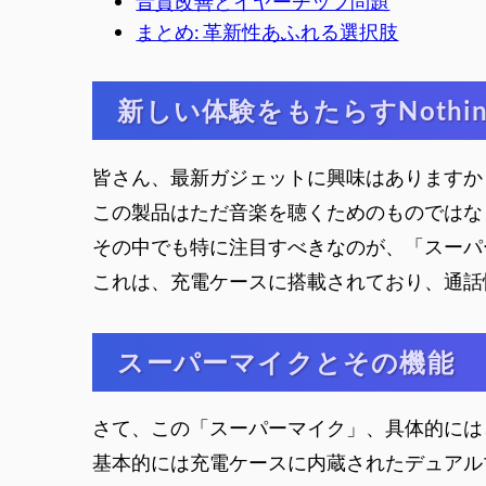
音質改善とイヤーチップ問題
まとめ: 革新性あふれる選択肢
新しい体験をもたらすNothing E
皆さん、最新ガジェットに興味はありますか？今
この製品はただ音楽を聴くためのものではな
その中でも特に注目すべきなのが、「スーパ
これは、充電ケースに搭載されており、通話
スーパーマイクとその機能
さて、この「スーパーマイク」、具体的には
基本的には充電ケースに内蔵されたデュアル