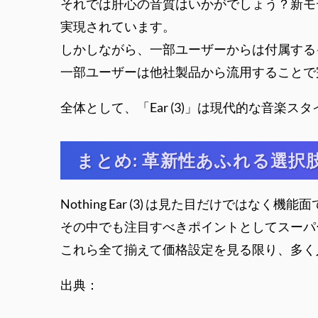
それでは肝心の音質はいかがでしょう？新モ
実現されています。
しかしながら、一部ユーザーからは付属する
一部ユーザーは他社製品から流用することで
全体として、「Ear (3)」は現代的な音
まとめ: 革新性あふれる選択
Nothing Ear (3) は見た目だけではな
その中でも注目すべきポイントとしてスーパ
これら全て揃えて価格設定を見る限り、多く
出典：