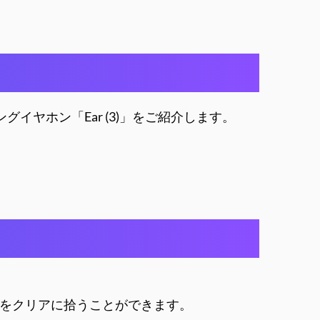
イヤホン「Ear (3)」をご紹介します。
をクリアに拾うことができます。