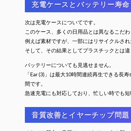
充電ケースとバッテリー寿命
次は充電ケースについてです。
このケース、多くの日用品とは異なるこだわ
例えば素材ですが、一部にはリサイクルされ
そして、その結果としてプラスチックとは違
バッテリーについても見逃せません。
「Ear (3)」は最大10時間連続再生でき
間です。
急速充電にも対応しており、忙しい時でも短
音質改善とイヤーチップ問題