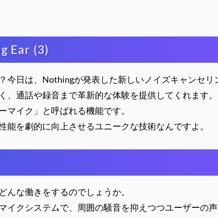
ar (3)
日は、Nothingが発表した新しいノイズキャンセリング
く、通話や録音まで革新的な体験を提供してくれます。
ーマイク」と呼ばれる機能です。
性能を劇的に向上させるユニークな技術なんですよ。
どんな働きをするのでしょうか。
マイクシステムで、周囲の騒音を抑えつつユーザーの声