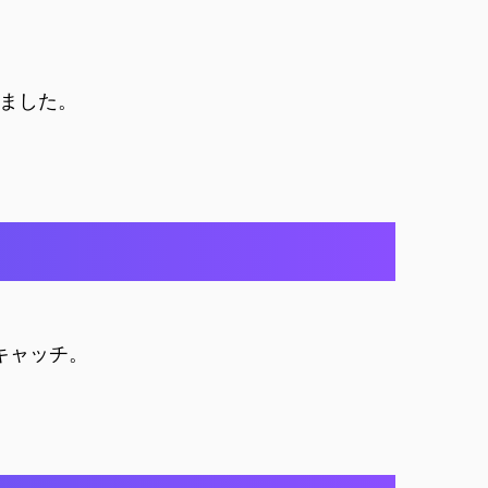
ました。
キャッチ。