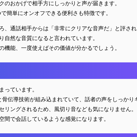
クのおかげで相手方にしっかりと声が届きます。
とつで簡単にオンオフできる便利さも特徴です。
ろ、通話相手からは「非常にクリアな音声だ」と評され
り自然な音質になると言われています。
の機能、一度使えばその価値が分かるでしょう。
まっています。
と骨伝導技術が組み込まれていて、話者の声をしっかり
ンセリングされるため、風切り音なども気になりません。
空間で会話しているような感覚になります。