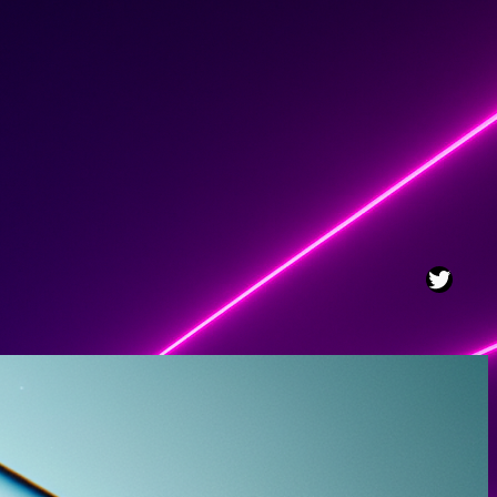
Twitt