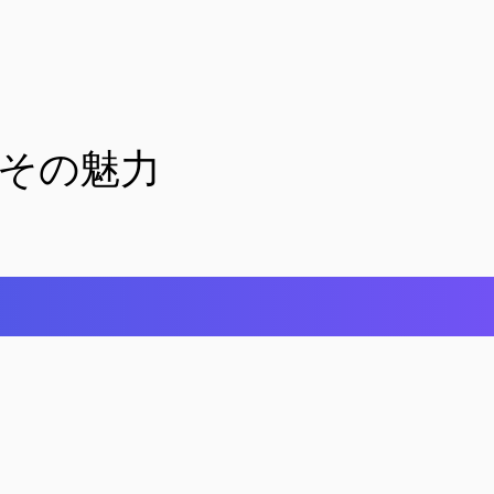
革新とその魅力