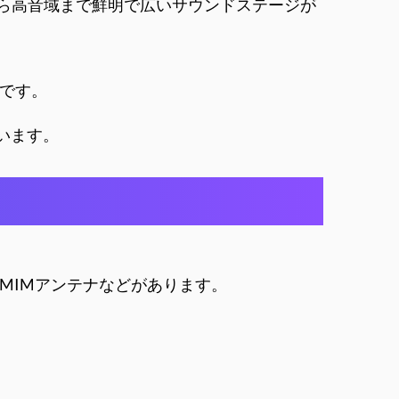
から高音域まで鮮明で広いサウンドステージが
です。
ています。
MIMアンテナなどがあります。