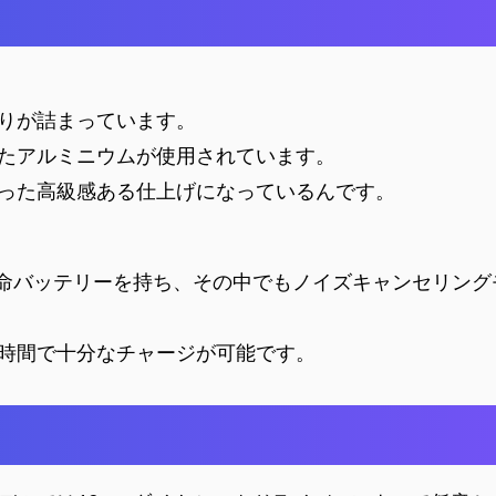
りが詰まっています。
たアルミニウムが使用されています。
った高級感ある仕上げになっているんです。
る長寿命バッテリーを持ち、その中でもノイズキャンセリン
時間で十分なチャージが可能です。