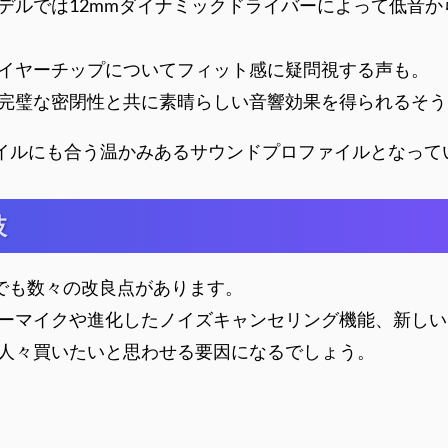
デルでは12mmダイナミックドライバーによって低音
イヤーチップについてフィット感に疑問視する声も。
完璧な密閉性と共に素晴らしい音響効果を得られるそう
楽スタイルにも合う温かみあるサウンドプロファイルとなっ
肢
く機能面でも数々の改良点があります。
ーマイクや進化したノイズキャンセリング機能、新しい
人々買いたいと思わせる要因になるでしょう。