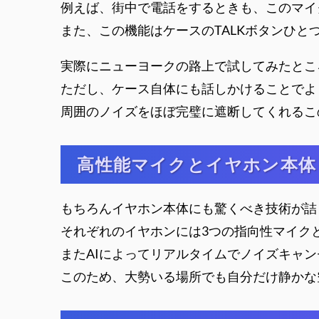
例えば、街中で電話をするときも、このマイ
また、この機能はケースのTALKボタンひ
実際にニューヨークの路上で試してみたとこ
ただし、ケース自体にも話しかけることでよ
周囲のノイズをほぼ完璧に遮断してくれるこ
高性能マイクとイヤホン本体
もちろんイヤホン本体にも驚くべき技術が詰
それぞれのイヤホンには3つの指向性マイク
またAIによってリアルタイムでノイズキャ
このため、大勢いる場所でも自分だけ静かな