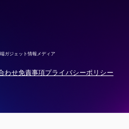
端ガジェット情報メディア
合わせ
免責事項
プライバシーポリシー