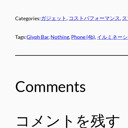
ガジェット
, 
コストパフォーマンス
, 
ス
Categories:
Glyph Bar
, 
Nothing
, 
Phone (4b)
, 
イルミネーシ
Tags:
Comments
コメントを残す