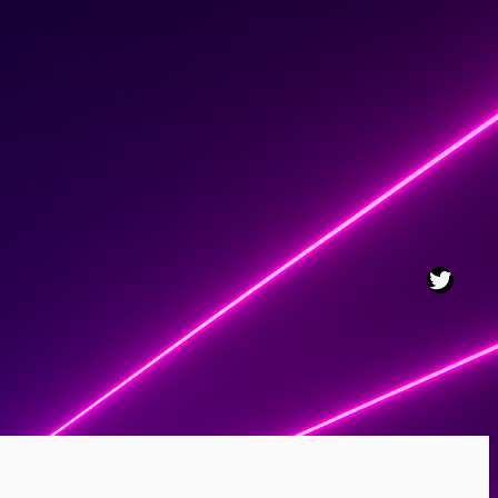
Twitt