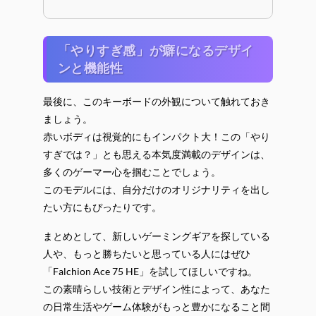
「やりすぎ感」が癖になるデザイ
ンと機能性
最後に、このキーボードの外観について触れておき
ましょう。
赤いボディは視覚的にもインパクト大！この「やり
すぎでは？」とも思える本気度満載のデザインは、
多くのゲーマー心を掴むことでしょう。
このモデルには、自分だけのオリジナリティを出し
たい方にもぴったりです。
まとめとして、新しいゲーミングギアを探している
人や、もっと勝ちたいと思っている人にはぜひ
「Falchion Ace 75 HE」を試してほしいですね。
この素晴らしい技術とデザイン性によって、あなた
の日常生活やゲーム体験がもっと豊かになること間