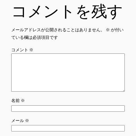
コメントを残す
メールアドレスが公開されることはありません。
※
が付い
ている欄は必須項目です
コメント
※
名前
※
メール
※