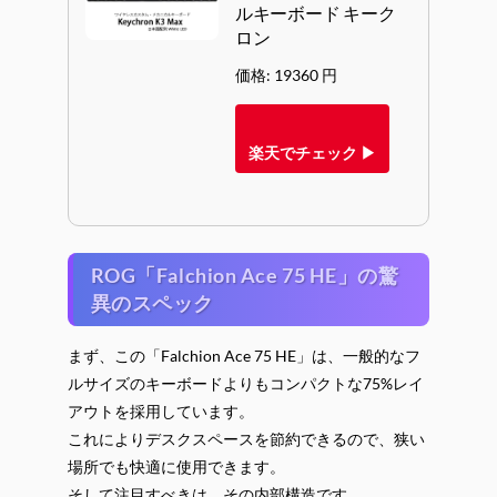
ルキーボード キーク
ロン
価格: 19360 円
楽天でチェック ▶
ROG「Falchion Ace 75 HE」の驚
異のスペック
まず、この「Falchion Ace 75 HE」は、一般的なフ
ルサイズのキーボードよりもコンパクトな75%レイ
アウトを採用しています。
これによりデスクスペースを節約できるので、狭い
場所でも快適に使用できます。
そして注目すべきは、その内部構造です。