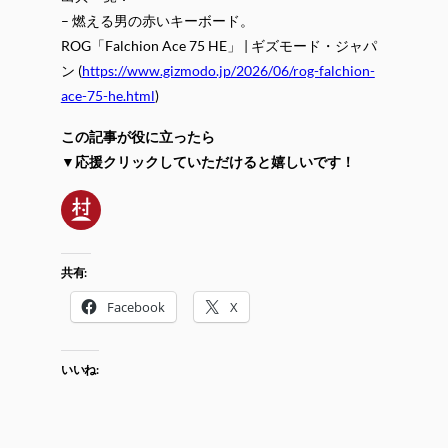
– 燃える男の赤いキーボード。
ROG「Falchion Ace 75 HE」 | ギズモード・ジャパ
ン (
https://www.gizmodo.jp/2026/06/rog-falchion-
ace-75-he.html
)
この記事が役に立ったら
▼応援クリックしていただけると嬉しいです！
共有:
Facebook
X
いいね: