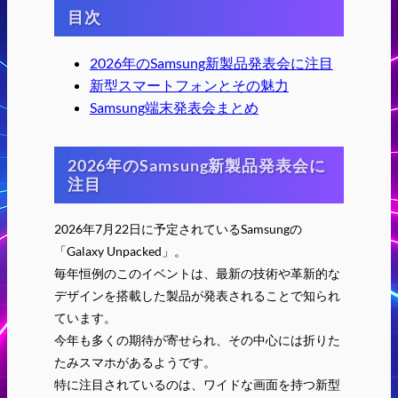
目次
2026年のSamsung新製品発表会に注目
新型スマートフォンとその魅力
Samsung端末発表会まとめ
2026年のSamsung新製品発表会に
注目
2026年7月22日に予定されているSamsungの
「Galaxy Unpacked」。
毎年恒例のこのイベントは、最新の技術や革新的な
デザインを搭載した製品が発表されることで知られ
ています。
今年も多くの期待が寄せられ、その中心には折りた
たみスマホがあるようです。
特に注目されているのは、ワイドな画面を持つ新型