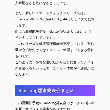
入時期なども気になるところです。
また、新しいスマートウォッチシリーズでは、
「Galaxy Watch 9」が40ミリと44ミリサイズで登場
します。
他にも高機能モデル「Galaxy Watch Ultra 2」がラ
インナップされています。
このシリーズは健康管理機能が充実しており、運動
量や心拍数だけでなくストレス管理までできる優れ
ものです。
このように、多彩な選択肢から自分に合ったデバイ
スを選べるという点で、ユーザー体験が一層豊かに
なります。
Samsung端末発表会まとめ
この夏開催予定のSamsung発表会では、多くの技術
革新とサプライズ要素がありますね。