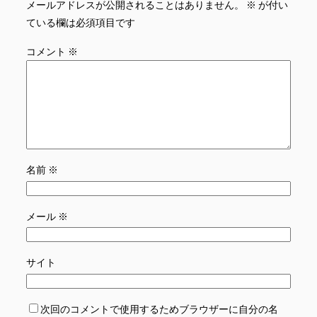
メールアドレスが公開されることはありません。
※
が付い
ている欄は必須項目です
コメント
※
名前
※
メール
※
サイト
次回のコメントで使用するためブラウザーに自分の名