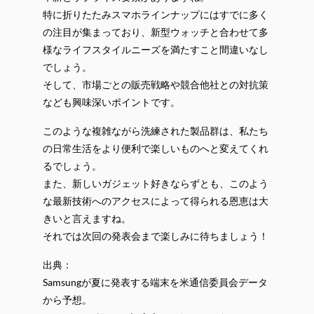
特に折りたたみスマホラインナップにはすでに多く
の注目が集まっており、新型ウォッチと合わせて多
様なライフスタイルニーズを満たすこと間違いなし
でしょう。
そして、市場ごとの販売戦略や競合他社との対抗策
なども興味深いポイントです。
このような複雑ながら洗練された製品群は、私たち
の日常生活をより便利で楽しいものへと変えてくれ
るでしょう。
また、新しいガジェット好きならずとも、このよう
な最新技術へのアクセスによって得られる恩恵は大
きいと言えますね。
それでは次回の発表会まで楽しみに待ちましょう！
出典：
Samsungが夏に発表する端末を米通信委員会データ
から予想。