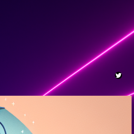
Twitt