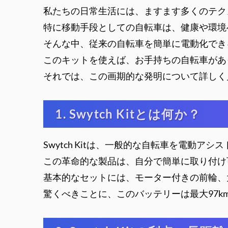
私たちの日常生活には、ますます多くのテク
特に移動手段としての自転車は、健康や環境
そんな中、従来の自転車を簡単に電動化できる「
このキットを使えば、お手持ちの自転車があ
それでは、この画期的な発明について詳しく
1. Swytch Kitとは何か？
Swytch Kitは、一般的な自転車を電動ア
この革命的な製品は、自分で簡単に取り付け
基本的なセットには、モーター付きの前輪、
驚くべきことに、このバッテリーは最大97