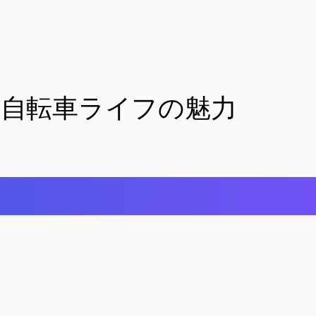
る電動自転車ライフの魅力