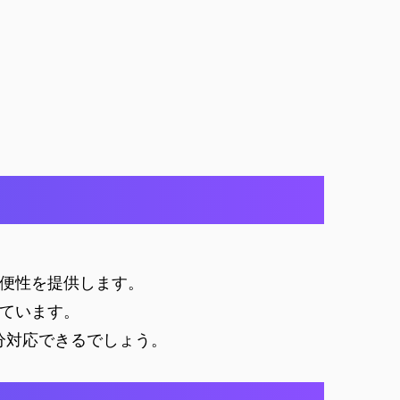
便性を提供します。
ています。
分対応できるでしょう。