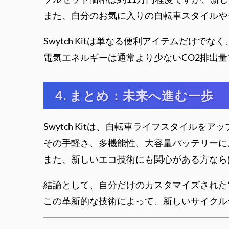
また、自分のお気に入りの自転車スタイルや
Swytch Kitは単なる便利アイテムだけで
電気エネルギーは通常より少ないCO2排出
4. まとめ：未来へ進む一歩
Swytch Kitは、自転車ライフスタイル
その手軽さ、多機能性、大容量バッテリーに
また、新しいエコ技術にも関心がある方なら
結論として、自分だけのカスタマイズされた電
この革新的な技術によって、新しいサイクル