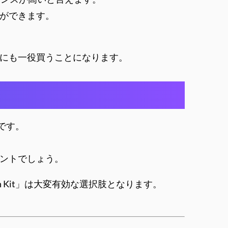
ができます。
策にも一役買うことになります。
です。
ントでしょう。
 Kit」は大変有効な選択肢となります。