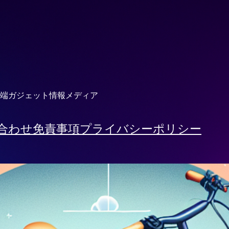
端ガジェット情報メディア
合わせ
免責事項
プライバシーポリシー