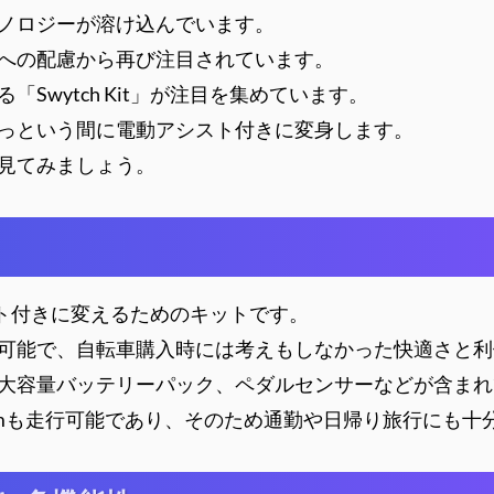
ノロジーが溶け込んでいます。
への配慮から再び注目されています。
Swytch Kit」が注目を集めています。
っという間に電動アシスト付きに変身します。
見てみましょう。
シスト付きに変えるためのキットです。
可能で、自転車購入時には考えもしなかった快適さと利
大容量バッテリーパック、ペダルセンサーなどが含まれ
kmも走行可能であり、そのため通勤や日帰り旅行にも十