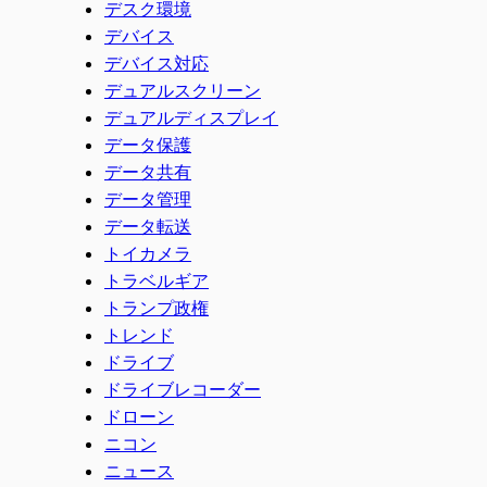
デスク環境
デバイス
デバイス対応
デュアルスクリーン
デュアルディスプレイ
データ保護
データ共有
データ管理
データ転送
トイカメラ
トラベルギア
トランプ政権
トレンド
ドライブ
ドライブレコーダー
ドローン
ニコン
ニュース