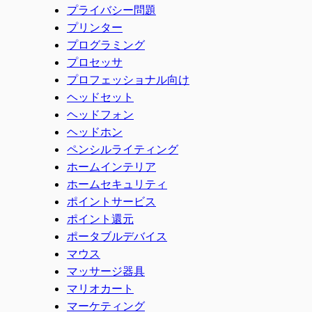
プライバシー問題
プリンター
プログラミング
プロセッサ
プロフェッショナル向け
ヘッドセット
ヘッドフォン
ヘッドホン
ペンシルライティング
ホームインテリア
ホームセキュリティ
ポイントサービス
ポイント還元
ポータブルデバイス
マウス
マッサージ器具
マリオカート
マーケティング