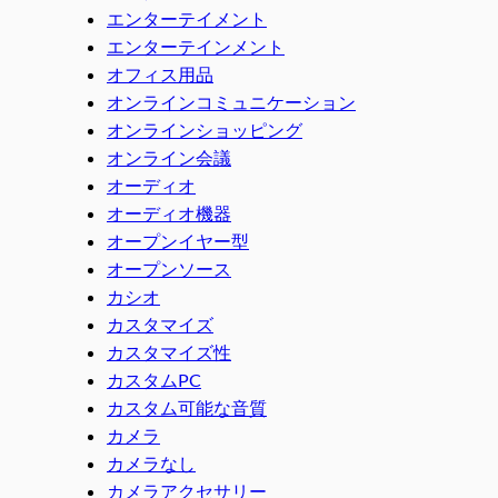
エンターテイメント
エンターテインメント
オフィス用品
オンラインコミュニケーション
オンラインショッピング
オンライン会議
オーディオ
オーディオ機器
オープンイヤー型
オープンソース
カシオ
カスタマイズ
カスタマイズ性
カスタムPC
カスタム可能な音質
カメラ
カメラなし
カメラアクセサリー