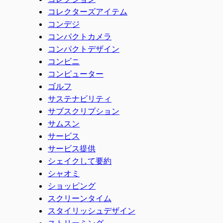
コレクターズアイテム
コンデジ
コンパクトカメラ
コンパクトデザイン
コンビニ
コンピューター
ゴルフ
サステナビリティ
サブスクリプション
サムスン
サービス
サービス提供
シェイクして要約
シャオミ
ショッピング
スクリーンタイム
スタイリッシュデザイン
ストリーミング