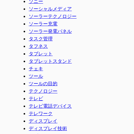
ソニー
ソーシャルメディア
ソーラーテクノロジー
ソーラー充電
ソーラー発電パネル
タスク管理
タフネス
タブレット
タブレットスタンド
チェキ
ツール
ツールの目的
テクノロジー
テレビ
テレビ電話デバイス
テレワーク
ディスプレイ
ディスプレイ技術