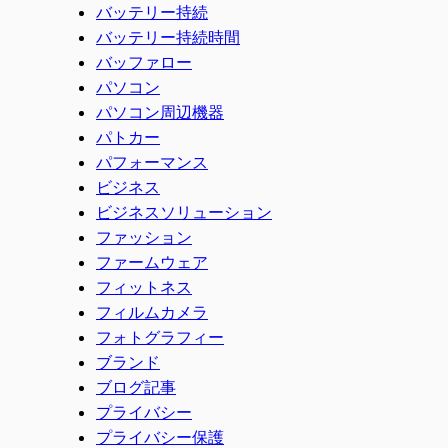
バッテリー持続
バッテリー持続時間
バッファロー
パソコン
パソコン周辺機器
パトカー
パフォーマンス
ビジネス
ビジネスソリューション
ファッション
ファームウェア
フィットネス
フィルムカメラ
フォトグラフィー
ブランド
ブログ記事
プライバシー
プライバシー保護