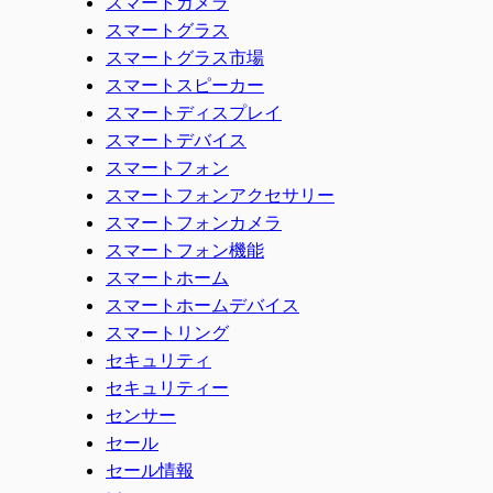
スマートカメラ
スマートグラス
スマートグラス市場
スマートスピーカー
スマートディスプレイ
スマートデバイス
スマートフォン
スマートフォンアクセサリー
スマートフォンカメラ
スマートフォン機能
スマートホーム
スマートホームデバイス
スマートリング
セキュリティ
セキュリティー
センサー
セール
セール情報