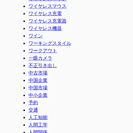
ワイヤレスマウス
ワイヤレス充電
ワイヤレス充電器
ワイヤレス機器
ワイン
ワーキングスタイル
ワークアウト
一眼カメラ
不正引き出し
中古市場
中国企業
中国市場
中小企業
予約
交通
人工知能
人間工学
人間関係