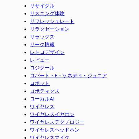
リサイクル
リスニング体験
リフレッシュレート
リラクゼーション
リラックス
リーク情報
レトロデザイン
レビュー
ロジクール
ロバート・F・ケネディ・ジュニア
ロボット
ロボティクス
ローカルAI
ワイヤレス
ワイヤレスイヤホン
ワイヤレステクノロジー
ワイヤレスヘッドホン
ワイヤレスマイク