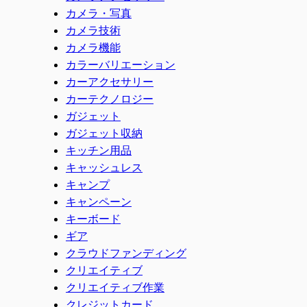
カメラ・写真
カメラ技術
カメラ機能
カラーバリエーション
カーアクセサリー
カーテクノロジー
ガジェット
ガジェット収納
キッチン用品
キャッシュレス
キャンプ
キャンペーン
キーボード
ギア
クラウドファンディング
クリエイティブ
クリエイティブ作業
クレジットカード