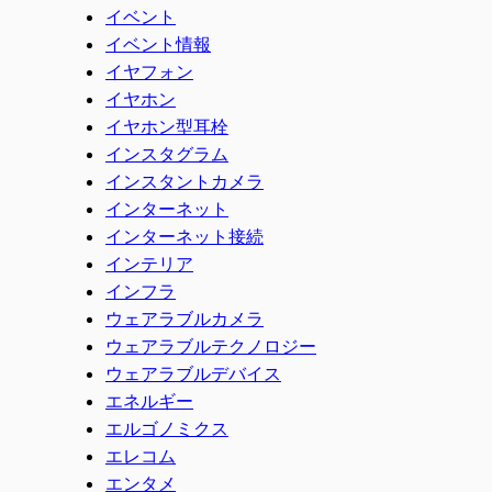
イベント
イベント情報
イヤフォン
イヤホン
イヤホン型耳栓
インスタグラム
インスタントカメラ
インターネット
インターネット接続
インテリア
インフラ
ウェアラブルカメラ
ウェアラブルテクノロジー
ウェアラブルデバイス
エネルギー
エルゴノミクス
エレコム
エンタメ