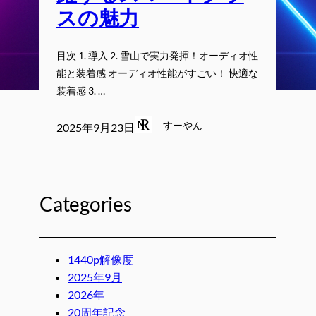
スの魅力
目次 1. 導入 2. 雪山で実力発揮！オーディオ性
能と装着感 オーディオ性能がすごい！ 快適な
装着感 3. …
すーやん
2025年9月23日
Categories
1440p解像度
2025年9月
2026年
20周年記念