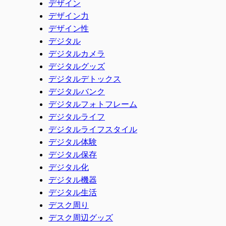
デザイン
デザイン力
デザイン性
デジタル
デジタルカメラ
デジタルグッズ
デジタルデトックス
デジタルバンク
デジタルフォトフレーム
デジタルライフ
デジタルライフスタイル
デジタル体験
デジタル保存
デジタル化
デジタル機器
デジタル生活
デスク周り
デスク周辺グッズ