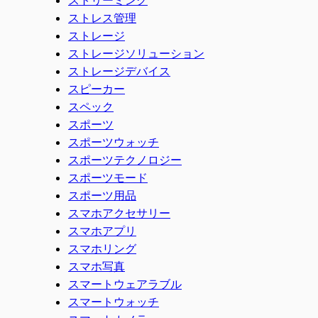
ストレス管理
ストレージ
ストレージソリューション
ストレージデバイス
スピーカー
スペック
スポーツ
スポーツウォッチ
スポーツテクノロジー
スポーツモード
スポーツ用品
スマホアクセサリー
スマホアプリ
スマホリング
スマホ写真
スマートウェアラブル
スマートウォッチ