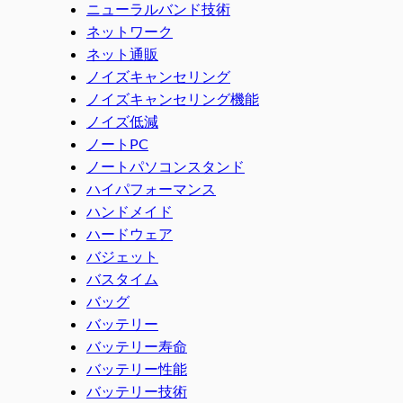
ニューラルバンド技術
ネットワーク
ネット通販
ノイズキャンセリング
ノイズキャンセリング機能
ノイズ低減
ノートPC
ノートパソコンスタンド
ハイパフォーマンス
ハンドメイド
ハードウェア
バジェット
バスタイム
バッグ
バッテリー
バッテリー寿命
バッテリー性能
バッテリー技術