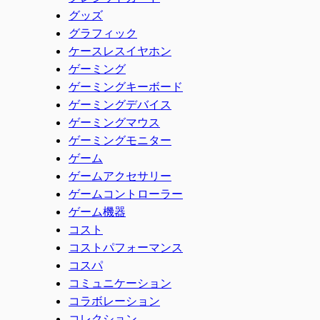
グッズ
グラフィック
ケースレスイヤホン
ゲーミング
ゲーミングキーボード
ゲーミングデバイス
ゲーミングマウス
ゲーミングモニター
ゲーム
ゲームアクセサリー
ゲームコントローラー
ゲーム機器
コスト
コストパフォーマンス
コスパ
コミュニケーション
コラボレーション
コレクション