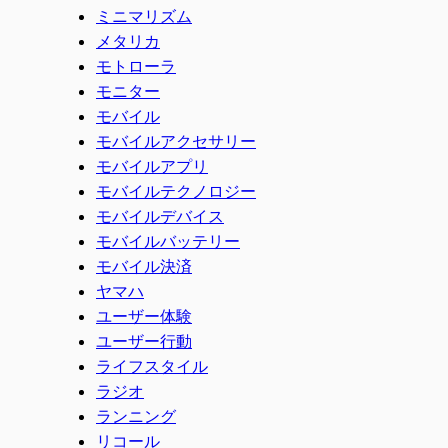
ミニマリズム
メタリカ
モトローラ
モニター
モバイル
モバイルアクセサリー
モバイルアプリ
モバイルテクノロジー
モバイルデバイス
モバイルバッテリー
モバイル決済
ヤマハ
ユーザー体験
ユーザー行動
ライフスタイル
ラジオ
ランニング
リコール