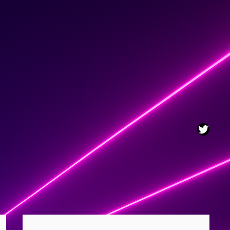
Twitt