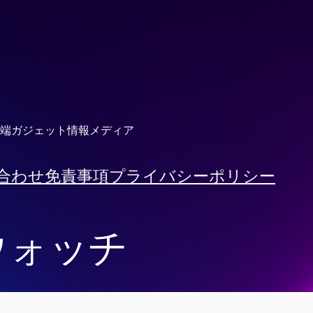
端ガジェット情報メディア
合わせ
免責事項
プライバシーポリシー
ウォッチ