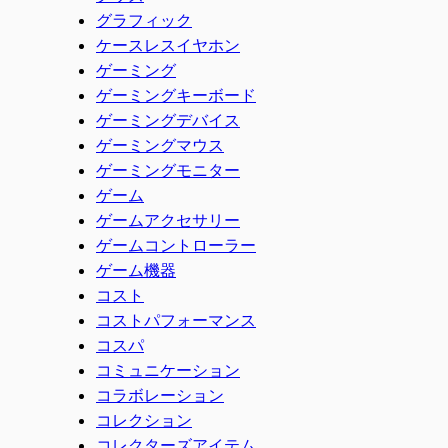
グラフィック
ケースレスイヤホン
ゲーミング
ゲーミングキーボード
ゲーミングデバイス
ゲーミングマウス
ゲーミングモニター
ゲーム
ゲームアクセサリー
ゲームコントローラー
ゲーム機器
コスト
コストパフォーマンス
コスパ
コミュニケーション
コラボレーション
コレクション
コレクターズアイテム