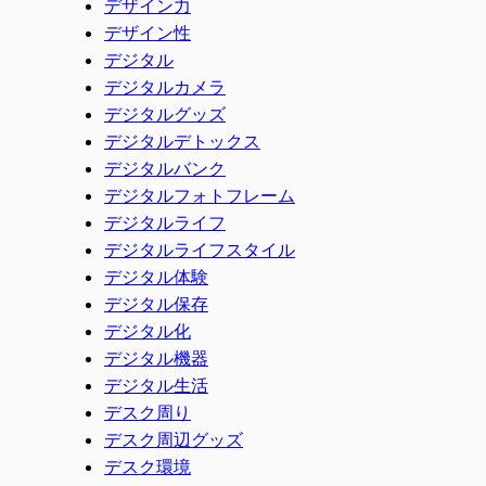
デザイン力
デザイン性
デジタル
デジタルカメラ
デジタルグッズ
デジタルデトックス
デジタルバンク
デジタルフォトフレーム
デジタルライフ
デジタルライフスタイル
デジタル体験
デジタル保存
デジタル化
デジタル機器
デジタル生活
デスク周り
デスク周辺グッズ
デスク環境