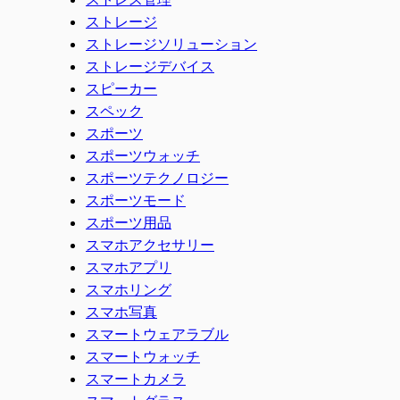
ストレージ
ストレージソリューション
ストレージデバイス
スピーカー
スペック
スポーツ
スポーツウォッチ
スポーツテクノロジー
スポーツモード
スポーツ用品
スマホアクセサリー
スマホアプリ
スマホリング
スマホ写真
スマートウェアラブル
スマートウォッチ
スマートカメラ