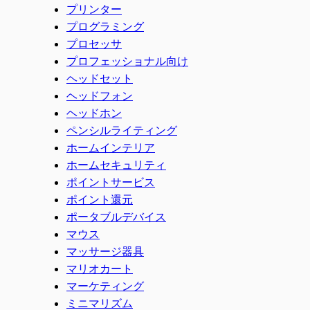
プリンター
プログラミング
プロセッサ
プロフェッショナル向け
ヘッドセット
ヘッドフォン
ヘッドホン
ペンシルライティング
ホームインテリア
ホームセキュリティ
ポイントサービス
ポイント還元
ポータブルデバイス
マウス
マッサージ器具
マリオカート
マーケティング
ミニマリズム