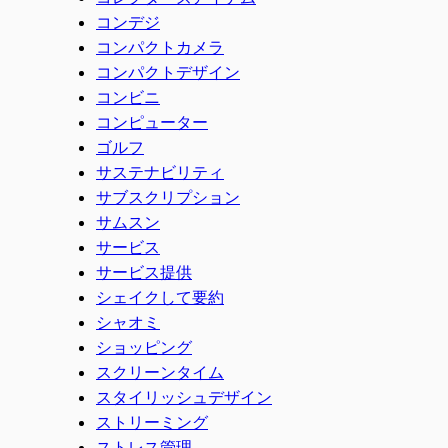
コンデジ
コンパクトカメラ
コンパクトデザイン
コンビニ
コンピューター
ゴルフ
サステナビリティ
サブスクリプション
サムスン
サービス
サービス提供
シェイクして要約
シャオミ
ショッピング
スクリーンタイム
スタイリッシュデザイン
ストリーミング
ストレス管理