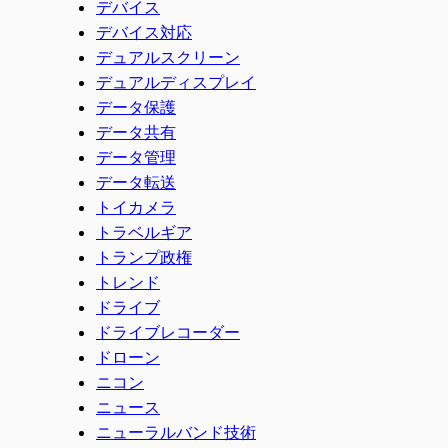
デバイス
デバイス対応
デュアルスクリーン
デュアルディスプレイ
データ保護
データ共有
データ管理
データ転送
トイカメラ
トラベルギア
トランプ政権
トレンド
ドライブ
ドライブレコーダー
ドローン
ニコン
ニュース
ニューラルバンド技術