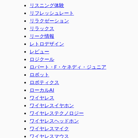
リスニング体験
リフレッシュレート
リラクゼーション
リラックス
リーク情報
レトロデザイン
レビュー
ロジクール
ロバート・F・ケネディ・ジュニア
ロボット
ロボティクス
ローカルAI
ワイヤレス
ワイヤレスイヤホン
ワイヤレステクノロジー
ワイヤレスヘッドホン
ワイヤレスマイク
ワイヤレスマウス