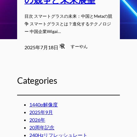
目次 スマートグラスの未来：中国とMetaの競
争 スマートグラスとは？進化するテクノロジ
ー 中国企業Wigai…
すーやん
2025年7月18日
Categories
1440p解像度
2025年9月
2026年
20周年記念
240Hzリフレッシュレート