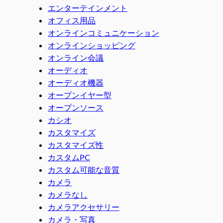
エンターテインメント
オフィス用品
オンラインコミュニケーション
オンラインショッピング
オンライン会議
オーディオ
オーディオ機器
オープンイヤー型
オープンソース
カシオ
カスタマイズ
カスタマイズ性
カスタムPC
カスタム可能な音質
カメラ
カメラなし
カメラアクセサリー
カメラ・写真