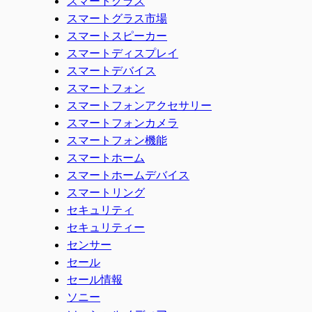
スマートグラス
スマートグラス市場
スマートスピーカー
スマートディスプレイ
スマートデバイス
スマートフォン
スマートフォンアクセサリー
スマートフォンカメラ
スマートフォン機能
スマートホーム
スマートホームデバイス
スマートリング
セキュリティ
セキュリティー
センサー
セール
セール情報
ソニー