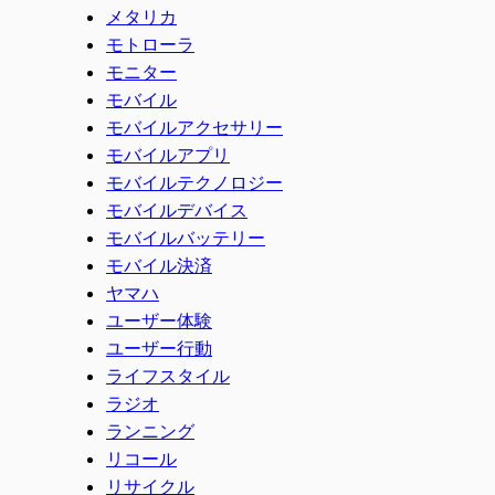
メタリカ
モトローラ
モニター
モバイル
モバイルアクセサリー
モバイルアプリ
モバイルテクノロジー
モバイルデバイス
モバイルバッテリー
モバイル決済
ヤマハ
ユーザー体験
ユーザー行動
ライフスタイル
ラジオ
ランニング
リコール
リサイクル