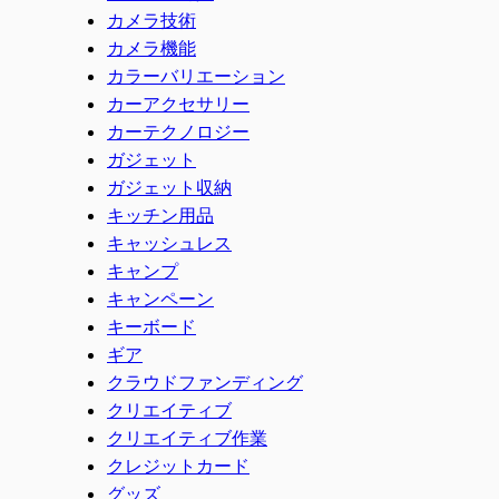
カメラ技術
カメラ機能
カラーバリエーション
カーアクセサリー
カーテクノロジー
ガジェット
ガジェット収納
キッチン用品
キャッシュレス
キャンプ
キャンペーン
キーボード
ギア
クラウドファンディング
クリエイティブ
クリエイティブ作業
クレジットカード
グッズ