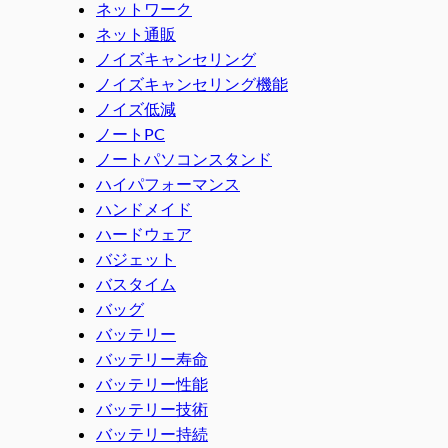
ネットワーク
ネット通販
ノイズキャンセリング
ノイズキャンセリング機能
ノイズ低減
ノートPC
ノートパソコンスタンド
ハイパフォーマンス
ハンドメイド
ハードウェア
バジェット
バスタイム
バッグ
バッテリー
バッテリー寿命
バッテリー性能
バッテリー技術
バッテリー持続