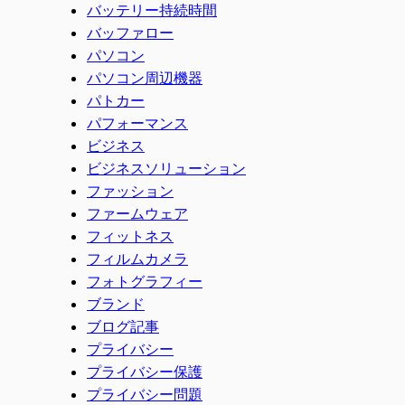
バッテリー持続時間
バッファロー
パソコン
パソコン周辺機器
パトカー
パフォーマンス
ビジネス
ビジネスソリューション
ファッション
ファームウェア
フィットネス
フィルムカメラ
フォトグラフィー
ブランド
ブログ記事
プライバシー
プライバシー保護
プライバシー問題