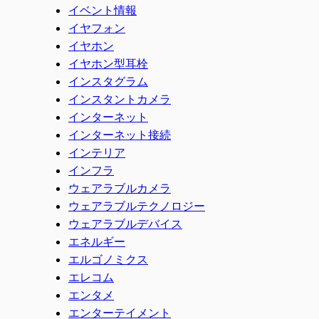
イベント情報
イヤフォン
イヤホン
イヤホン型耳栓
インスタグラム
インスタントカメラ
インターネット
インターネット接続
インテリア
インフラ
ウェアラブルカメラ
ウェアラブルテクノロジー
ウェアラブルデバイス
エネルギー
エルゴノミクス
エレコム
エンタメ
エンターテイメント