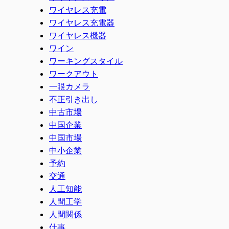
ワイヤレス充電
ワイヤレス充電器
ワイヤレス機器
ワイン
ワーキングスタイル
ワークアウト
一眼カメラ
不正引き出し
中古市場
中国企業
中国市場
中小企業
予約
交通
人工知能
人間工学
人間関係
仕事