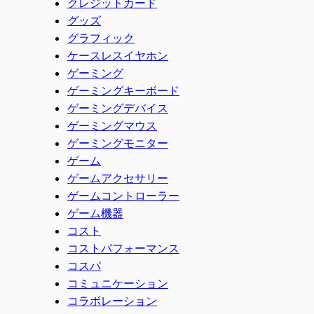
クレジットカード
グッズ
グラフィック
ケースレスイヤホン
ゲーミング
ゲーミングキーボード
ゲーミングデバイス
ゲーミングマウス
ゲーミングモニター
ゲーム
ゲームアクセサリー
ゲームコントローラー
ゲーム機器
コスト
コストパフォーマンス
コスパ
コミュニケーション
コラボレーション