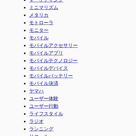
ミニマリズム
メタリカ
モトローラ
モニター
モバイル
モバイルアクセサリー
モバイルアプリ
モバイルテクノロジー
モバイルデバイス
モバイルバッテリー
モバイル決済
ヤマハ
ユーザー体験
ユーザー行動
ライフスタイル
ラジオ
ランニング