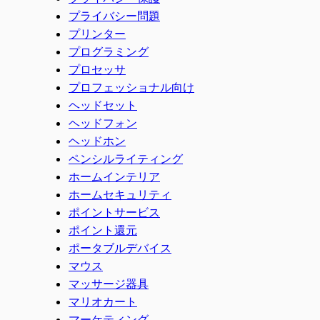
プライバシー問題
プリンター
プログラミング
プロセッサ
プロフェッショナル向け
ヘッドセット
ヘッドフォン
ヘッドホン
ペンシルライティング
ホームインテリア
ホームセキュリティ
ポイントサービス
ポイント還元
ポータブルデバイス
マウス
マッサージ器具
マリオカート
マーケティング