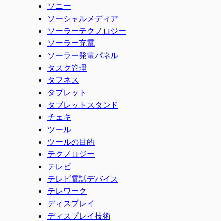
ソニー
ソーシャルメディア
ソーラーテクノロジー
ソーラー充電
ソーラー発電パネル
タスク管理
タフネス
タブレット
タブレットスタンド
チェキ
ツール
ツールの目的
テクノロジー
テレビ
テレビ電話デバイス
テレワーク
ディスプレイ
ディスプレイ技術