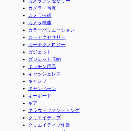
カメラアクセサリー
カメラ・写真
カメラ技術
カメラ機能
カラーバリエーション
カーアクセサリー
カーテクノロジー
ガジェット
ガジェット収納
キッチン用品
キャッシュレス
キャンプ
キャンペーン
キーボード
ギア
クラウドファンディング
クリエイティブ
クリエイティブ作業