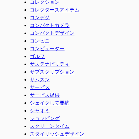
コレクション
コレクターズアイテム
コンデジ
コンパクトカメラ
コンパクトデザイン
コンビニ
コンピューター
ゴルフ
サステナビリティ
サブスクリプション
サムスン
サービス
サービス提供
シェイクして要約
シャオミ
ショッピング
スクリーンタイム
スタイリッシュデザイン