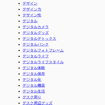
デザイン
デザイン力
デザイン性
デジタル
デジタルカメラ
デジタルグッズ
デジタルデトックス
デジタルバンク
デジタルフォトフレーム
デジタルライフ
デジタルライフスタイル
デジタル体験
デジタル保存
デジタル化
デジタル機器
デジタル生活
デスク周り
デスク周辺グッズ