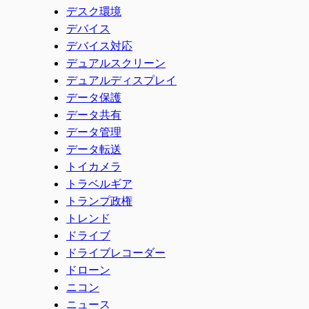
デスク環境
デバイス
デバイス対応
デュアルスクリーン
デュアルディスプレイ
データ保護
データ共有
データ管理
データ転送
トイカメラ
トラベルギア
トランプ政権
トレンド
ドライブ
ドライブレコーダー
ドローン
ニコン
ニュース