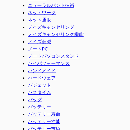
ニューラルバンド技術
ネットワーク
ネット通販
ノイズキャンセリング
ノイズキャンセリング機能
ノイズ低減
ノートPC
ノートパソコンスタンド
ハイパフォーマンス
ハンドメイド
ハードウェア
バジェット
バスタイム
バッグ
バッテリー
バッテリー寿命
バッテリー性能
バッテリー技術