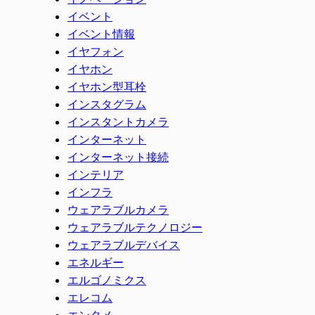
イベント
イベント情報
イヤフォン
イヤホン
イヤホン型耳栓
インスタグラム
インスタントカメラ
インターネット
インターネット接続
インテリア
インフラ
ウェアラブルカメラ
ウェアラブルテクノロジー
ウェアラブルデバイス
エネルギー
エルゴノミクス
エレコム
エンタメ