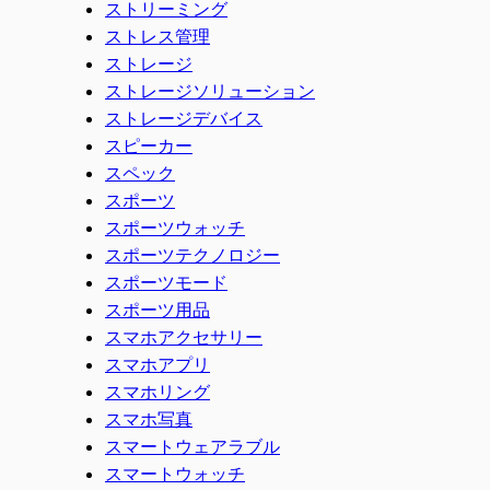
ストリーミング
ストレス管理
ストレージ
ストレージソリューション
ストレージデバイス
スピーカー
スペック
スポーツ
スポーツウォッチ
スポーツテクノロジー
スポーツモード
スポーツ用品
スマホアクセサリー
スマホアプリ
スマホリング
スマホ写真
スマートウェアラブル
スマートウォッチ