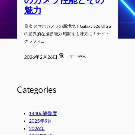
魅力
目次 スマホカメラの新境地！Galaxy S26 Ultra
の驚異的な撮影能力 暗闇をも味方に！ナイト
グラフィ…
すーやん
2026年2月26日
Categories
1440p解像度
2025年9月
2026年