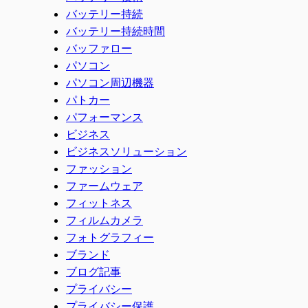
バッテリー持続
バッテリー持続時間
バッファロー
パソコン
パソコン周辺機器
パトカー
パフォーマンス
ビジネス
ビジネスソリューション
ファッション
ファームウェア
フィットネス
フィルムカメラ
フォトグラフィー
ブランド
ブログ記事
プライバシー
プライバシー保護