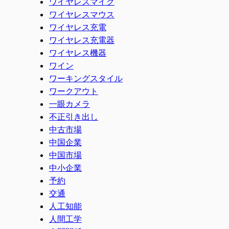
ワイヤレスマイク
ワイヤレスマウス
ワイヤレス充電
ワイヤレス充電器
ワイヤレス機器
ワイン
ワーキングスタイル
ワークアウト
一眼カメラ
不正引き出し
中古市場
中国企業
中国市場
中小企業
予約
交通
人工知能
人間工学