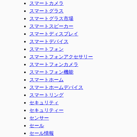
スマートカメラ
スマートグラス
スマートグラス市場
スマートスピーカー
スマートディスプレイ
スマートデバイス
スマートフォン
スマートフォンアクセサリー
スマートフォンカメラ
スマートフォン機能
スマートホーム
スマートホームデバイス
スマートリング
セキュリティ
セキュリティー
センサー
セール
セール情報