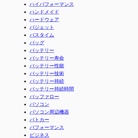
ハイパフォーマンス
ハンドメイド
ハードウェア
バジェット
バスタイム
バッグ
バッテリー
バッテリー寿命
バッテリー性能
バッテリー技術
バッテリー持続
バッテリー持続時間
バッファロー
パソコン
パソコン周辺機器
パトカー
パフォーマンス
ビジネス