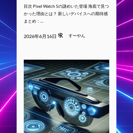
目次 Pixel Watch 5の謎めいた登場 海底で見つ
かった理由とは？ 新しいデバイスへの期待感
まとめ：…
すーやん
2026年6月16日