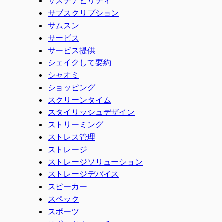
サステナビリティ
サブスクリプション
サムスン
サービス
サービス提供
シェイクして要約
シャオミ
ショッピング
スクリーンタイム
スタイリッシュデザイン
ストリーミング
ストレス管理
ストレージ
ストレージソリューション
ストレージデバイス
スピーカー
スペック
スポーツ