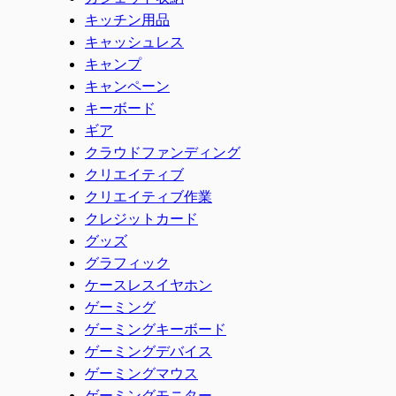
キッチン用品
キャッシュレス
キャンプ
キャンペーン
キーボード
ギア
クラウドファンディング
クリエイティブ
クリエイティブ作業
クレジットカード
グッズ
グラフィック
ケースレスイヤホン
ゲーミング
ゲーミングキーボード
ゲーミングデバイス
ゲーミングマウス
ゲーミングモニター