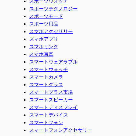
スポーツウォッチ
スポーツテクノロジー
スポーツモード
スポーツ用品
スマホアクセサリー
スマホアプリ
スマホリング
スマホ写真
スマートウェアラブル
スマートウォッチ
スマートカメラ
スマートグラス
スマートグラス市場
スマートスピーカー
スマートディスプレイ
スマートデバイス
スマートフォン
スマートフォンアクセサリー