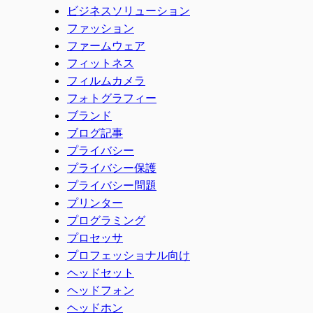
ビジネスソリューション
ファッション
ファームウェア
フィットネス
フィルムカメラ
フォトグラフィー
ブランド
ブログ記事
プライバシー
プライバシー保護
プライバシー問題
プリンター
プログラミング
プロセッサ
プロフェッショナル向け
ヘッドセット
ヘッドフォン
ヘッドホン