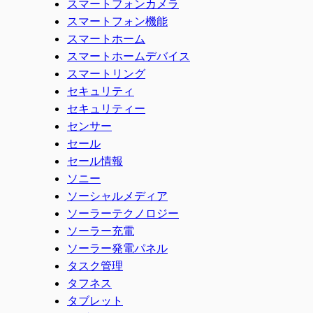
スマートフォンカメラ
スマートフォン機能
スマートホーム
スマートホームデバイス
スマートリング
セキュリティ
セキュリティー
センサー
セール
セール情報
ソニー
ソーシャルメディア
ソーラーテクノロジー
ソーラー充電
ソーラー発電パネル
タスク管理
タフネス
タブレット