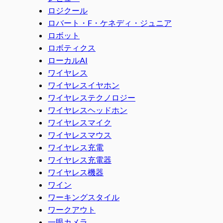
ロジクール
ロバート・F・ケネディ・ジュニア
ロボット
ロボティクス
ローカルAI
ワイヤレス
ワイヤレスイヤホン
ワイヤレステクノロジー
ワイヤレスヘッドホン
ワイヤレスマイク
ワイヤレスマウス
ワイヤレス充電
ワイヤレス充電器
ワイヤレス機器
ワイン
ワーキングスタイル
ワークアウト
一眼カメラ