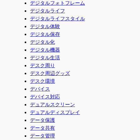
デジタルフォトフレーム
デジタルライフ
デジタルライフスタイル
デジタル体験
デジタル保存
デジタル化
デジタル機器
デジタル生活
デスク周り
デスク周辺グッズ
デスク環境
デバイス
デバイス対応
デュアルスクリーン
デュアルディスプレイ
データ保護
データ共有
データ管理