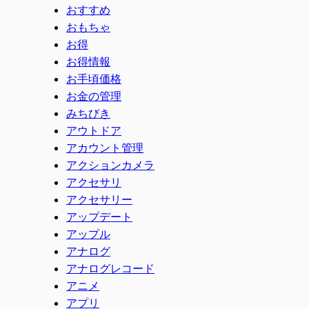
おすすめ
おもちゃ
お得
お得情報
お手頃価格
お金の管理
みちびき
アウトドア
アカウント管理
アクションカメラ
アクセサリ
アクセサリー
アップデート
アップル
アナログ
アナログレコード
アニメ
アプリ