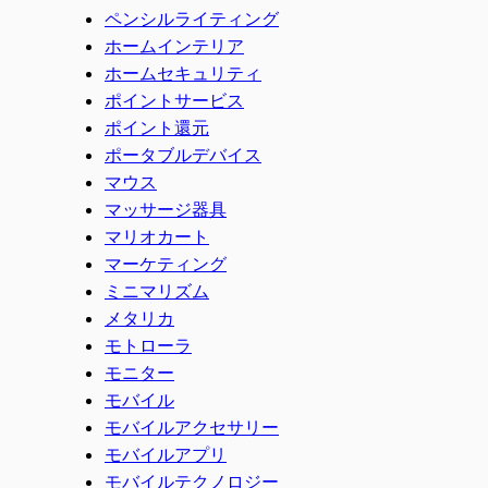
ペンシルライティング
ホームインテリア
ホームセキュリティ
ポイントサービス
ポイント還元
ポータブルデバイス
マウス
マッサージ器具
マリオカート
マーケティング
ミニマリズム
メタリカ
モトローラ
モニター
モバイル
モバイルアクセサリー
モバイルアプリ
モバイルテクノロジー