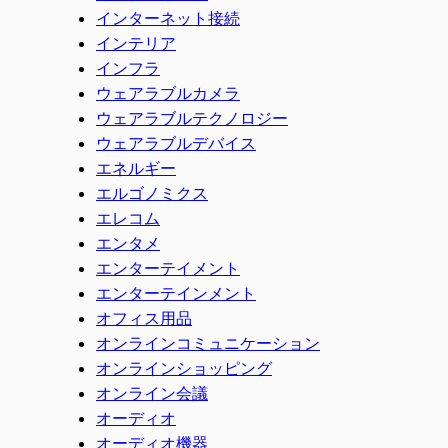
インターネット接続
インテリア
インフラ
ウェアラブルカメラ
ウェアラブルテクノロジー
ウェアラブルデバイス
エネルギー
エルゴノミクス
エレコム
エンタメ
エンターテイメント
エンターテインメント
オフィス用品
オンラインコミュニケーション
オンラインショッピング
オンライン会議
オーディオ
オーディオ機器