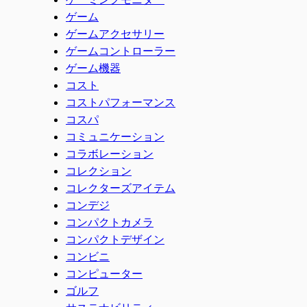
ゲーム
ゲームアクセサリー
ゲームコントローラー
ゲーム機器
コスト
コストパフォーマンス
コスパ
コミュニケーション
コラボレーション
コレクション
コレクターズアイテム
コンデジ
コンパクトカメラ
コンパクトデザイン
コンビニ
コンピューター
ゴルフ