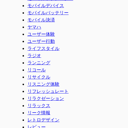
モバイルデバイス
モバイルバッテリー
モバイル決済
ヤマハ
ユーザー体験
ユーザー行動
ライフスタイル
ラジオ
ランニング
リコール
リサイクル
リスニング体験
リフレッシュレート
リラクゼーション
リラックス
リーク情報
レトロデザイン
レビュー