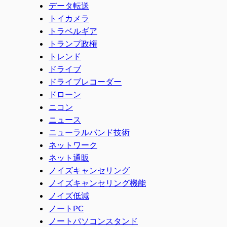
データ転送
トイカメラ
トラベルギア
トランプ政権
トレンド
ドライブ
ドライブレコーダー
ドローン
ニコン
ニュース
ニューラルバンド技術
ネットワーク
ネット通販
ノイズキャンセリング
ノイズキャンセリング機能
ノイズ低減
ノートPC
ノートパソコンスタンド