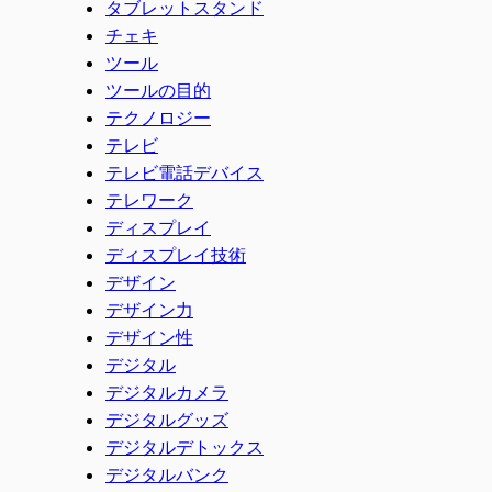
タブレットスタンド
チェキ
ツール
ツールの目的
テクノロジー
テレビ
テレビ電話デバイス
テレワーク
ディスプレイ
ディスプレイ技術
デザイン
デザイン力
デザイン性
デジタル
デジタルカメラ
デジタルグッズ
デジタルデトックス
デジタルバンク