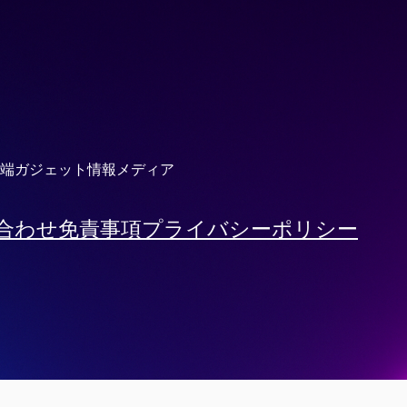
端ガジェット情報メディア
合わせ
免責事項
プライバシーポリシー