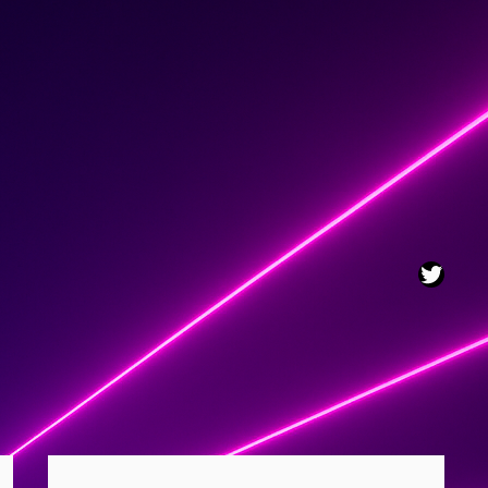
Twitt