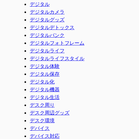
デジタル
デジタルカメラ
デジタルグッズ
デジタルデトックス
デジタルバンク
デジタルフォトフレーム
デジタルライフ
デジタルライフスタイル
デジタル体験
デジタル保存
デジタル化
デジタル機器
デジタル生活
デスク周り
デスク周辺グッズ
デスク環境
デバイス
デバイス対応