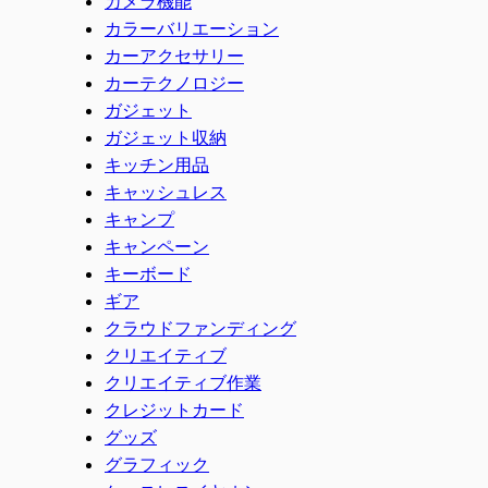
カメラ機能
カラーバリエーション
カーアクセサリー
カーテクノロジー
ガジェット
ガジェット収納
キッチン用品
キャッシュレス
キャンプ
キャンペーン
キーボード
ギア
クラウドファンディング
クリエイティブ
クリエイティブ作業
クレジットカード
グッズ
グラフィック