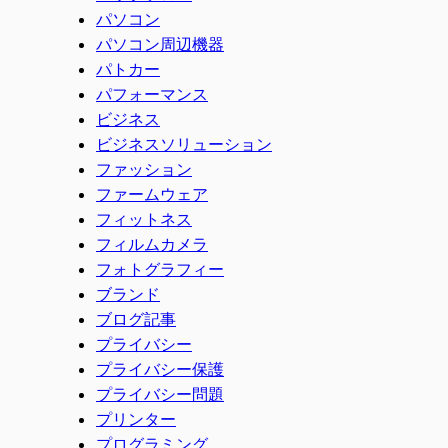
パソコン
パソコン周辺機器
パトカー
パフォーマンス
ビジネス
ビジネスソリューション
ファッション
ファームウェア
フィットネス
フィルムカメラ
フォトグラフィー
ブランド
ブログ記事
プライバシー
プライバシー保護
プライバシー問題
プリンター
プログラミング