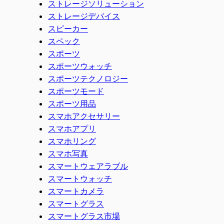
ストレージソリューション
ストレージデバイス
スピーカー
スペック
スポーツ
スポーツウォッチ
スポーツテクノロジー
スポーツモード
スポーツ用品
スマホアクセサリー
スマホアプリ
スマホリング
スマホ写真
スマートウェアラブル
スマートウォッチ
スマートカメラ
スマートグラス
スマートグラス市場