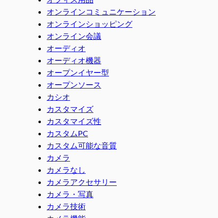
オンラインコミュニケーション
オンラインショッピング
オンライン会議
オーディオ
オーディオ機器
オープンイヤー型
オープンソース
カシオ
カスタマイズ
カスタマイズ性
カスタムPC
カスタム可能な音質
カメラ
カメラなし
カメラアクセサリー
カメラ・写真
カメラ技術