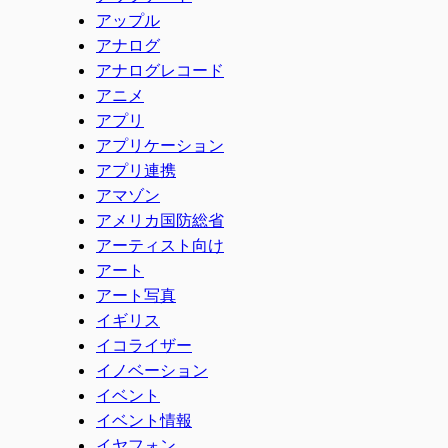
アップル
アナログ
アナログレコード
アニメ
アプリ
アプリケーション
アプリ連携
アマゾン
アメリカ国防総省
アーティスト向け
アート
アート写真
イギリス
イコライザー
イノベーション
イベント
イベント情報
イヤフォン