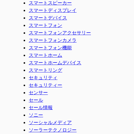
スマートスピーカー
スマートディスプレイ
スマートデバイス
スマートフォン
スマートフォンアクセサリー
スマートフォンカメラ
スマートフォン機能
スマートホーム
スマートホームデバイス
スマートリング
セキュリティ
セキュリティー
センサー
セール
セール情報
ソニー
ソーシャルメディア
ソーラーテクノロジー