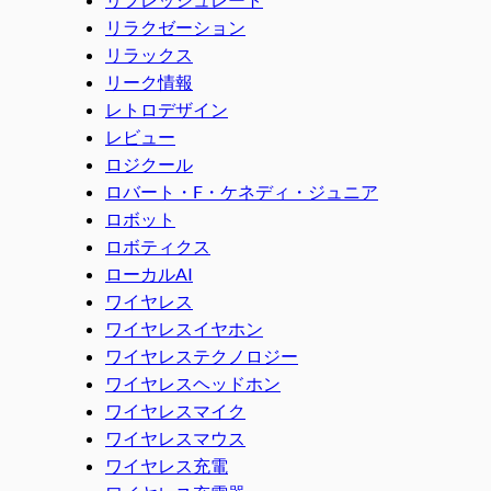
リラクゼーション
リラックス
リーク情報
レトロデザイン
レビュー
ロジクール
ロバート・F・ケネディ・ジュニア
ロボット
ロボティクス
ローカルAI
ワイヤレス
ワイヤレスイヤホン
ワイヤレステクノロジー
ワイヤレスヘッドホン
ワイヤレスマイク
ワイヤレスマウス
ワイヤレス充電