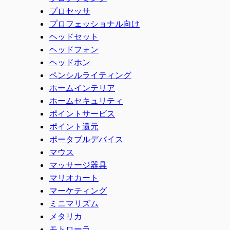
プロセッサ
プロフェッショナル向け
ヘッドセット
ヘッドフォン
ヘッドホン
ペンシルライティング
ホームインテリア
ホームセキュリティ
ポイントサービス
ポイント還元
ポータブルデバイス
マウス
マッサージ器具
マリオカート
マーケティング
ミニマリズム
メタリカ
モトローラ