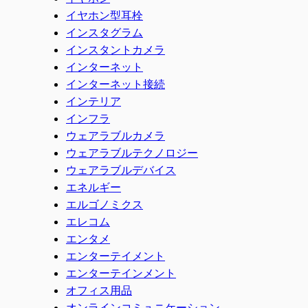
イヤホン型耳栓
インスタグラム
インスタントカメラ
インターネット
インターネット接続
インテリア
インフラ
ウェアラブルカメラ
ウェアラブルテクノロジー
ウェアラブルデバイス
エネルギー
エルゴノミクス
エレコム
エンタメ
エンターテイメント
エンターテインメント
オフィス用品
オンラインコミュニケーション