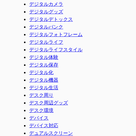
デジタルカメラ
デジタルグッズ
デジタルデトックス
デジタルバンク
デジタルフォトフレーム
デジタルライフ
デジタルライフスタイル
デジタル体験
デジタル保存
デジタル化
デジタル機器
デジタル生活
デスク周り
デスク周辺グッズ
デスク環境
デバイス
デバイス対応
デュアルスクリーン