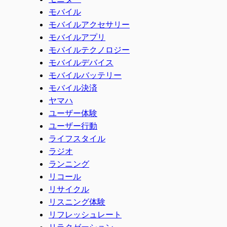
モバイル
モバイルアクセサリー
モバイルアプリ
モバイルテクノロジー
モバイルデバイス
モバイルバッテリー
モバイル決済
ヤマハ
ユーザー体験
ユーザー行動
ライフスタイル
ラジオ
ランニング
リコール
リサイクル
リスニング体験
リフレッシュレート
リラクゼーション