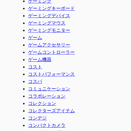
ゲーミング
ゲーミングキーボード
ゲーミングデバイス
ゲーミングマウス
ゲーミングモニター
ゲーム
ゲームアクセサリー
ゲームコントローラー
ゲーム機器
コスト
コストパフォーマンス
コスパ
コミュニケーション
コラボレーション
コレクション
コレクターズアイテム
コンデジ
コンパクトカメラ