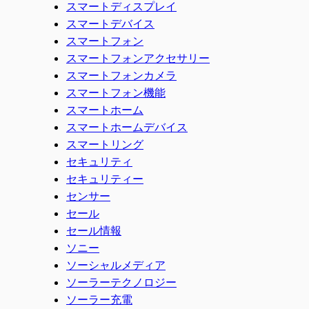
スマートディスプレイ
スマートデバイス
スマートフォン
スマートフォンアクセサリー
スマートフォンカメラ
スマートフォン機能
スマートホーム
スマートホームデバイス
スマートリング
セキュリティ
セキュリティー
センサー
セール
セール情報
ソニー
ソーシャルメディア
ソーラーテクノロジー
ソーラー充電