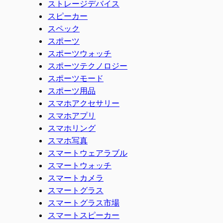
ストレージデバイス
スピーカー
スペック
スポーツ
スポーツウォッチ
スポーツテクノロジー
スポーツモード
スポーツ用品
スマホアクセサリー
スマホアプリ
スマホリング
スマホ写真
スマートウェアラブル
スマートウォッチ
スマートカメラ
スマートグラス
スマートグラス市場
スマートスピーカー