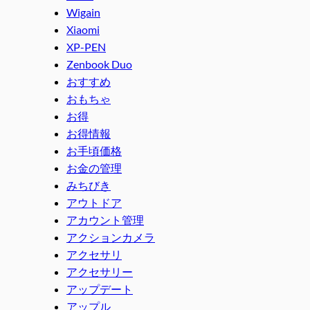
Wigain
Xiaomi
XP-PEN
Zenbook Duo
おすすめ
おもちゃ
お得
お得情報
お手頃価格
お金の管理
みちびき
アウトドア
アカウント管理
アクションカメラ
アクセサリ
アクセサリー
アップデート
アップル