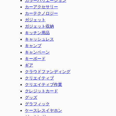
カラーバリエーション
カーアクセサリー
カーテクノロジー
ガジェット
ガジェット収納
キッチン用品
キャッシュレス
キャンプ
キャンペーン
キーボード
ギア
クラウドファンディング
クリエイティブ
クリエイティブ作業
クレジットカード
グッズ
グラフィック
ケースレスイヤホン