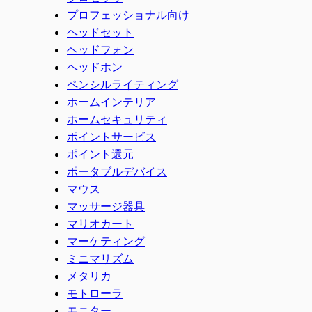
プロフェッショナル向け
ヘッドセット
ヘッドフォン
ヘッドホン
ペンシルライティング
ホームインテリア
ホームセキュリティ
ポイントサービス
ポイント還元
ポータブルデバイス
マウス
マッサージ器具
マリオカート
マーケティング
ミニマリズム
メタリカ
モトローラ
モニター