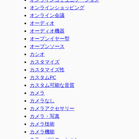
オンラインショッピング
オンライン会議
オーディオ
オーディオ機器
オープンイヤー型
オープンソース
カシオ
カスタマイズ
カスタマイズ性
カスタムPC
カスタム可能な音質
カメラ
カメラなし
カメラアクセサリー
カメラ・写真
カメラ技術
カメラ機能