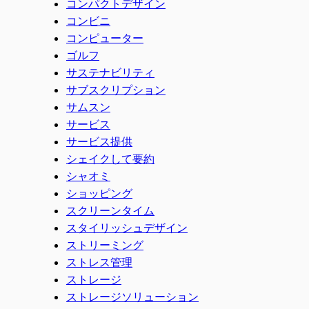
コンパクトデザイン
コンビニ
コンピューター
ゴルフ
サステナビリティ
サブスクリプション
サムスン
サービス
サービス提供
シェイクして要約
シャオミ
ショッピング
スクリーンタイム
スタイリッシュデザイン
ストリーミング
ストレス管理
ストレージ
ストレージソリューション