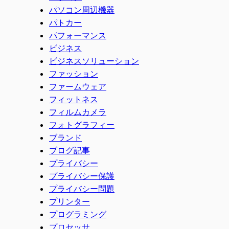
パソコン周辺機器
パトカー
パフォーマンス
ビジネス
ビジネスソリューション
ファッション
ファームウェア
フィットネス
フィルムカメラ
フォトグラフィー
ブランド
ブログ記事
プライバシー
プライバシー保護
プライバシー問題
プリンター
プログラミング
プロセッサ