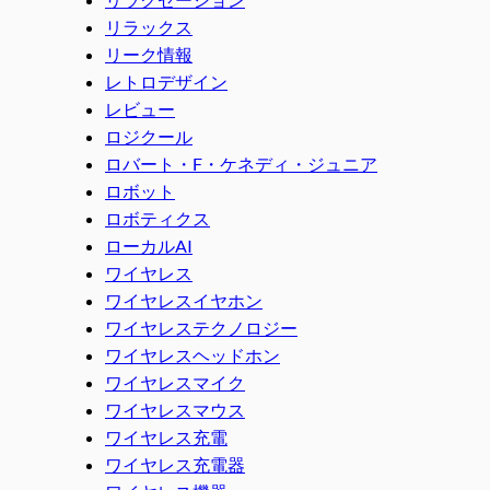
リラックス
リーク情報
レトロデザイン
レビュー
ロジクール
ロバート・F・ケネディ・ジュニア
ロボット
ロボティクス
ローカルAI
ワイヤレス
ワイヤレスイヤホン
ワイヤレステクノロジー
ワイヤレスヘッドホン
ワイヤレスマイク
ワイヤレスマウス
ワイヤレス充電
ワイヤレス充電器