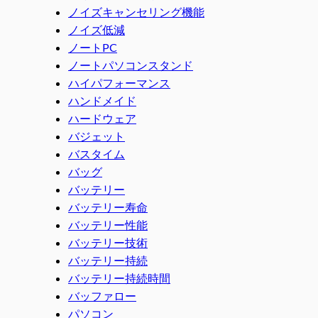
ノイズキャンセリング機能
ノイズ低減
ノートPC
ノートパソコンスタンド
ハイパフォーマンス
ハンドメイド
ハードウェア
バジェット
バスタイム
バッグ
バッテリー
バッテリー寿命
バッテリー性能
バッテリー技術
バッテリー持続
バッテリー持続時間
バッファロー
パソコン