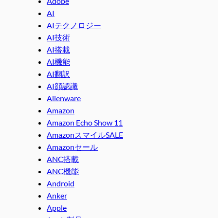
Adobe
AI
AIテクノロジー
AI技術
AI搭載
AI機能
AI翻訳
AI顔認識
Alienware
Amazon
Amazon Echo Show 11
AmazonスマイルSALE
Amazonセール
ANC搭載
ANC機能
Android
Anker
Apple